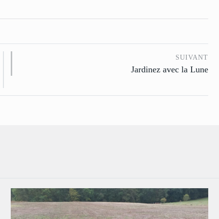
SUIVANT
Jardinez avec la Lune