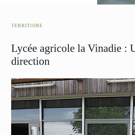
TERRITOIRE
Lycée agricole la Vinadie :
direction