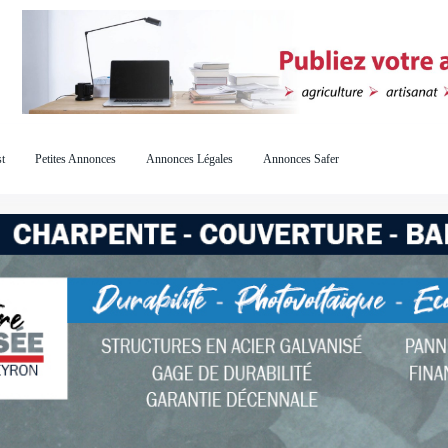
t
Petites Annonces
Annonces Légales
Annonces Safer