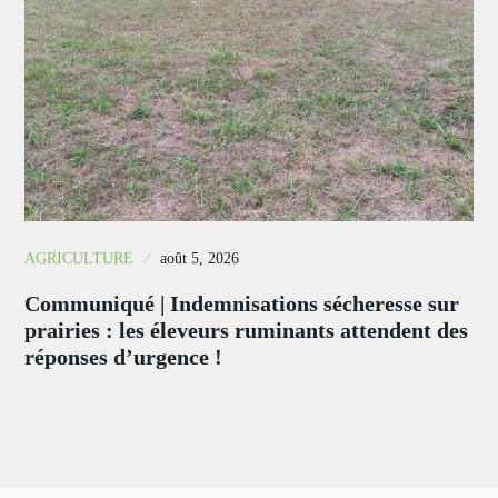
AGRICULTURE
août 5, 2026
Communiqué | Indemnisations sécheresse sur
prairies : les éleveurs ruminants attendent des
réponses d’urgence !