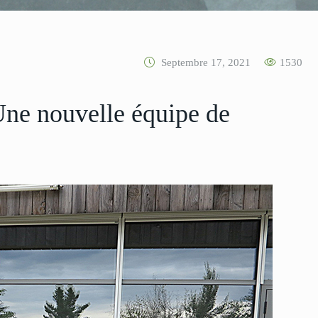
Septembre 17, 2021
1530
 Une nouvelle équipe de