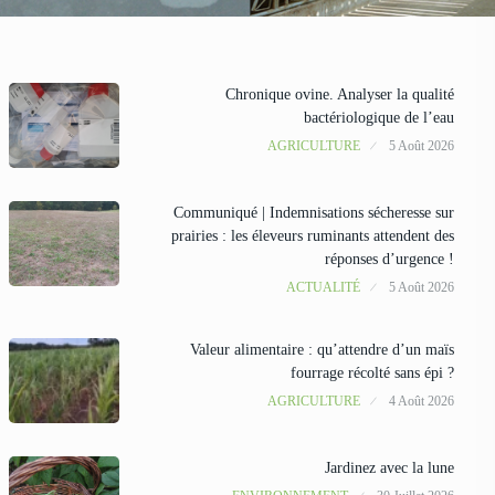
Chronique ovine. Analyser la qualité
bactériologique de l’eau
AGRICULTURE
5 Août 2026
Communiqué | Indemnisations sécheresse sur
prairies : les éleveurs ruminants attendent des
réponses d’urgence !
ACTUALITÉ
5 Août 2026
Valeur alimentaire : qu’attendre d’un maïs
fourrage récolté sans épi ?
AGRICULTURE
4 Août 2026
Jardinez avec la lune