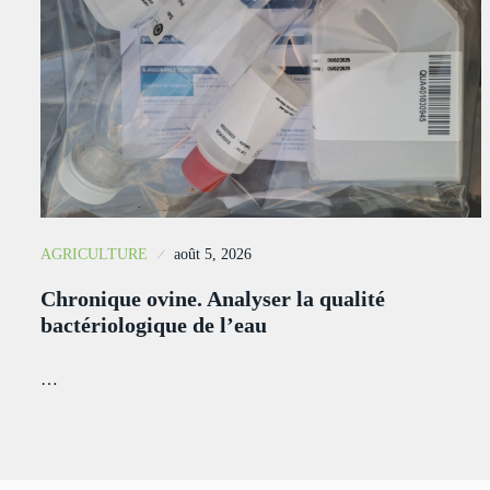
AGRICULTURE
août 5, 2026
Chronique ovine. Analyser la qualité
bactériologique de l’eau
…