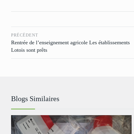
PRÉCÉDENT
Rentrée de l’enseignement agricole Les établissements
Lotois sont prêts
Blogs Similaires