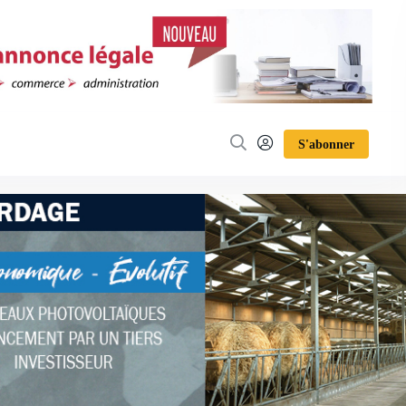
S'abonner