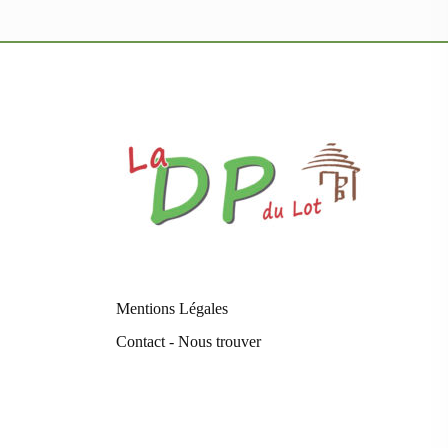
Mentions Légales
Contact - Nous trouver