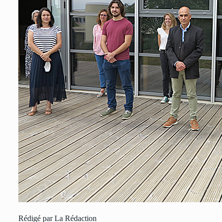
Rédigé par La Rédaction