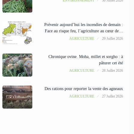
ENVIRONNEMENT
30 Juillet 2026
Prévenir aujourd’hui les incendies de demain :
Face au risque feu, l’agriculture au cœur de…
AGRICULTURE
29 Juillet 2026
Chronique ovine. Moha, millet et sorgho : à
pâturer cet été
AGRICULTURE
28 Juillet 2026
Des rations pour reporter la vente des agneaux
AGRICULTURE
27 Juillet 2026