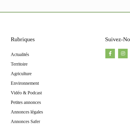
Rubriques
Suivez-No
Actualités
Territoire
Agriculture
Environnement
Vidéo & Podcast
Petites annonces
Annonces légales
Annonces Safer