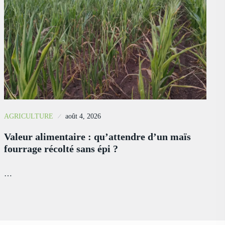
AGRICULTURE
août 4, 2026
Valeur alimentaire : qu’attendre d’un maïs
fourrage récolté sans épi ?
…