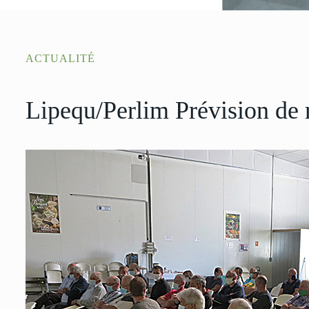
ACTUALITÉ
Lipequ/Perlim Prévision de 