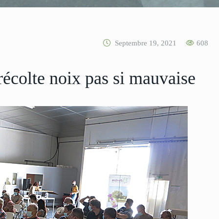
Septembre 19, 2021
608
récolte noix pas si mauvaise