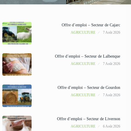
Offre d’emploi – Secteur de Cajarc
AGRICULTURE
7 Août 2026
Offre d’emploi – Secteur de Lalbenque
AGRICULTURE
7 Août 2026
Offre d’emploi – Secteur de Gourdon
AGRICULTURE
7 Août 2026
Offre d’emploi – Secteur de Livernon
AGRICULTURE
6 Août 2026