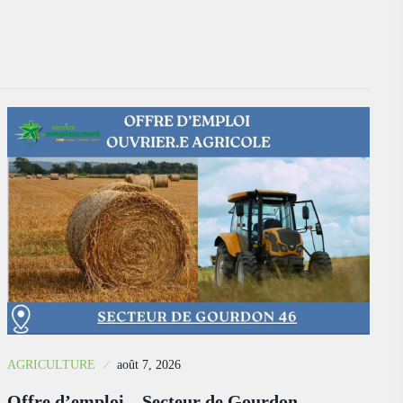
AGRICULTURE
août 7, 2026
Offre d’emploi – Secteur de Gourdon