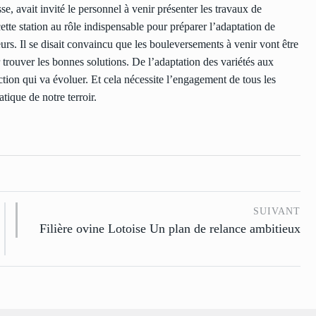
, avait invité le personnel à venir présenter les travaux de
ette station au rôle indispensable pour préparer l’adaptation de
s. Il se disait convaincu que les bouleversements à venir vont être
ur trouver les bonnes solutions. De l’adaptation des variétés aux
tion qui va évoluer. Et cela nécessite l’engagement de tous les
ique de notre terroir.
SUIVANT
Filière ovine Lotoise Un plan de relance ambitieux