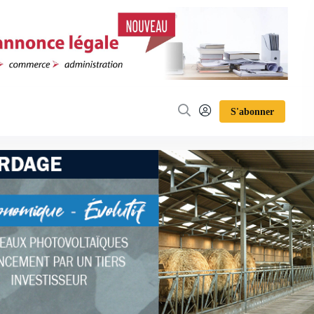
S'abonner