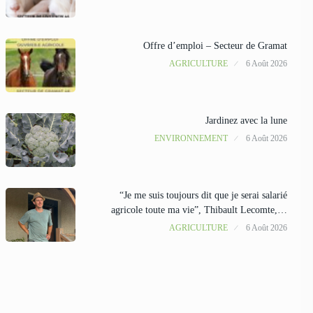
Offre d’emploi – Secteur de Gramat
AGRICULTURE
6 Août 2026
Jardinez avec la lune
ENVIRONNEMENT
6 Août 2026
“Je me suis toujours dit que je serai salarié
agricole toute ma vie”, Thibault Lecomte,…
AGRICULTURE
6 Août 2026