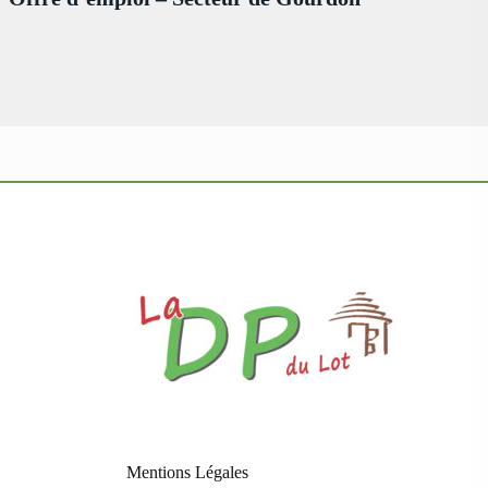
Mentions Légales