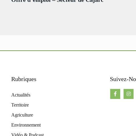
Rubriques
Suivez-No
Actualités
Territoire
Agriculture
Environnement
Vidéo & Podcast