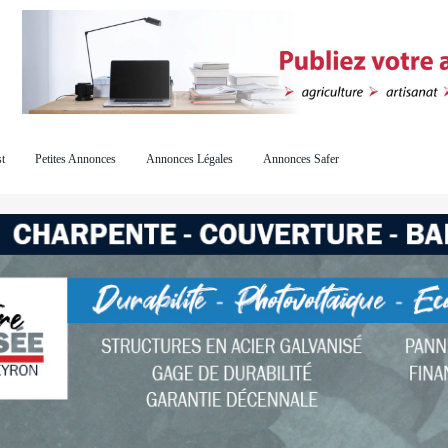
t
Petites Annonces
Annonces Légales
Annonces Safer