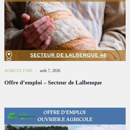
AGRICULTURE
août 7, 2026
Offre d’emploi – Secteur de Lalbenque