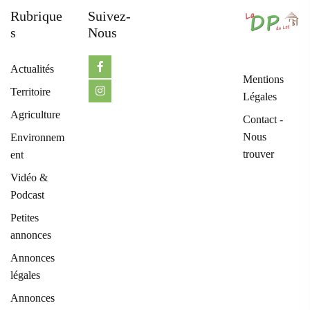
Rubrique
Suivez-
S
Nous
Actualités
Mentions
Territoire
Légales
Agriculture
Contact -
Nous
Environnem
trouver
ent
Vidéo &
Podcast
Petites
annonces
Annonces
légales
Annonces