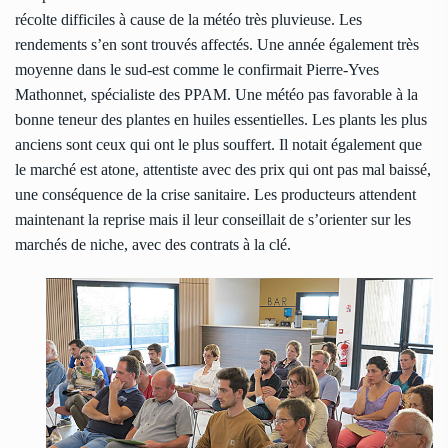
récolte difficiles à cause de la météo très pluvieuse. Les
rendements s’en sont trouvés affectés. Une année également très
moyenne dans le sud-est comme le confirmait Pierre-Yves
Mathonnet, spécialiste des PPAM. Une météo pas favorable à la
bonne teneur des plantes en huiles essentielles. Les plants les plus
anciens sont ceux qui ont le plus souffert. Il notait également que
le marché est atone, attentiste avec des prix qui ont pas mal baissé,
une conséquence de la crise sanitaire. Les producteurs attendent
maintenant la reprise mais il leur conseillait de s’orienter sur les
marchés de niche, avec des contrats à la clé.