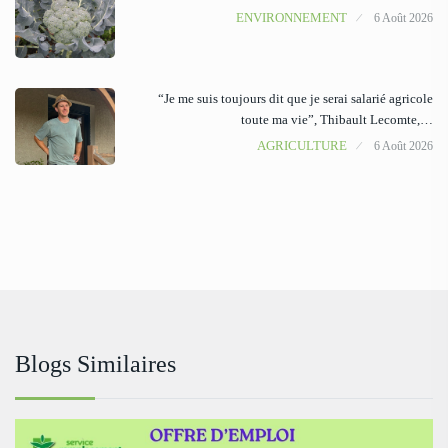
ENVIRONNEMENT
6 Août 2026
“Je me suis toujours dit que je serai salarié agricole
toute ma vie”, Thibault Lecomte,…
AGRICULTURE
6 Août 2026
Blogs Similaires