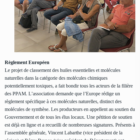
Règlement Européen
Le projet de classement des huiles essentielles et molécules
naturelles dans la catégorie des molécules chimiques
potentiellement toxiques, a fait bondir tous les acteurs de la filière
des PPAM. L’association demande que l’Europe rédige un
règlement spécifique à ces molécules naturelles, distinct des
molécules de synthèse. Les producteurs en appellent au soutien du
Gouvernement et de tous les élus locaux. Une pétition de soutien
est déjà en ligne et a recueilli de nombreuses signatures. Présents à
l’assemblée générale, Vincent Labarthe (vice président de la