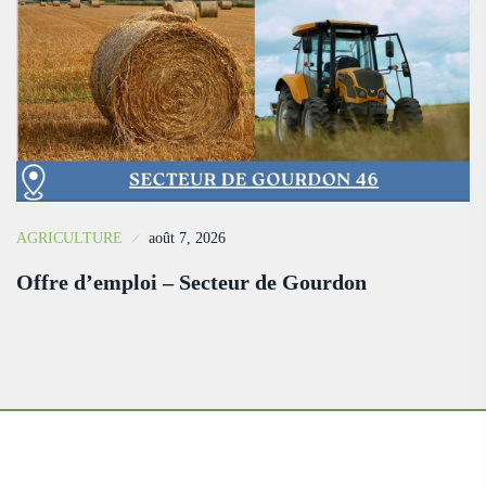
AGRICULTURE
août 7, 2026
Offre d’emploi – Secteur de Gourdon