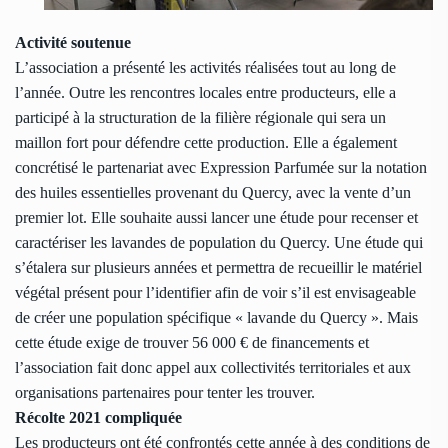
Activité soutenue
L’association a présenté les activités réalisées tout au long de
l’année. Outre les rencontres locales entre producteurs, elle a
participé à la structuration de la filière régionale qui sera un
maillon fort pour défendre cette production. Elle a également
concrétisé le partenariat avec Expression Parfumée sur la notation
des huiles essentielles provenant du Quercy, avec la vente d’un
premier lot. Elle souhaite aussi lancer une étude pour recenser et
caractériser les lavandes de population du Quercy. Une étude qui
s’étalera sur plusieurs années et permettra de recueillir le matériel
végétal présent pour l’identifier afin de voir s’il est envisageable
de créer une population spécifique « lavande du Quercy ». Mais
cette étude exige de trouver 56 000 € de financements et
l’association fait donc appel aux collectivités territoriales et aux
organisations partenaires pour tenter les trouver.
Récolte 2021 compliquée
Les producteurs ont été confrontés cette année à des conditions de