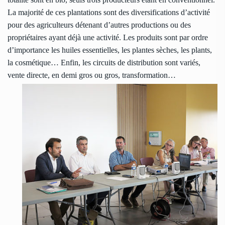
La majorité de ces plantations sont des diversifications d’activité
pour des agriculteurs détenant d’autres productions ou des
propriétaires ayant déjà une activité. Les produits sont par ordre
d’importance les huiles essentielles, les plantes sèches, les plants,
la cosmétique… Enfin, les circuits de distribution sont variés,
vente directe, en demi gros ou gros, transformation…