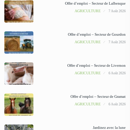
Offre d’emploi – Secteur de Lalbenque
AGRICULTURE
7 Août 2026
Offre d’emploi – Secteur de Gourdon
AGRICULTURE
7 Août 2026
Offre d’emploi – Secteur de Livernon
AGRICULTURE
6 Août 2026
Offre d’emploi – Secteur de Gramat
AGRICULTURE
6 Août 2026
Jardinez avec la lune