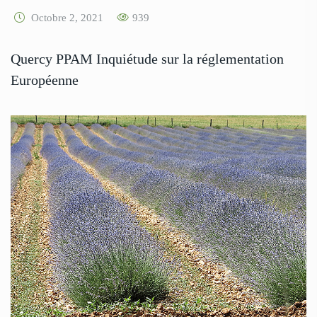
Octobre 2, 2021
939
Quercy PPAM Inquiétude sur la réglementation
Européenne