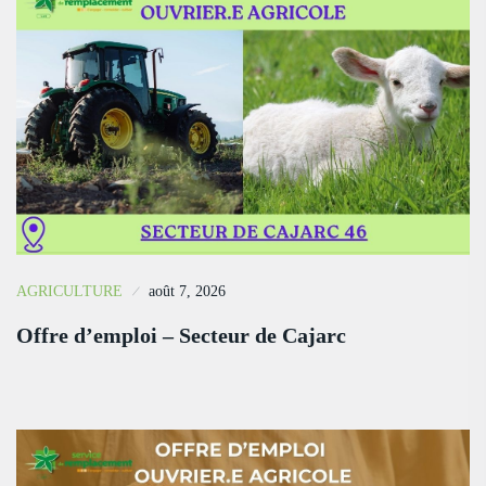
AGRICULTURE
août 7, 2026
Offre d’emploi – Secteur de Cajarc