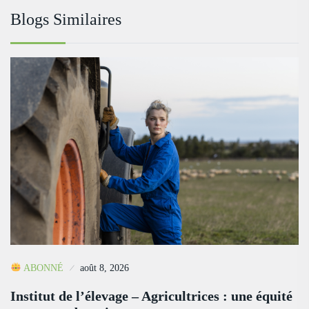
Blogs Similaires
ABONNÉ
août 8, 2026
Institut de l’élevage – Agricultrices : une équité