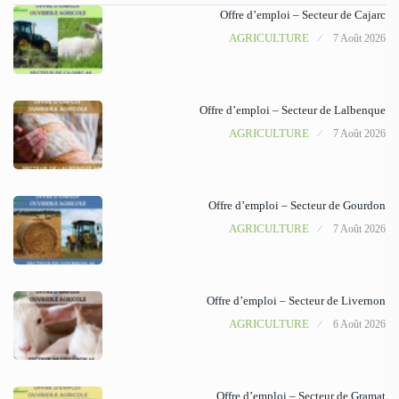
Offre d’emploi – Secteur de Cajarc
AGRICULTURE
7 Août 2026
Offre d’emploi – Secteur de Lalbenque
AGRICULTURE
7 Août 2026
Offre d’emploi – Secteur de Gourdon
AGRICULTURE
7 Août 2026
Offre d’emploi – Secteur de Livernon
AGRICULTURE
6 Août 2026
Offre d’emploi – Secteur de Gramat