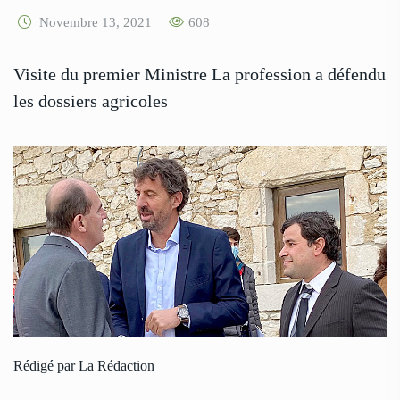
Novembre 13, 2021
608
Visite du premier Ministre La profession a défendu
les dossiers agricoles
Rédigé par La Rédaction