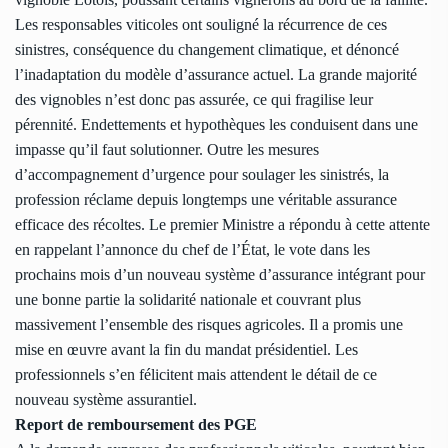
Les responsables viticoles ont souligné la récurrence de ces
sinistres, conséquence du changement climatique, et dénoncé
l’inadaptation du modèle d’assurance actuel. La grande majorité
des vignobles n’est donc pas assurée, ce qui fragilise leur
pérennité. Endettements et hypothèques les conduisent dans une
impasse qu’il faut solutionner. Outre les mesures
d’accompagnement d’urgence pour soulager les sinistrés, la
profession réclame depuis longtemps une véritable assurance
efficace des récoltes. Le premier Ministre a répondu à cette attente
en rappelant l’annonce du chef de l’État, le vote dans les
prochains mois d’un nouveau système d’assurance intégrant pour
une bonne partie la solidarité nationale et couvrant plus
massivement l’ensemble des risques agricoles. Il a promis une
mise en œuvre avant la fin du mandat présidentiel. Les
professionnels s’en félicitent mais attendent le détail de ce
nouveau système assurantiel.
Report de remboursement des PGE