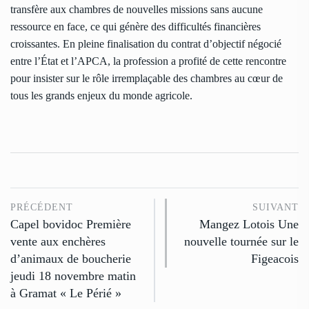
transfère aux chambres de nouvelles missions sans aucune
ressource en face, ce qui génère des difficultés financières
croissantes. En pleine finalisation du contrat d’objectif négocié
entre l’État et l’APCA, la profession a profité de cette rencontre
pour insister sur le rôle irremplaçable des chambres au cœur de
tous les grands enjeux du monde agricole.
PRÉCÉDENT
SUIVANT
Capel bovidoc Première
Mangez Lotois Une
vente aux enchères
nouvelle tournée sur le
d’animaux de boucherie
Figeacois
jeudi 18 novembre matin
à Gramat « Le Périé »