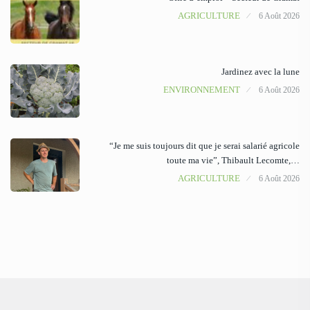
AGRICULTURE
6 Août 2026
Jardinez avec la lune
ENVIRONNEMENT
6 Août 2026
“Je me suis toujours dit que je serai salarié agricole
toute ma vie”, Thibault Lecomte,…
AGRICULTURE
6 Août 2026