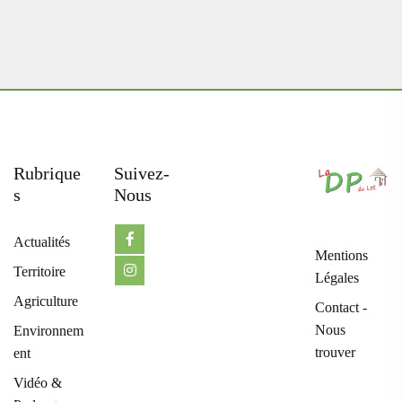
Rubrique
Suivez-
S
Nous
Actualités
Mentions
Territoire
Légales
Agriculture
Contact -
Nous
Environnem
trouver
ent
Vidéo &