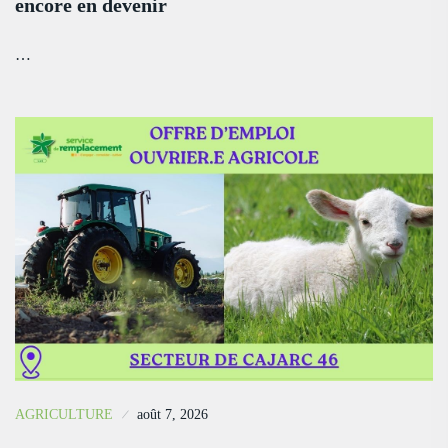
encore en devenir
…
AGRICULTURE
août 7, 2026