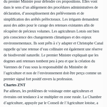
du premier Ministre pour défendre ces propositions. Elles vont
dans le sens d’un allègement des procédures administratives de
déclaration, d’assouplissement des prélèvements et de
simplification des arrêtés préfectoraux. Les irrigants demandent
aussi des aides pour le curage des retenues existantes afin de
récupérer de précieux volumes. Les agriculteurs Lotois ont bien
pris conscience des changements climatiques et des enjeux
environnementaux. Ils sont prêts à s’y adapter et Christophe Canal
rappelle qu’une retenue d’eau collinaire est également une réserve
de biodiversité naturelle. Le premier Ministre expliquait que les
dogmes anti retenues tombent peu à peu et que la création du
Varennes de l’eau sous la responsabilité du Ministère de
l’agriculture et non de l’environnement doit être perçu comme un
premier signal fort positif envers la profession.
Chartes ZNT
Par ailleurs, les problèmes de voisinage entre agriculteurs et
riverains ont tendance à se multiplier en zone rurale. La Chambre
d’agriculture, appuyée par le Conseil de l’Agriculture lotoise, a