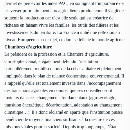
permet de percevoir les aides PAC, en soulignant l’importance de
les verser prioritairement aux agriculteurs producteurs. Il s’agit de
soutenir la production car c’est elle seule qui est créatrice de
richesse en faisant vivre les familles, les outils des filières et les
investissements du territoire. La France a initié une réflexion au
niveau Européen sur ce sujet, ce dont se félicite le monde agricole.
Chambres d’agriculture
Le président de la profession et la Chambre d’agriculture,
Christophe Canal, a également défendu l’institution
particulièrement mobilisée lors de la crise sanitaire et pleinement
impliquée dans le plan de relance économique gouvernemental. Il
a rappelé qu’elle est totalement investie dans l’accompagnement
des transitions agricoles en cours et que ses conseillers sont
moteurs dans ces changements fondamentaux (agro-écologie,
transition énergétique, décarbonation, adaptation au changement
climatique…). Il a donc réclamé en aparté que l’institution puisse
bénéficier de moyens financiers suffisants à la mesure de ces
missions vitales pour la société. Depuis trop longtemps, l’État