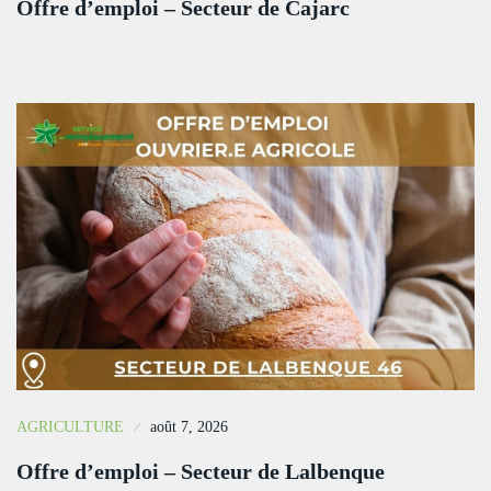
Offre d’emploi – Secteur de Cajarc
AGRICULTURE
août 7, 2026
Offre d’emploi – Secteur de Lalbenque