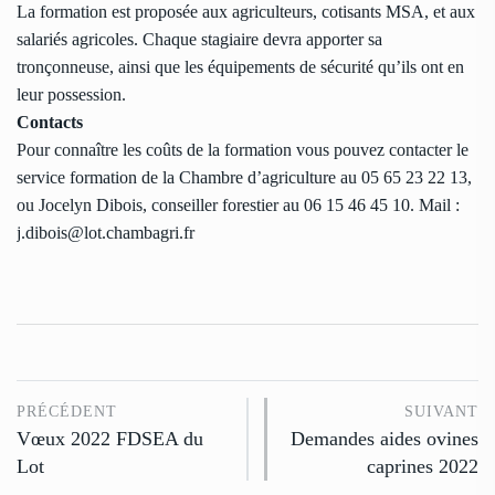
La formation est proposée aux agriculteurs, cotisants MSA, et aux
salariés agricoles. Chaque stagiaire devra apporter sa
tronçonneuse, ainsi que les équipements de sécurité qu’ils ont en
leur possession.
Contacts
Pour connaître les coûts de la formation vous pouvez contacter le
service formation de la Chambre d’agriculture au 05 65 23 22 13,
ou Jocelyn Dibois, conseiller forestier au 06 15 46 45 10. Mail :
j.dibois@lot.chambagri.fr
PRÉCÉDENT
SUIVANT
Vœux 2022 FDSEA du
Demandes aides ovines
Lot
caprines 2022