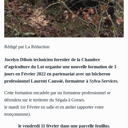
Rédigé par La Rédaction
Jocelyn Dibois technicien forestier de la Chambre
d’agriculture du Lot organise une nouvelle formation de 3
jours en Février 2022 en partenariat avec un bûcheron
professionnel Laurent Caussié, formateur à Sylva-Services.
Cette formation encadrée par un formateur professionnel se
déroulera sur le territoire du Ségala à Gorses.
le mardi 1er Février en salle et en atelier (apporter votre
tronçonneuse).
le vendredi 11 février dans une parcelle feuillus.