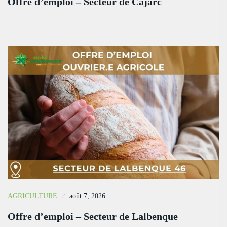
Offre d’emploi – Secteur de Cajarc
AGRICULTURE
août 7, 2026
Offre d’emploi – Secteur de Lalbenque