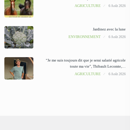
AGRICULTURE
6 Août 2026
Jardinez avec la lune
ENVIRONNEMENT
6 Août 2026
“Je me suis toujours dit que je serai salarié agricole
toute ma vie”, Thibault Lecomte,…
AGRICULTURE
6 Août 2026