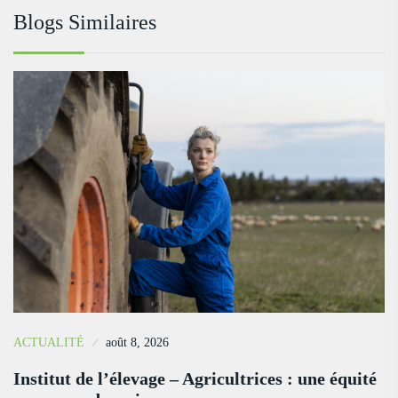
Blogs Similaires
ACTUALITÉ
août 8, 2026
Institut de l’élevage – Agricultrices : une équité