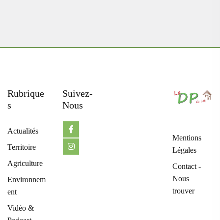
Rubrique
Suivez-
S
Nous
Actualités
Mentions
Territoire
Légales
Agriculture
Contact -
Nous
Environnem
trouver
ent
Vidéo &