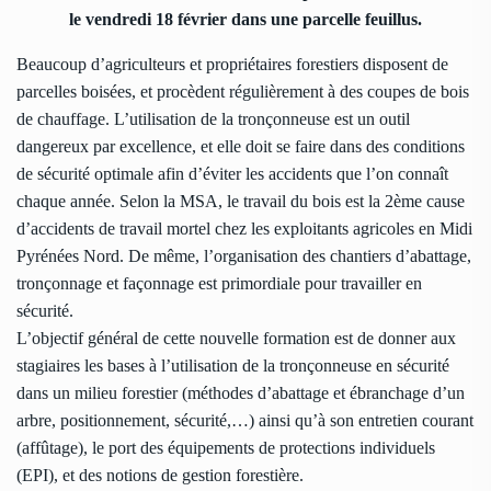
le vendredi 18 février dans une parcelle feuillus.
Beaucoup d’agriculteurs et propriétaires forestiers disposent de
parcelles boisées, et procèdent régulièrement à des coupes de bois
de chauffage. L’utilisation de la tronçonneuse est un outil
dangereux par excellence, et elle doit se faire dans des conditions
de sécurité optimale afin d’éviter les accidents que l’on connaît
chaque année. Selon la MSA, le travail du bois est la 2ème cause
d’accidents de travail mortel chez les exploitants agricoles en Midi
Pyrénées Nord. De même, l’organisation des chantiers d’abattage,
tronçonnage et façonnage est primordiale pour travailler en
sécurité.
L’objectif général de cette nouvelle formation est de donner aux
stagiaires les bases à l’utilisation de la tronçonneuse en sécurité
dans un milieu forestier (méthodes d’abattage et ébranchage d’un
arbre, positionnement, sécurité,…) ainsi qu’à son entretien courant
(affûtage), le port des équipements de protections individuels
(EPI), et des notions de gestion forestière.