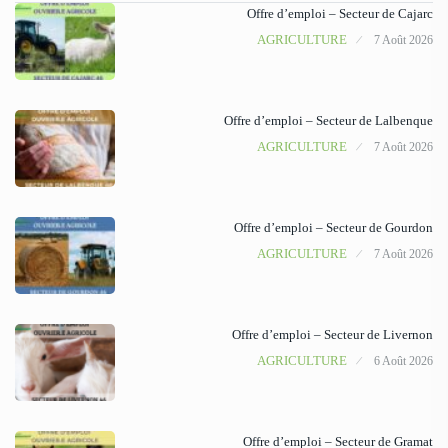
Offre d’emploi – Secteur de Cajarc
AGRICULTURE
7 Août 2026
Offre d’emploi – Secteur de Lalbenque
AGRICULTURE
7 Août 2026
Offre d’emploi – Secteur de Gourdon
AGRICULTURE
7 Août 2026
Offre d’emploi – Secteur de Livernon
AGRICULTURE
6 Août 2026
Offre d’emploi – Secteur de Gramat