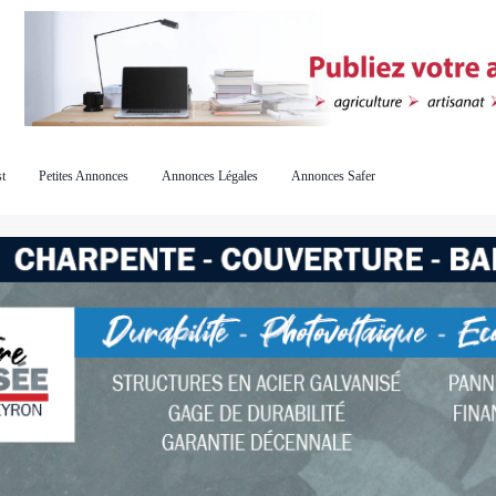
t
Petites Annonces
Annonces Légales
Annonces Safer