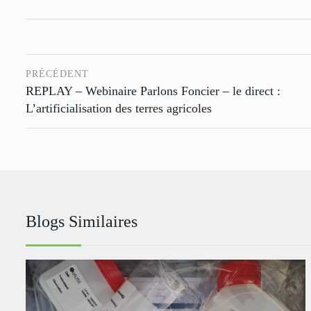
PRÉCÉDENT
REPLAY – Webinaire Parlons Foncier – le direct :
L’artificialisation des terres agricoles
Blogs Similaires