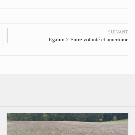
SUIVANT
Egalim 2 Entre volonté et amertume