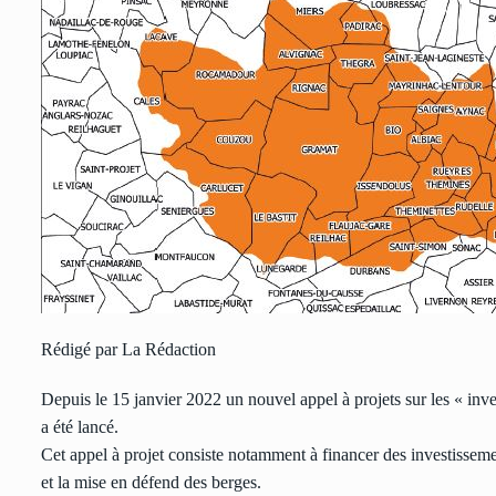
Rédigé par La Rédaction
Depuis le 15 janvier 2022 un nouvel appel à projets sur les « inve
a été lancé.
Cet appel à projet consiste notamment à financer des investisse
et la mise en défend des berges.