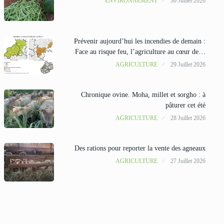
ENVIRONNEMENT
30 Juillet 2026
Prévenir aujourd’hui les incendies de demain :
Face au risque feu, l’agriculture au cœur de…
AGRICULTURE
29 Juillet 2026
Chronique ovine. Moha, millet et sorgho : à
pâturer cet été
AGRICULTURE
28 Juillet 2026
Des rations pour reporter la vente des agneaux
AGRICULTURE
27 Juillet 2026