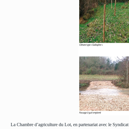
La Chambre d’agriculture du Lot, en partenariat avec le Syn