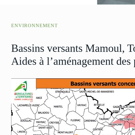
ENVIRONNEMENT
Bassins versants Mamoul, T
Aides à l’aménagement des 