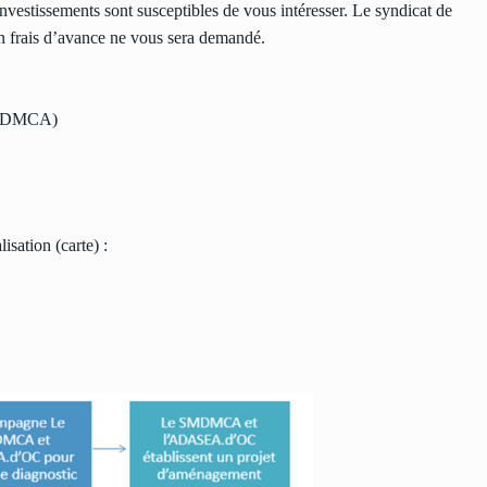
nvestissements sont susceptibles de vous intéresser. Le syndicat de
cun frais d’avance ne vous sera demandé.
(SMDMCA)
isation (carte) :