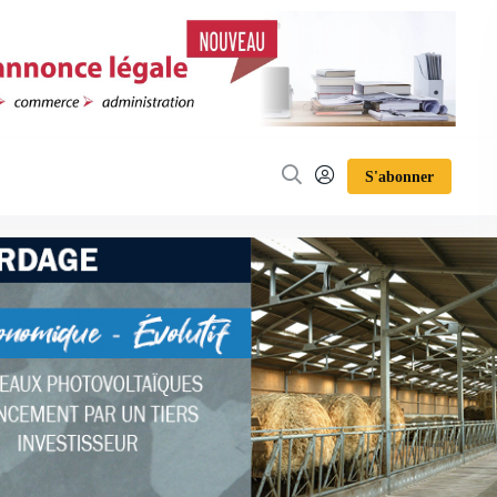
S'abonner