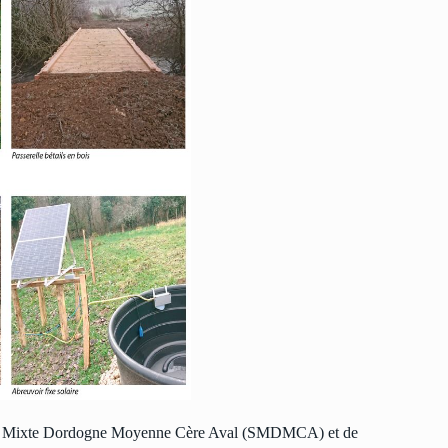
dicat Mixte Dordogne Moyenne Cère Aval (SMDMCA) et de