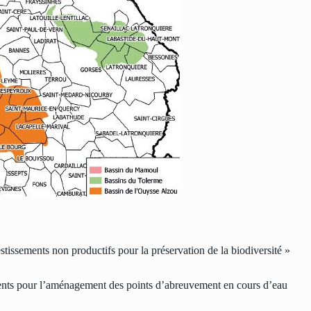
stissements non productifs pour la préservation de la biodiversité »
ments pour l’aménagement des points d’abreuvement en cours d’eau