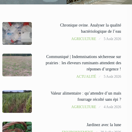
Chronique ovine. Analyser la qualité
bactériologique de l’eau
AGRICULTURE
5 Août 2026
Communiqué | Indemnisations sécheresse sur
prairies : les éleveurs ruminants attendent des
réponses d’urgence !
ACTUALITÉ
5 Août 2026
Valeur alimentaire : qu’attendre d’un maïs
fourrage récolté sans épi ?
AGRICULTURE
4 Août 2026
Jardinez avec la lune