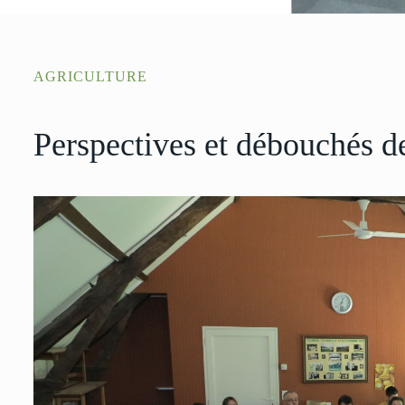
AGRICULTURE
Perspectives et débouchés de