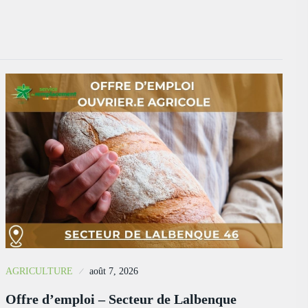
AGRICULTURE
août 7, 2026
Offre d’emploi – Secteur de Lalbenque