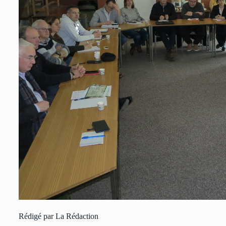
Rédigé par La Rédaction