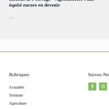
équité encore en devenir
…
Rubriques
Suivez-No
Actualités
Territoire
Agriculture