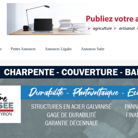
t
Petites Annonces
Annonces Légales
Annonces Safer