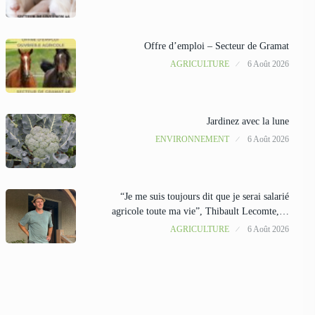
Offre d’emploi – Secteur de Gramat
AGRICULTURE
6 Août 2026
Jardinez avec la lune
ENVIRONNEMENT
6 Août 2026
“Je me suis toujours dit que je serai salarié
agricole toute ma vie”, Thibault Lecomte,…
AGRICULTURE
6 Août 2026