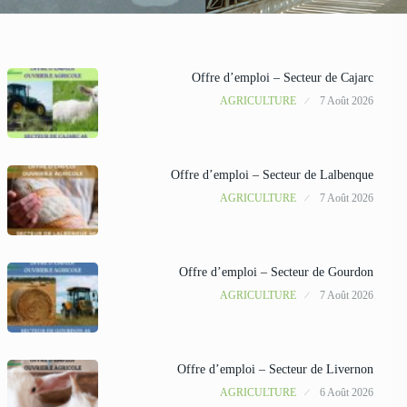
Offre d’emploi – Secteur de Cajarc
AGRICULTURE
7 Août 2026
Offre d’emploi – Secteur de Lalbenque
AGRICULTURE
7 Août 2026
Offre d’emploi – Secteur de Gourdon
AGRICULTURE
7 Août 2026
Offre d’emploi – Secteur de Livernon
AGRICULTURE
6 Août 2026