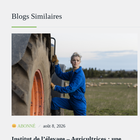
Blogs Similaires
ABONNÉ
août 8, 2026
Institut de l’élevage – Agricultrices : une