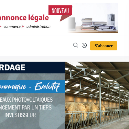
S'abonner