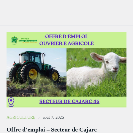
AGRICULTURE
août 7, 2026
Offre d’emploi – Secteur de Cajarc