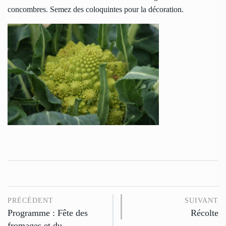
concombres. Semez des coloquintes pour la décoration.
PRÉCÉDENT
SUIVANT
Programme : Fête des
Récolte
fromages et du