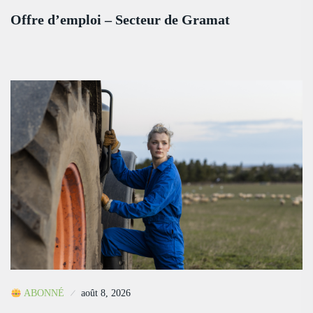
Offre d’emploi – Secteur de Gramat
ABONNÉ
août 8, 2026