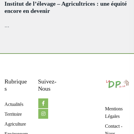
Institut de l’élevage – Agricultrices : une équité
encore en devenir
…
Rubrique
Suivez-
S
Nous
Actualités
Mentions
Territoire
Légales
Agriculture
Contact -
Nous
Environnem