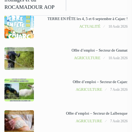
ROCAMADOUR AOP
TERRE EN FÊTE les 4, 5 et 6 septembre à Cajarc !
ACTUALITÉ
10 Août 2026
Offre d’emploi – Secteur de Gramat
AGRICULTURE
10 Août 2026
Offre d’emploi – Secteur de Cajarc
AGRICULTURE
7 Août 2026
Offre d’emploi – Secteur de Lalbenque
AGRICULTURE
7 Août 2026