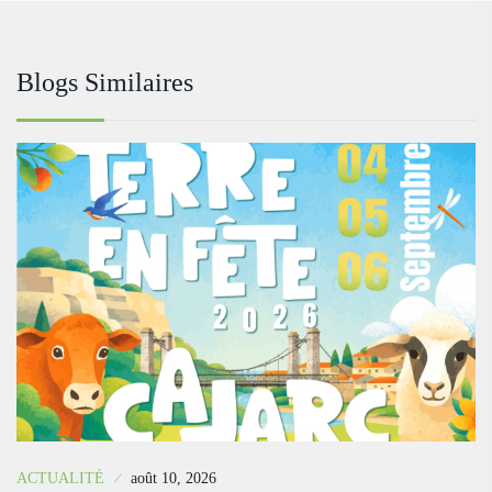
Blogs Similaires
ACTUALITÉ
août 10, 2026