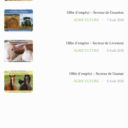
Offre d’emploi – Secteur de Gourdon
AGRICULTURE
7 Août 2026
Offre d’emploi – Secteur de Livernon
AGRICULTURE
6 Août 2026
Offre d’emploi – Secteur de Gramat
AGRICULTURE
6 Août 2026