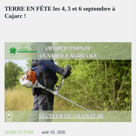
TERRE EN FÊTE les 4, 5 et 6 septembre à
Cajarc !
AGRICULTURE
août 10, 2026