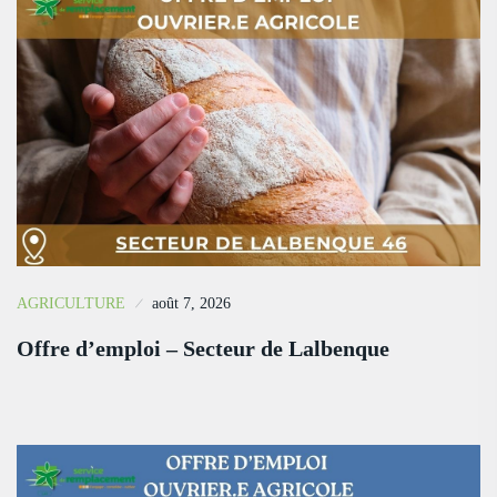
AGRICULTURE
août 7, 2026
Offre d’emploi – Secteur de Lalbenque