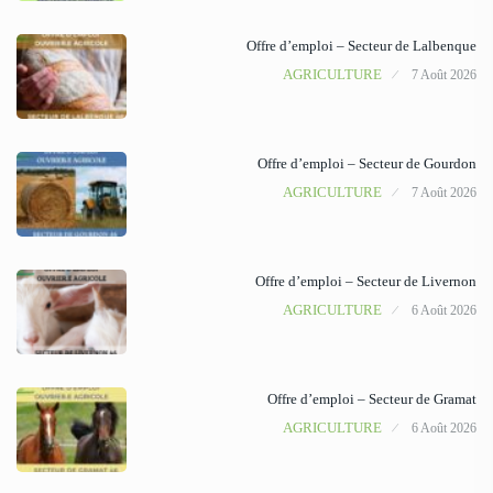
Offre d’emploi – Secteur de Lalbenque
AGRICULTURE
7 Août 2026
Offre d’emploi – Secteur de Gourdon
AGRICULTURE
7 Août 2026
Offre d’emploi – Secteur de Livernon
AGRICULTURE
6 Août 2026
Offre d’emploi – Secteur de Gramat
AGRICULTURE
6 Août 2026