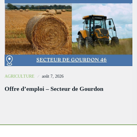
AGRICULTURE
août 7, 2026
Offre d’emploi – Secteur de Gourdon