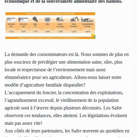
économique et de la souveraineté alimentaire des nations.
La demande des consommateurs est là. Nous sommes de plus en
plus soucieux de privilégier une alimentation saine, sûre, plus
locale et respectueuse de l’environnement mais aussi
rémunératrice pour ses agriculteurs. Allons-nous laisser notre
modèle d’agriculture familiale disparaître?
L’accaparement du foncier, la concentration des exploitations,
l’agrandissement excessif, le vieillissement de la population
agricole sont à l’œuvre depuis plusieurs décennies. Les Safer
observent ces tendances, elles alertent. Les législations évoluent
mais pas assez vite!
Aux côtés de leurs partenaires, les Safer œuvrent au quotidien en