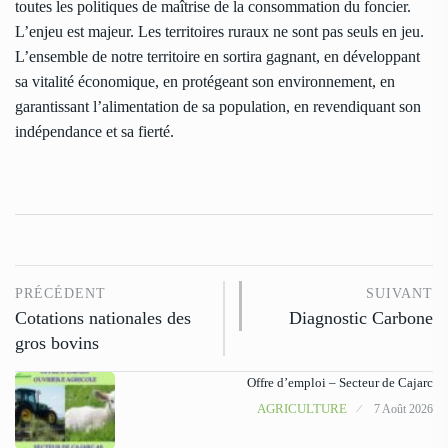
toutes les politiques de maîtrise de la consommation du foncier.
L’enjeu est majeur. Les territoires ruraux ne sont pas seuls en jeu.
L’ensemble de notre territoire en sortira gagnant, en développant
sa vitalité économique, en protégeant son environnement, en
garantissant l’alimentation de sa population, en revendiquant son
indépendance et sa fierté.
PRÉCÉDENT
SUIVANT
Cotations nationales des
Diagnostic Carbone
gros bovins
Offre d’emploi – Secteur de Cajarc
AGRICULTURE
7 Août 2026