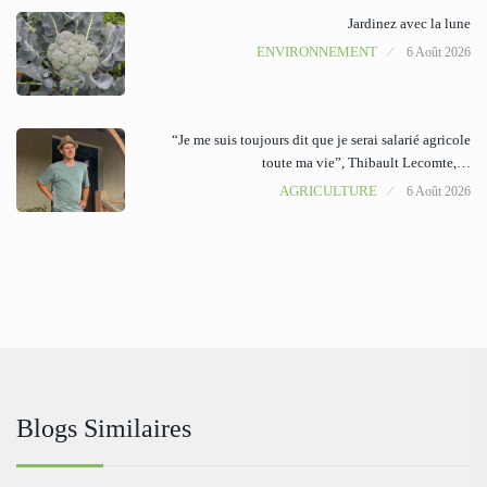
Jardinez avec la lune
ENVIRONNEMENT
6 Août 2026
“Je me suis toujours dit que je serai salarié agricole
toute ma vie”, Thibault Lecomte,…
AGRICULTURE
6 Août 2026
Blogs Similaires