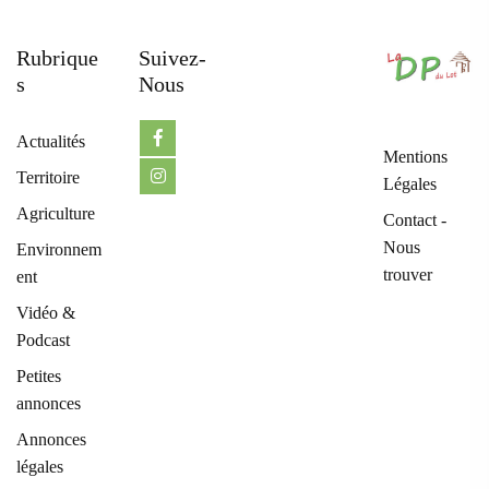
Rubrique
Suivez-
S
Nous
Actualités
Mentions
Territoire
Légales
Agriculture
Contact -
Nous
Environnem
trouver
ent
Vidéo &
Podcast
Petites
annonces
Annonces
légales