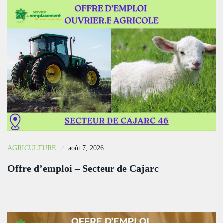
AGRICULTURE
août 7, 2026
Offre d’emploi – Secteur de Cajarc