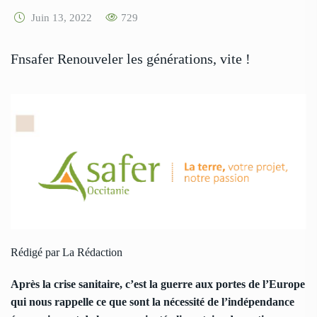
Juin 13, 2022
729
Fnsafer Renouveler les générations, vite !
Rédigé par La Rédaction
Après la crise sanitaire, c’est la guerre aux portes de l’Europe
qui nous rappelle ce que sont la nécessité de l’indépendance