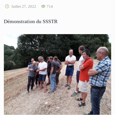
Juillet 27, 2022
714
Démonstration du SSSTR