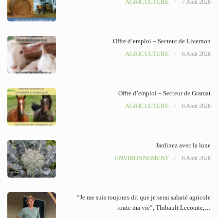
AGRICULTURE
7 Août 2026
Offre d’emploi – Secteur de Livernon
AGRICULTURE
6 Août 2026
Offre d’emploi – Secteur de Gramat
AGRICULTURE
6 Août 2026
Jardinez avec la lune
ENVIRONNEMENT
6 Août 2026
“Je me suis toujours dit que je serai salarié agricole
toute ma vie”, Thibault Lecomte,…