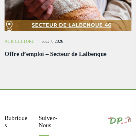
AGRICULTURE
août 7, 2026
Offre d’emploi – Secteur de Lalbenque
Rubrique
Suivez-
S
Nous