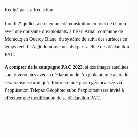
Rédigé par La Rédaction
Lundi 25 juillet, a eu lieu une démonstration en bout de champ
avec une douzaine d’exploitants, à l’Earl Arnal, commune de
Montcuq en Quercy Blanc, du système de suivi des surfaces en
temps réel. Il s’agit du nouveau suivi par satellite des déclaration
PAC.
A compter de la campagne PAC 2023
, si des images satellites
sont divergentes avec la déclaration de l’exploitant, une alerte lui
sera transmise afin qu’il fournisse une photo géolocalisée via
l’application Telepac Géophoto et/ou l’exploitant sera invité à
effectuer une modification de sa déclaration PAC.