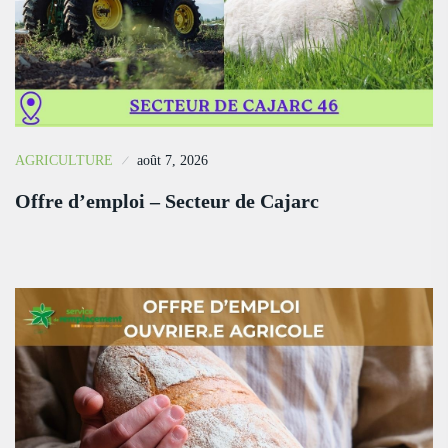
AGRICULTURE
août 7, 2026
Offre d’emploi – Secteur de Cajarc