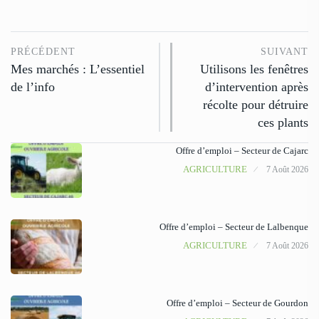
PRÉCÉDENT
SUIVANT
Mes marchés : L’essentiel
Utilisons les fenêtres
de l’info
d’intervention après
récolte pour détruire
ces plants
Offre d’emploi – Secteur de Cajarc
AGRICULTURE
7 Août 2026
Offre d’emploi – Secteur de Lalbenque
AGRICULTURE
7 Août 2026
Offre d’emploi – Secteur de Gourdon