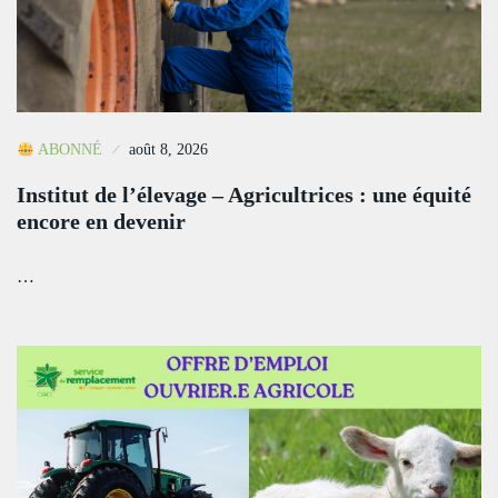
ABONNÉ
août 8, 2026
Institut de l’élevage – Agricultrices : une équité
encore en devenir
…