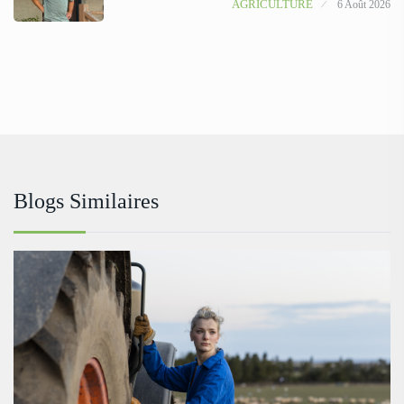
AGRICULTURE
6 Août 2026
Blogs Similaires