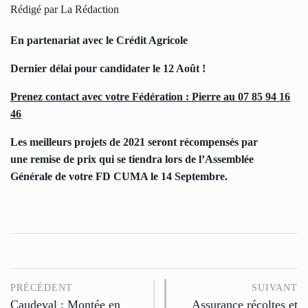
Rédigé par La Rédaction
En partenariat avec le Crédit Agricole
Dernier délai pour candidater le 12 Août !
Prenez contact avec votre Fédération : Pierre au 07 85 94 16
46
Les meilleurs projets de 2021 seront récompensés par
une remise de prix qui se tiendra lors de l’Assemblée
Générale de votre FD CUMA le 14 Septembre.
PRÉCÉDENT
SUIVANT
Caudeval : Montée en
Assurance récoltes et