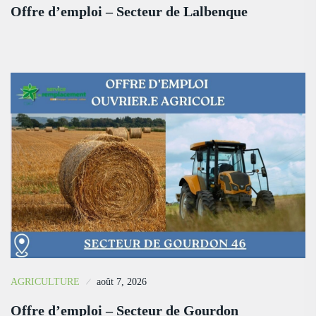
Offre d’emploi – Secteur de Lalbenque
AGRICULTURE
août 7, 2026
Offre d’emploi – Secteur de Gourdon