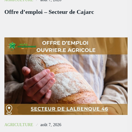
Offre d’emploi – Secteur de Cajarc
AGRICULTURE
août 7, 2026