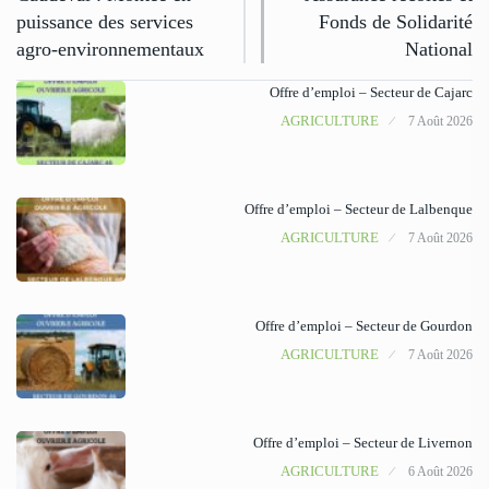
puissance des services
Fonds de Solidarité
agro-environnementaux
National
Offre d’emploi – Secteur de Cajarc
AGRICULTURE
7 Août 2026
Offre d’emploi – Secteur de Lalbenque
AGRICULTURE
7 Août 2026
Offre d’emploi – Secteur de Gourdon
AGRICULTURE
7 Août 2026
Offre d’emploi – Secteur de Livernon
AGRICULTURE
6 Août 2026