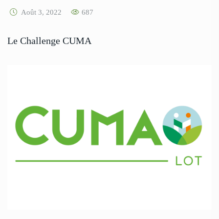
Août 3, 2022
687
Le Challenge CUMA