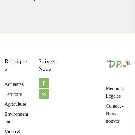
Rubrique
Suivez-
S
Nous
Actualités
Mentions
Territoire
Légales
Agriculture
Contact -
Nous
Environnem
trouver
ent
Vidéo &