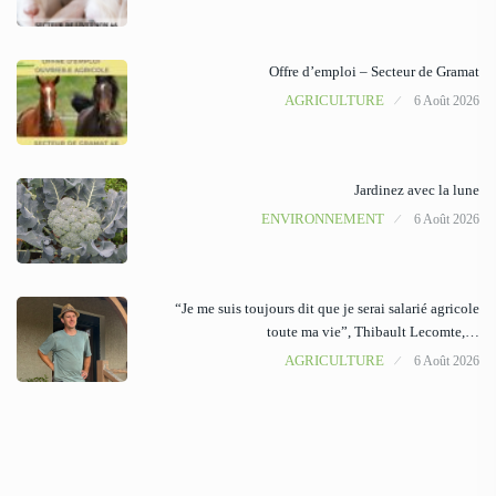
Offre d’emploi – Secteur de Gramat
AGRICULTURE
6 Août 2026
Jardinez avec la lune
ENVIRONNEMENT
6 Août 2026
“Je me suis toujours dit que je serai salarié agricole
toute ma vie”, Thibault Lecomte,…
AGRICULTURE
6 Août 2026