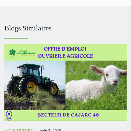
Blogs Similaires
AGRICULTURE
août 7, 2026