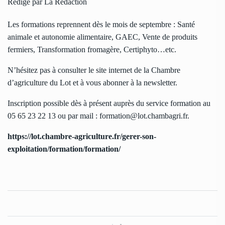
Rédigé par La Rédaction
Les formations reprennent dès le mois de septembre : Santé
animale et autonomie alimentaire, GAEC, Vente de produits
fermiers, Transformation fromagère, Certiphyto…etc.
N’hésitez pas à consulter le site internet de la Chambre
d’agriculture du Lot et à vous abonner à la newsletter.
Inscription possible dès à présent auprès du service formation au
05 65 23 22 13 ou par mail : formation@lot.chambagri.fr.
https://lot.chambre-agriculture.fr/gerer-son-
exploitation/formation/formation/