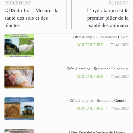
PRÉCÉDENT
SUIVANT
GDS du Lot : Mesurer la
L’hydratation est le
santé des sols et des
premier pilier de la
plantes
santé des animaux
Offre d’emploi – Secteur de Cajarc
AGRICULTURE
7 Août 2026
Offre d’emploi – Secteur de Lalbenque
AGRICULTURE
7 Août 2026
Offre d’emploi – Secteur de Gourdon
AGRICULTURE
7 Août 2026
Offre d’emploi – Secteur de Livernon