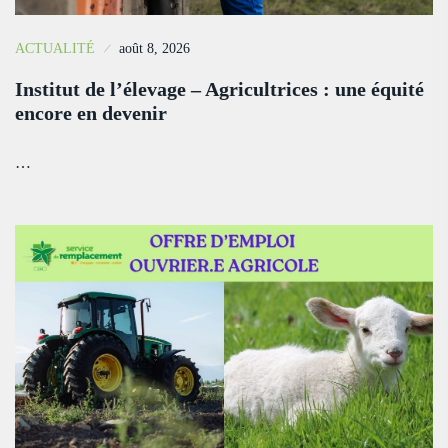
ACTUALITÉ
août 8, 2026
Institut de l’élevage – Agricultrices : une équité
encore en devenir
…