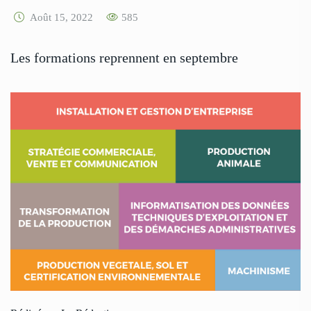
Août 15, 2022
585
Les formations reprennent en septembre