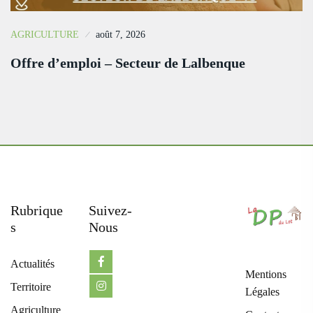
AGRICULTURE
août 7, 2026
Offre d’emploi – Secteur de Lalbenque
Rubrique
Suivez-
S
Nous
Actualités
Mentions
Territoire
Légales
Agriculture