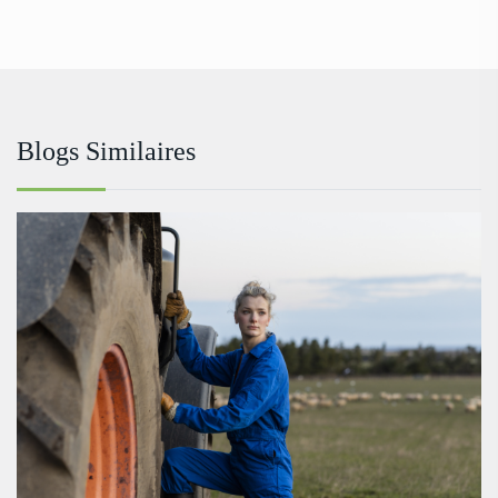
Blogs Similaires