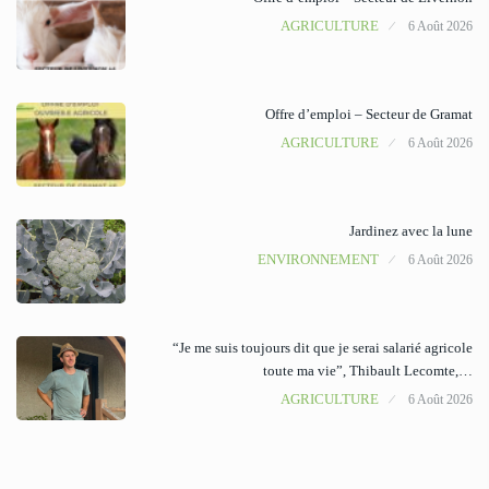
AGRICULTURE
6 Août 2026
Offre d’emploi – Secteur de Gramat
AGRICULTURE
6 Août 2026
Jardinez avec la lune
ENVIRONNEMENT
6 Août 2026
“Je me suis toujours dit que je serai salarié agricole
toute ma vie”, Thibault Lecomte,…
AGRICULTURE
6 Août 2026