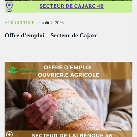
AGRICULTURE
août 7, 2026
Offre d’emploi – Secteur de Cajarc