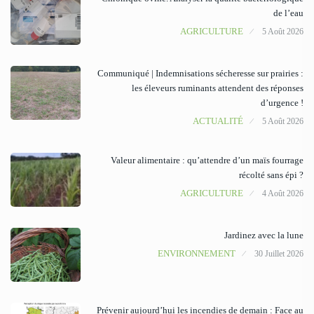
de l’eau
AGRICULTURE
5 Août 2026
Communiqué | Indemnisations sécheresse sur prairies :
les éleveurs ruminants attendent des réponses
d’urgence !
ACTUALITÉ
5 Août 2026
Valeur alimentaire : qu’attendre d’un maïs fourrage
récolté sans épi ?
AGRICULTURE
4 Août 2026
Jardinez avec la lune
ENVIRONNEMENT
30 Juillet 2026
Prévenir aujourd’hui les incendies de demain : Face au