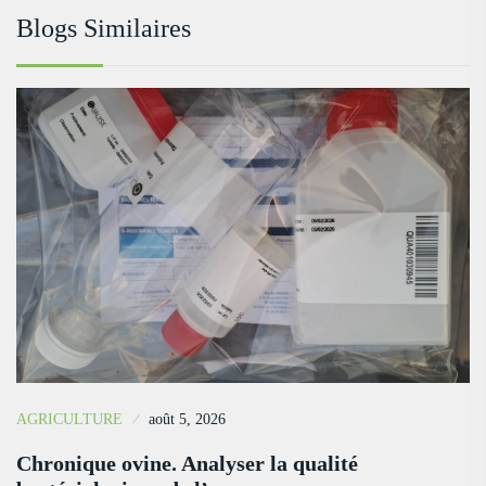
Blogs Similaires
AGRICULTURE
août 5, 2026
Chronique ovine. Analyser la qualité