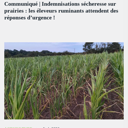
Communiqué | Indemnisations sécheresse sur
prairies : les éleveurs ruminants attendent des
réponses d’urgence !