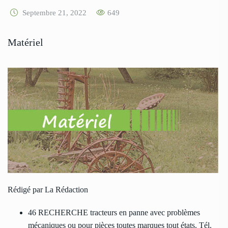
Septembre 21, 2022
649
Matériel
Rédigé par La Rédaction
46 RECHERCHE tracteurs en panne avec problèmes
mécaniques ou pour pièces toutes marques tout états. Tél.