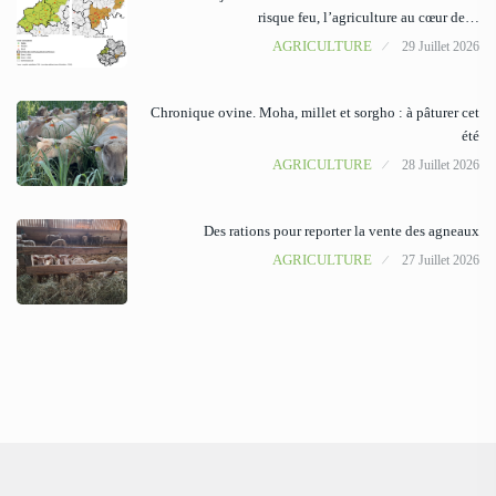
risque feu, l’agriculture au cœur de…
AGRICULTURE
29 Juillet 2026
Chronique ovine. Moha, millet et sorgho : à pâturer cet
été
AGRICULTURE
28 Juillet 2026
Des rations pour reporter la vente des agneaux
AGRICULTURE
27 Juillet 2026