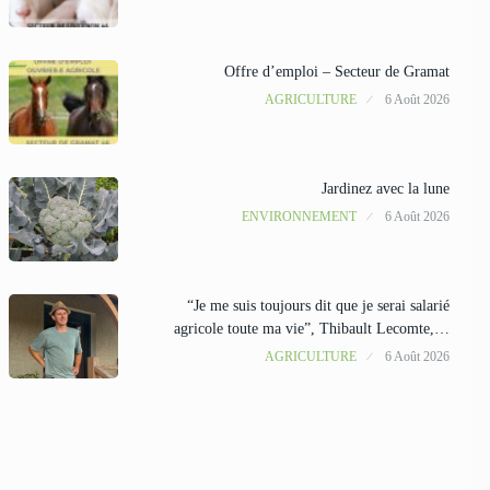
Offre d’emploi – Secteur de Gramat
AGRICULTURE
6 Août 2026
Jardinez avec la lune
ENVIRONNEMENT
6 Août 2026
“Je me suis toujours dit que je serai salarié
agricole toute ma vie”, Thibault Lecomte,…
AGRICULTURE
6 Août 2026