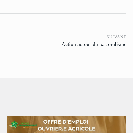
SUIVANT
Action autour du pastoralisme