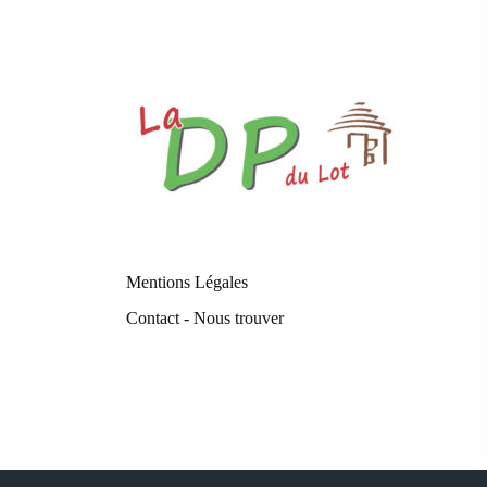
Mentions Légales
Contact - Nous trouver