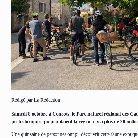
Rédigé par La Rédaction
Samedi 8 octobre à Concots, le Parc naturel régional des C
préhistoriques qui peuplaient la région il y a plus de 20 milli
Une quinzaine de personnes ont pu découvrir cette faune exotique