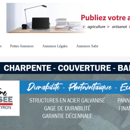
t
Petites Annonces
Annonces Légales
Annonces Safer