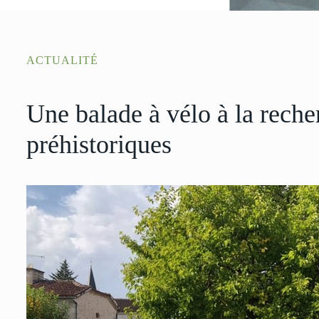
ACTUALITÉ
Une balade à vélo à la rech
préhistoriques