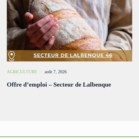
AGRICULTURE
août 7, 2026
Offre d’emploi – Secteur de Lalbenque