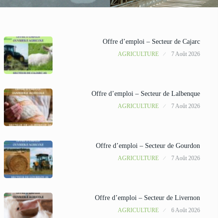
Offre d’emploi – Secteur de Cajarc
AGRICULTURE
7 Août 2026
Offre d’emploi – Secteur de Lalbenque
AGRICULTURE
7 Août 2026
Offre d’emploi – Secteur de Gourdon
AGRICULTURE
7 Août 2026
Offre d’emploi – Secteur de Livernon
AGRICULTURE
6 Août 2026