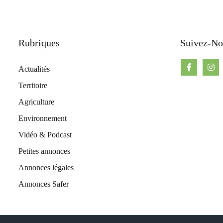
Rubriques
Suivez-No
Actualités
Territoire
Agriculture
Environnement
Vidéo & Podcast
Petites annonces
Annonces légales
Annonces Safer