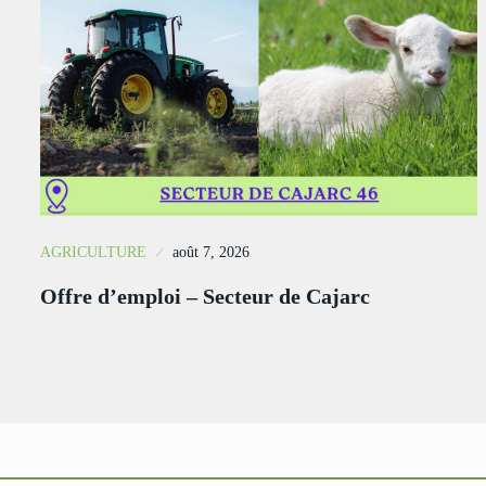
AGRICULTURE
août 7, 2026
Offre d’emploi – Secteur de Cajarc