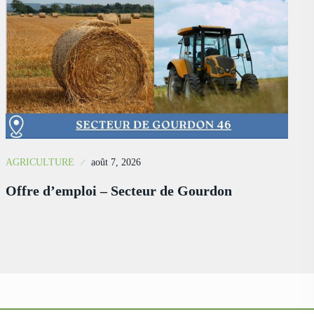
AGRICULTURE
août 7, 2026
Offre d’emploi – Secteur de Gourdon