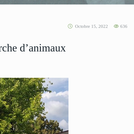
Octobre 15, 2022
636
erche d’animaux