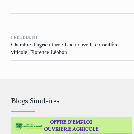
PRÉCÉDENT
Chambre d’agriculture : Une nouvelle conseillère
viticole, Florence Léobon
Blogs Similaires