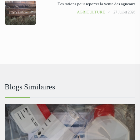
Des rations pour reporter la vente des agneaux
AGRICULTURE
27 Juillet 2026
Blogs Similaires