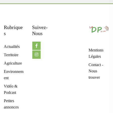
Rubrique
Suivez-
S
Nous
Actualités
Mentions
Territoire
Légales
Agriculture
Contact -
Nous
Environnem
trouver
ent
Vidéo &
Podcast
Petites
annonces