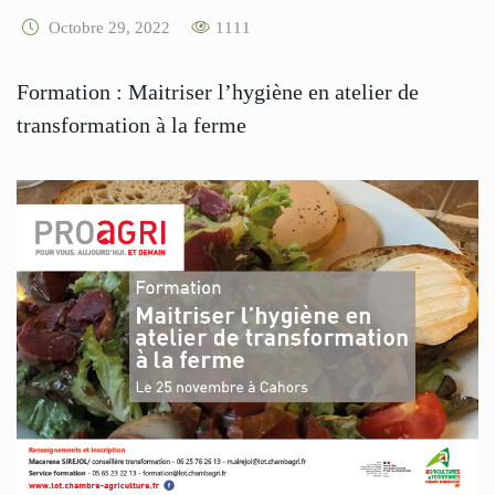
Octobre 29, 2022
1111
Formation : Maitriser l’hygiène en atelier de
transformation à la ferme