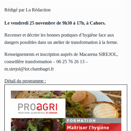
Rédigé par La Rédaction
Le vendredi 25 novembre de 9h30 à 17h, à Cahors.
Recenser et décrire les bonnes pratiques d’hygiène face aux
dangers possibles dans un atelier de transformation à la ferme.
Renseignements et inscription auprès de Macarena SIREJOL,
conseillère transformation – 06 25 76 26 13 –
m.sirejol@lot.chambagri.fr
Détail du programme :