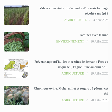
Valeur alimentaire : qu’attendre d’un maïs fourrage
récolté sans épi ?
AGRICULTURE
4 Août 2026
Jardinez avec la lune
ENVIRONNEMENT
30 Juillet 2026
Prévenir aujourd’hui les incendies de demain : Face au
risque feu, l’agriculture au cœur de…
AGRICULTURE
29 Juillet 2026
Chronique ovine. Moha, millet et sorgho : à pâturer cet
été
AGRICULTURE
28 Juillet 2026