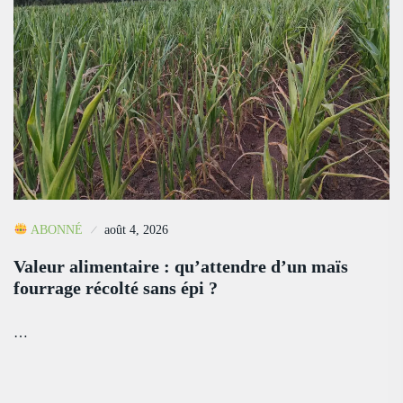
ABONNÉ
août 4, 2026
Valeur alimentaire : qu’attendre d’un maïs
fourrage récolté sans épi ?
…