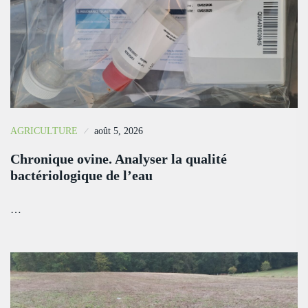
AGRICULTURE
août 5, 2026
Chronique ovine. Analyser la qualité
bactériologique de l’eau
…