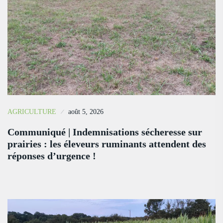
AGRICULTURE
août 5, 2026
Communiqué | Indemnisations sécheresse sur
prairies : les éleveurs ruminants attendent des
réponses d’urgence !