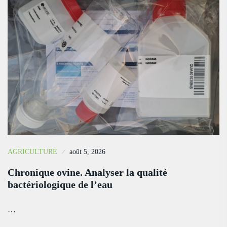
AGRICULTURE
août 5, 2026
Chronique ovine. Analyser la qualité
bactériologique de l’eau
…