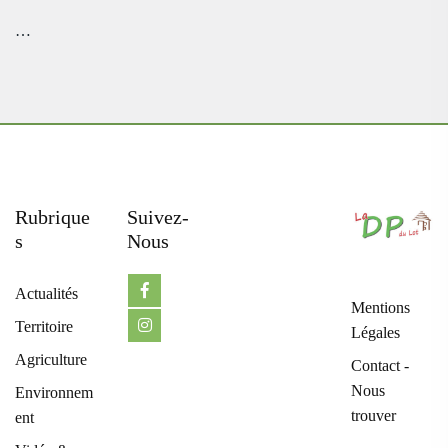
…
Rubrique
Suivez-
S
Nous
Actualités
Mentions
Territoire
Légales
Agriculture
Contact -
Nous
Environnem
trouver
ent