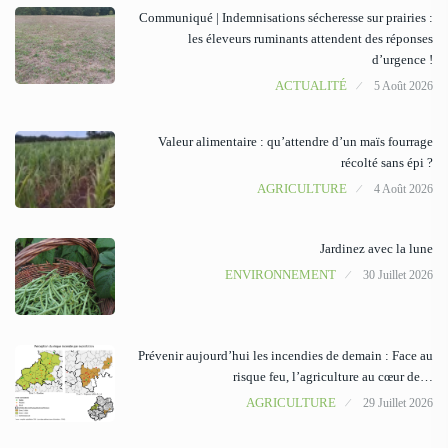
Communiqué | Indemnisations sécheresse sur prairies :
les éleveurs ruminants attendent des réponses
d’urgence !
ACTUALITÉ
5 Août 2026
Valeur alimentaire : qu’attendre d’un maïs fourrage
récolté sans épi ?
AGRICULTURE
4 Août 2026
Jardinez avec la lune
ENVIRONNEMENT
30 Juillet 2026
Prévenir aujourd’hui les incendies de demain : Face au
risque feu, l’agriculture au cœur de…
AGRICULTURE
29 Juillet 2026