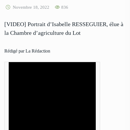
Novembre 18, 2022
836
[VIDEO] Portrait d’Isabelle RESSEGUIER, élue à
la Chambre d’agriculture du Lot
Rédigé par La Rédaction