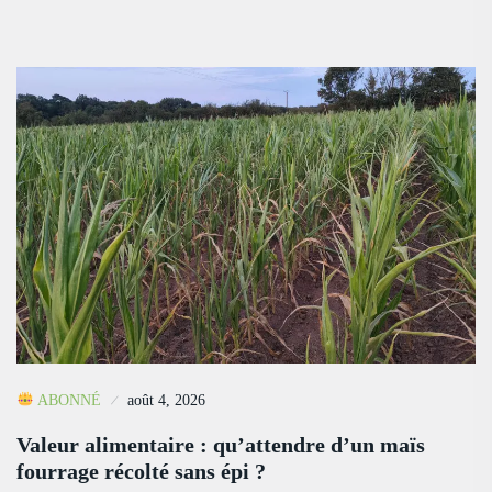
ABONNÉ
août 4, 2026
Valeur alimentaire : qu’attendre d’un maïs
fourrage récolté sans épi ?