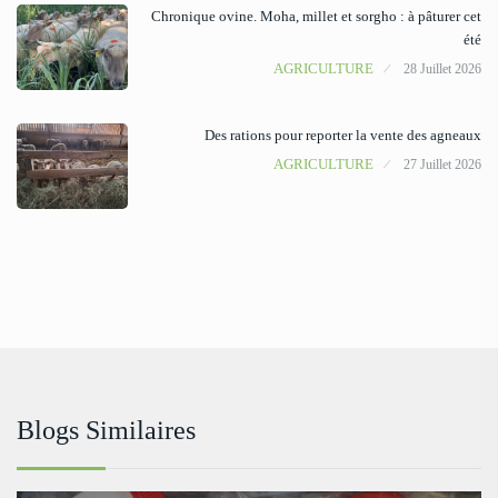
Chronique ovine. Moha, millet et sorgho : à pâturer cet
été
AGRICULTURE
28 Juillet 2026
Des rations pour reporter la vente des agneaux
AGRICULTURE
27 Juillet 2026
Blogs Similaires