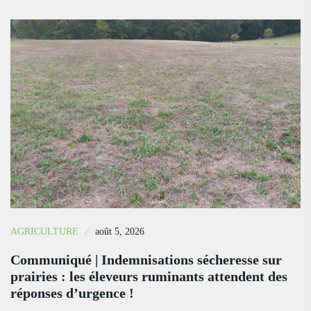
AGRICULTURE
août 5, 2026
Communiqué | Indemnisations sécheresse sur
prairies : les éleveurs ruminants attendent des
réponses d’urgence !