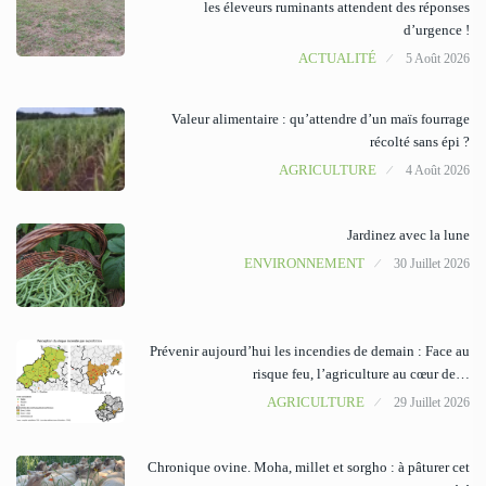
les éleveurs ruminants attendent des réponses
d’urgence !
ACTUALITÉ
5 Août 2026
Valeur alimentaire : qu’attendre d’un maïs fourrage
récolté sans épi ?
AGRICULTURE
4 Août 2026
Jardinez avec la lune
ENVIRONNEMENT
30 Juillet 2026
Prévenir aujourd’hui les incendies de demain : Face au
risque feu, l’agriculture au cœur de…
AGRICULTURE
29 Juillet 2026
Chronique ovine. Moha, millet et sorgho : à pâturer cet