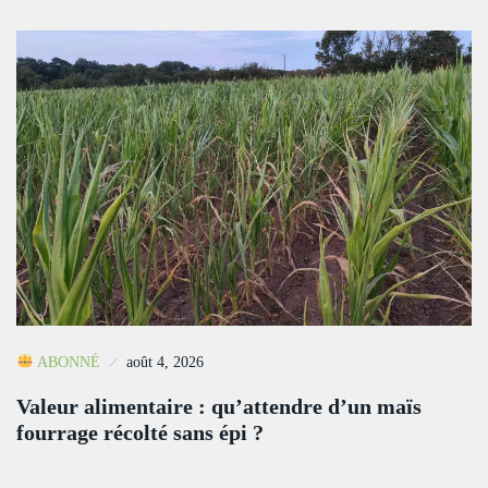
ABONNÉ
août 4, 2026
Valeur alimentaire : qu’attendre d’un maïs
fourrage récolté sans épi ?
…