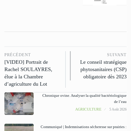
PRÉCÉDENT
SUIVANT
[VIDEO] Portrait de
Le conseil stratégique
Rachel SOULAYRES,
phytosanitaires (CSP)
élue à la Chambre
obligatoire dès 2023
d’agriculture du Lot
Chronique ovine. Analyser la qualité bactériologique
de l’eau
AGRICULTURE
5 Août 2026
Communiqué | Indemnisations sécheresse sur prairies :