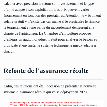
calculer avec précision le retour sur investissement et le type
d’unité adapté à son exploitation. Les prix peuvent varier
énormément en fonction des prestataires. Attention, le « bâtiment
solaire gratuit » n’existe pas car même si le prestataire le finance,
le terrassement et une partie du raccordement demeurent à la
charge de l’agriculteur. La Chambre d’agriculture propose
d’ailleurs un audit individuel gratuit pour analyser le besoin au
plus juste et envisager le système technique le mieux adapté à
chacun.
Refonte de l’assurance récolte
Enfin, ces réunions ont été l’occasion de présenter le nouveau
système d’assurance récolte qui va se déployer en 2023.