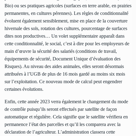
Bio) ou ses pratiques agricoles (surfaces en terre arable, en prairies
permanentes, en cultures pérennes). Les règles de conditionnalité
évoluent également sensiblement, mise en place de la couverture
hivernale des sols, rotation des cultures, pourcentage de surfaces
dites non productives… Un volet supplémentaire apparaît dans
cette conditionnalité, le social, c’est à dire pour les employeurs de
main d’œuvre la sécurité des salariés (conditions de travail,
équipements de sécurité, Document Unique d’évaluation des
Risques). Au niveau des aides animales, elles seront désormais
attribuées à l’UGB de plus de 16 mois gardé au moins six mois
sur l’exploitation. Ce nouveau mode de calcul peut engendrer
certaines évolutions.
Enfin, cette année 2023 verra également le changement du mode
de contrôle puisqu’ils seront effectués par satellite de façon
automatique et régulière. Cela signifie que le satellite vérifiera en
permanence l’état des parcelles et qu’il les comparera avec la
déclaration de l’agriculteur. L’administration classera cette