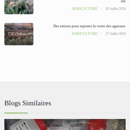
été
AGRICULTURE
28 Juillet 2026
Des rations pour reporter la vente des agneaux
AGRICULTURE
27 Juillet 2026
Blogs Similaires