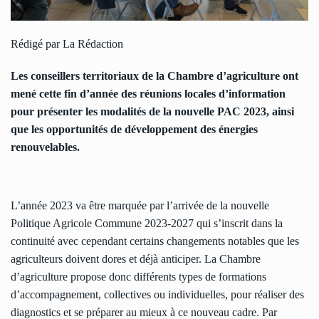
Rédigé par La Rédaction
Les conseillers territoriaux de la Chambre d’agriculture ont
mené cette fin d’année des réunions locales d’information
pour présenter les modalités de la nouvelle PAC 2023, ainsi
que les opportunités de développement des énergies
renouvelables.
L’année 2023 va être marquée par l’arrivée de la nouvelle
Politique Agricole Commune 2023-2027 qui s’inscrit dans la
continuité avec cependant certains changements notables que les
agriculteurs doivent dores et déjà anticiper. La Chambre
d’agriculture propose donc différents types de formations
d’accompagnement, collectives ou individuelles, pour réaliser des
diagnostics et se préparer au mieux à ce nouveau cadre. Par