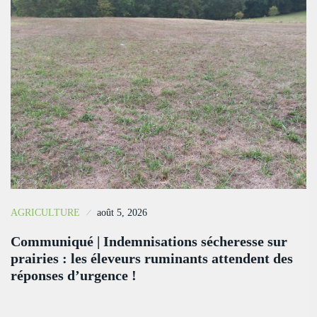
AGRICULTURE
août 5, 2026
Communiqué | Indemnisations sécheresse sur
prairies : les éleveurs ruminants attendent des
réponses d’urgence !