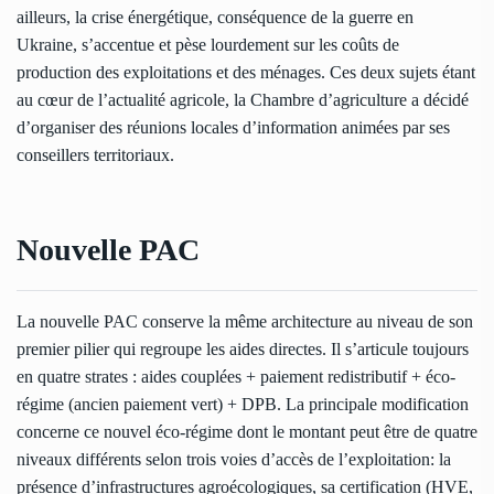
ailleurs, la crise énergétique, conséquence de la guerre en
Ukraine, s’accentue et pèse lourdement sur les coûts de
production des exploitations et des ménages. Ces deux sujets étant
au cœur de l’actualité agricole, la Chambre d’agriculture a décidé
d’organiser des réunions locales d’information animées par ses
conseillers territoriaux.
Nouvelle PAC
La nouvelle PAC conserve la même architecture au niveau de son
premier pilier qui regroupe les aides directes. Il s’articule toujours
en quatre strates : aides couplées + paiement redistributif + éco-
régime (ancien paiement vert) + DPB. La principale modification
concerne ce nouvel éco-régime dont le montant peut être de quatre
niveaux différents selon trois voies d’accès de l’exploitation: la
présence d’infrastructures agroécologiques, sa certification (HVE,