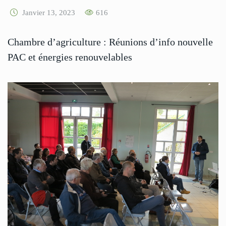
Janvier 13, 2023
616
Chambre d’agriculture : Réunions d’info nouvelle
PAC et énergies renouvelables