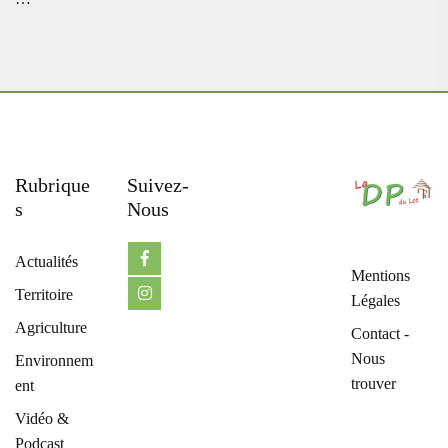
Rubrique
Suivez-
S
Nous
Actualités
Mentions
Territoire
Légales
Agriculture
Contact -
Nous
Environnem
trouver
ent
Vidéo &
Podcast