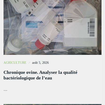
AGRICULTURE
août 5, 2026
Chronique ovine. Analyser la qualité
bactériologique de l’eau
…