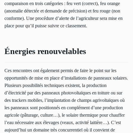
comparaison en trois catégories : feu vert (correct), feu orange
(anomalie détectée et demande de précision) et feu rouge (non
conforme). Une procédure d’alerte de l’agriculteur sera mise en
place pour qu’il puisse suivre ce classement.
Énergies renouvelables
Ces rencontres ont également permis de faire le point sur les
opportunités de mise en place d’installations de panneaux solaires.
Plusieurs possibilités techniques existent, la production
d’électricité par des panneaux photovoltaïques en toiture ou sur
des trackers mobiles, l’implantation de champs agrivoltaïques où
les panneaux sont positionnés en complément d’une production
agricole (pâturage, culture…), le solaire thermique pour chauffer
l’eau nécessaire aux élevages (veaux, activité laitière…). C’est
aujourd’hui un domaine très concurrentiel où il convient de