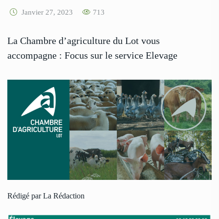
Janvier 27, 2023
713
La Chambre d’agriculture du Lot vous
accompagne : Focus sur le service Elevage
Rédigé par La Rédaction