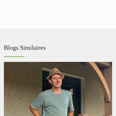
Blogs Similaires