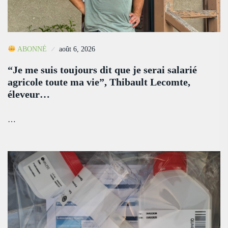
ABONNÉ
août 6, 2026
“Je me suis toujours dit que je serai salarié
agricole toute ma vie”, Thibault Lecomte,
éleveur…
…