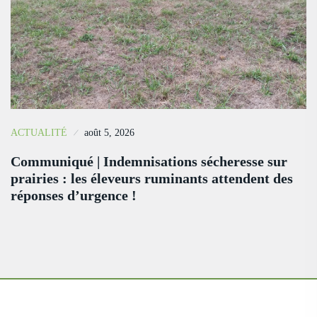
ACTUALITÉ
août 5, 2026
Communiqué | Indemnisations sécheresse sur
prairies : les éleveurs ruminants attendent des
réponses d’urgence !