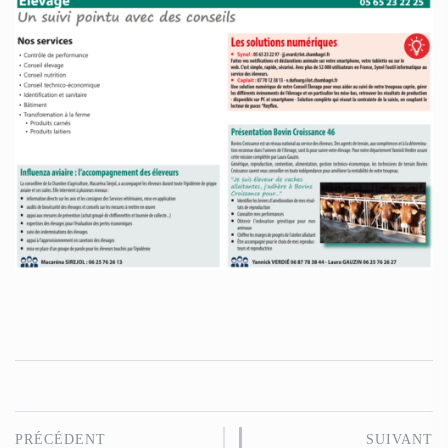
PRÉCÉDENT
SUIVANT