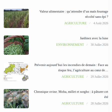
Valeur alimentaire : qu’attendre d’un maïs fourrage
récolté sans épi ?
AGRICULTURE
4 Août 2026
Jardinez avec la lune
ENVIRONNEMENT
30 Juillet 2026
Prévenir aujourd’hui les incendies de demain : Face au
risque feu, l’agriculture au cœur de…
AGRICULTURE
29 Juillet 2026
Chronique ovine. Moha, millet et sorgho : à pâturer cet
été
AGRICULTURE
28 Juillet 2026