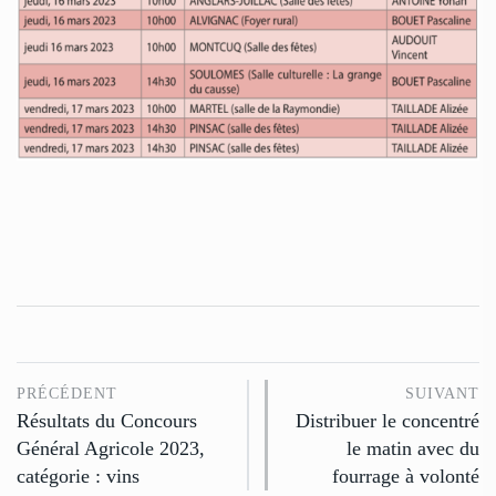
PRÉCÉDENT
SUIVANT
Résultats du Concours
Distribuer le concentré
Général Agricole 2023,
le matin avec du
catégorie : vins
fourrage à volonté