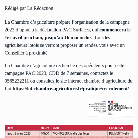
Rédigé par La Rédaction
La Chambre d’agriculture prépare l’organisation de la campagne
2023 d’appui à la déclaration PAC Surfaces, qui
commencera le
1er avril prochain, jusqu’au 16 mai inclus
. Tous les
agriculteurs lotois se verront proposer un rendez-vous avec un
Conseiller à proximité.
La Chambre d’agriculture recherche des opérateurs pour cette
campagne PAC 2023, CDD de 7 semaines, contactez le
0565232211 ou consultez le site internet chambre d’agriculture du
Lot
https://lot.chambre-agriculture.fr/pratique/recrutement/