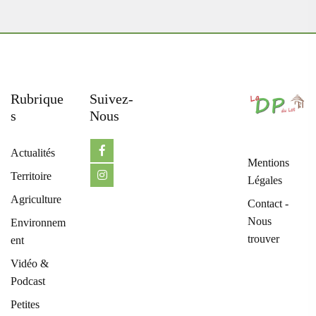
Rubrique
Suivez-
S
Nous
Actualités
Mentions
Territoire
Légales
Agriculture
Contact -
Nous
Environnem
trouver
ent
Vidéo &
Podcast
Petites