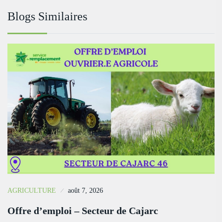
Blogs Similaires
AGRICULTURE
août 7, 2026
Offre d’emploi – Secteur de Cajarc