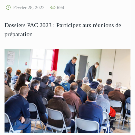
Février 28, 2023
694
Dossiers PAC 2023 : Participez aux réunions de
préparation