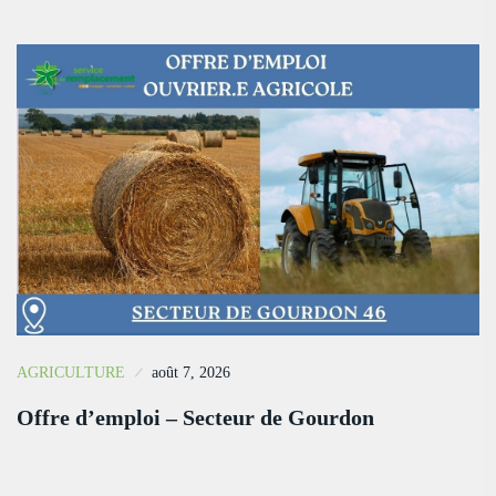
AGRICULTURE
août 7, 2026
Offre d’emploi – Secteur de Gourdon