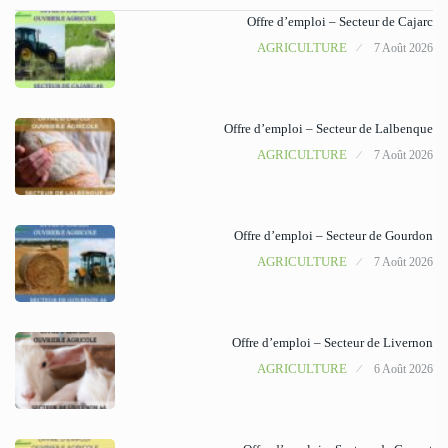
Offre d’emploi – Secteur de Cajarc
AGRICULTURE
7 Août 2026
Offre d’emploi – Secteur de Lalbenque
AGRICULTURE
7 Août 2026
Offre d’emploi – Secteur de Gourdon
AGRICULTURE
7 Août 2026
Offre d’emploi – Secteur de Livernon
AGRICULTURE
6 Août 2026