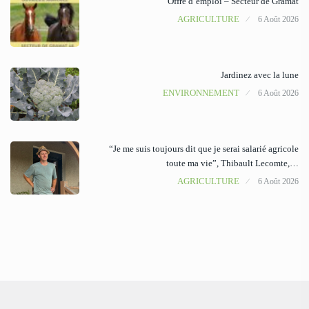
Offre d’emploi – Secteur de Gramat
AGRICULTURE
6 Août 2026
Jardinez avec la lune
ENVIRONNEMENT
6 Août 2026
“Je me suis toujours dit que je serai salarié agricole
toute ma vie”, Thibault Lecomte,…
AGRICULTURE
6 Août 2026