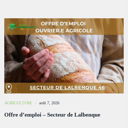
AGRICULTURE
août 7, 2026
Offre d’emploi – Secteur de Lalbenque