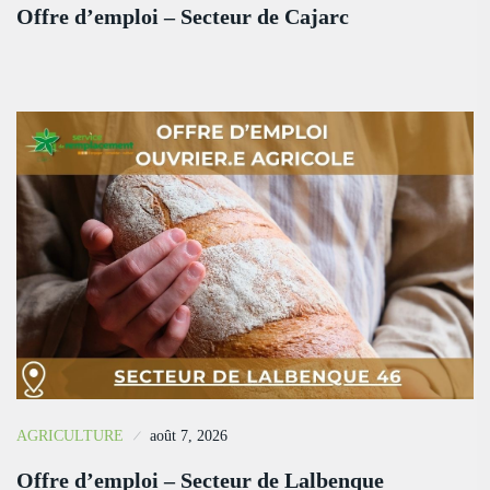
Offre d’emploi – Secteur de Cajarc
AGRICULTURE
août 7, 2026
Offre d’emploi – Secteur de Lalbenque