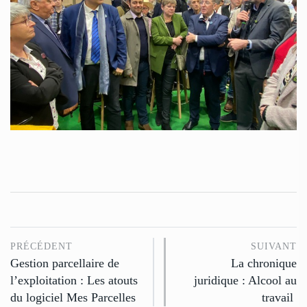
PRÉCÉDENT
SUIVANT
Gestion parcellaire de
La chronique
l’exploitation : Les atouts
juridique : Alcool au
du logiciel Mes Parcelles
travail