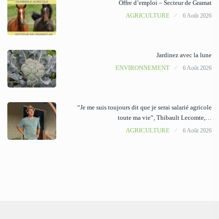
Offre d’emploi – Secteur de Gramat
AGRICULTURE
6 Août 2026
Jardinez avec la lune
ENVIRONNEMENT
6 Août 2026
“Je me suis toujours dit que je serai salarié agricole
toute ma vie”, Thibault Lecomte,…
AGRICULTURE
6 Août 2026