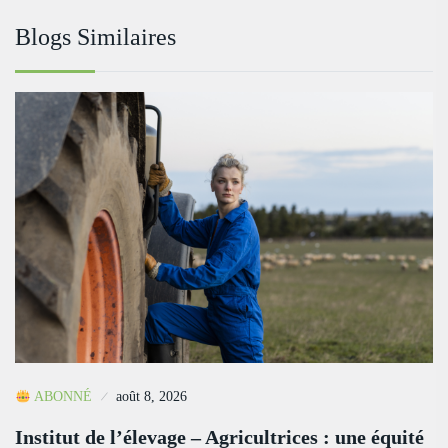
Blogs Similaires
ABONNÉ
août 8, 2026
Institut de l’élevage – Agricultrices : une équité