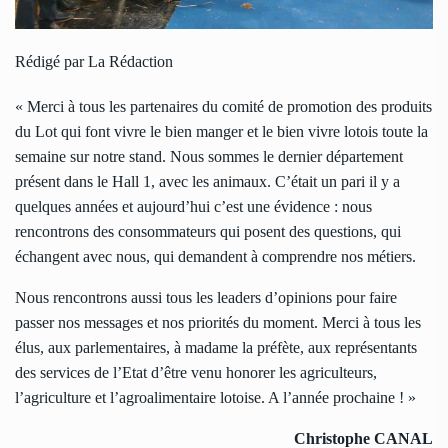
Rédigé par La Rédaction
« Merci à tous les partenaires du comité de promotion des produits
du Lot qui font vivre le bien manger et le bien vivre lotois toute la
semaine sur notre stand. Nous sommes le dernier département
présent dans le Hall 1, avec les animaux. C’était un pari il y a
quelques années et aujourd’hui c’est une évidence : nous
rencontrons des consommateurs qui posent des questions, qui
échangent avec nous, qui demandent à comprendre nos métiers.
Nous rencontrons aussi tous les leaders d’opinions pour faire
passer nos messages et nos priorités du moment. Merci à tous les
élus, aux parlementaires, à madame la préfète, aux représentants
des services de l’Etat d’être venu honorer les agriculteurs,
l’agriculture et l’agroalimentaire lotoise. A l’année prochaine ! »
Christophe CANAL