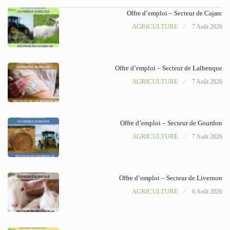
Offre d’emploi – Secteur de Cajarc
AGRICULTURE
7 Août 2026
Offre d’emploi – Secteur de Lalbenque
AGRICULTURE
7 Août 2026
Offre d’emploi – Secteur de Gourdon
AGRICULTURE
7 Août 2026
Offre d’emploi – Secteur de Livernon
AGRICULTURE
6 Août 2026