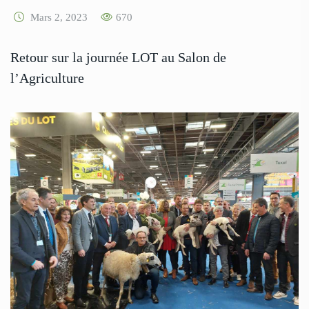
Mars 2, 2023
670
Retour sur la journée LOT au Salon de
l’Agriculture