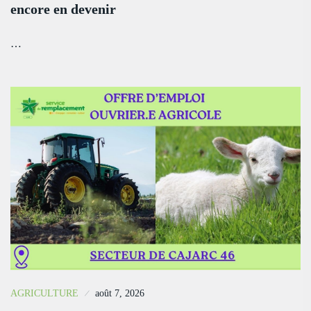
encore en devenir
…
AGRICULTURE
août 7, 2026