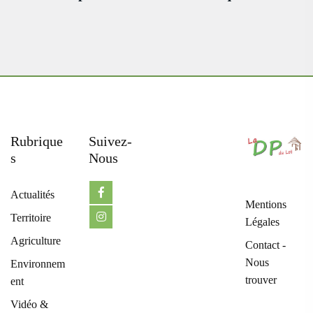
Rubrique
Suivez-
S
Nous
Actualités
Mentions
Territoire
Légales
Agriculture
Contact -
Nous
Environnem
trouver
ent
Vidéo &