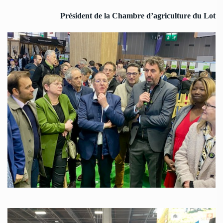
Président de la Chambre d’agriculture du Lot