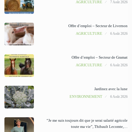
AGRICULTURE
7 Août 2026
Offre d’emploi – Secteur de Livernon
AGRICULTURE
6 Août 2026
Offre d’emploi – Secteur de Gramat
AGRICULTURE
6 Août 2026
Jardinez avec la lune
ENVIRONNEMENT
6 Août 2026
“Je me suis toujours dit que je serai salarié agricole
toute ma vie”, Thibault Lecomte,…