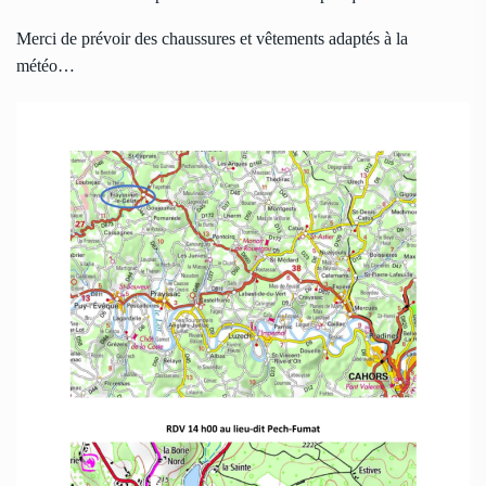
Merci de prévoir des chaussures et vêtements adaptés à la
météo…