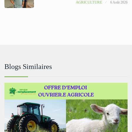
AGRICULTURE
6 Août 2026
Blogs Similaires