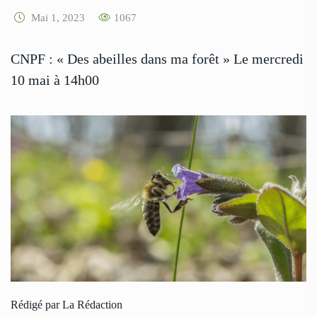
Mai 1, 2023
1067
CNPF : « Des abeilles dans ma forêt » Le mercredi
10 mai à 14h00
Rédigé par La Rédaction