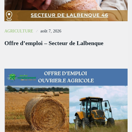
AGRICULTURE
août 7, 2026
Offre d’emploi – Secteur de Lalbenque