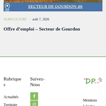
AGRICULTURE
août 7, 2026
Offre d’emploi – Secteur de Gourdon
Rubrique
Suivez-
S
Nous
Actualités
Mentions
Territoire