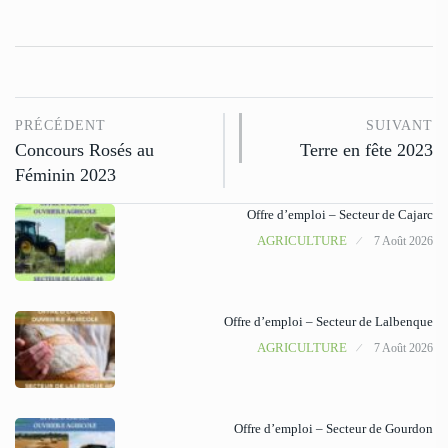
PRÉCÉDENT
SUIVANT
Concours Rosés au
Terre en fête 2023
Féminin 2023
Offre d’emploi – Secteur de Cajarc
AGRICULTURE
7 Août 2026
Offre d’emploi – Secteur de Lalbenque
AGRICULTURE
7 Août 2026
Offre d’emploi – Secteur de Gourdon