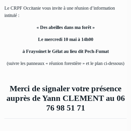
Le CRPF Occitanie vous invite à une réunion d’information
intitulé :
« Des abeilles dans ma forêt »
Le mercredi 10 mai à 14h00
à Frayssinet le Gélat au lieu dit Pech-Fumat
(suivre les panneaux « réunion forestière » et le plan ci-dessous)
Merci de signaler votre présence
auprès de Yann CLEMENT au 06
76 98 51 71