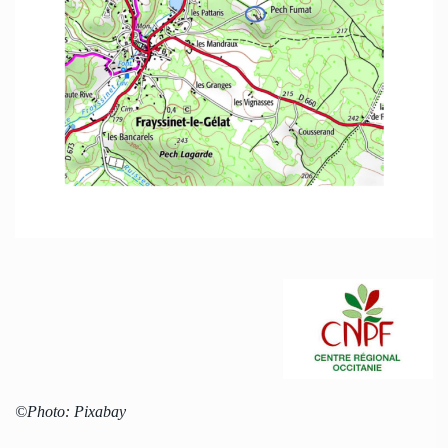
©Photo: Pixabay