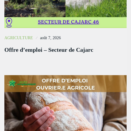
AGRICULTURE
août 7, 2026
Offre d’emploi – Secteur de Cajarc