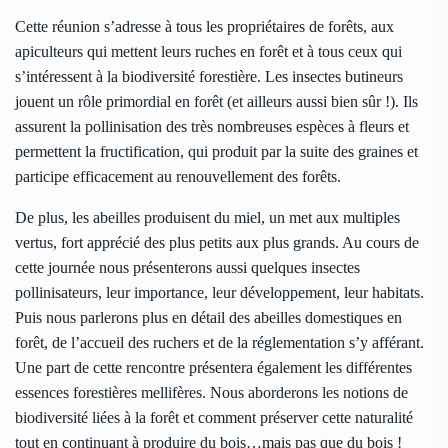
Cette réunion s’adresse à tous les propriétaires de forêts, aux
apiculteurs qui mettent leurs ruches en forêt et à tous ceux qui
s’intéressent à la biodiversité forestière. Les insectes butineurs
jouent un rôle primordial en forêt (et ailleurs aussi bien sûr !). Ils
assurent la pollinisation des très nombreuses espèces à fleurs et
permettent la fructification, qui produit par la suite des graines et
participe efficacement au renouvellement des forêts.
De plus, les abeilles produisent du miel, un met aux multiples
vertus, fort apprécié des plus petits aux plus grands. Au cours de
cette journée nous présenterons aussi quelques insectes
pollinisateurs, leur importance, leur développement, leur habitats.
Puis nous parlerons plus en détail des abeilles domestiques en
forêt, de l’accueil des ruchers et de la réglementation s’y afférant.
Une part de cette rencontre présentera également les différentes
essences forestières mellifères. Nous aborderons les notions de
biodiversité liées à la forêt et comment préserver cette naturalité
tout en continuant à produire du bois…mais pas que du bois !