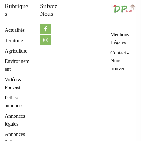
Rubrique
Suivez-
S
Nous
Actualités
Mentions
Territoire
Légales
Agriculture
Contact -
Nous
Environnem
trouver
ent
Vidéo &
Podcast
Petites
annonces
Annonces
légales
Annonces