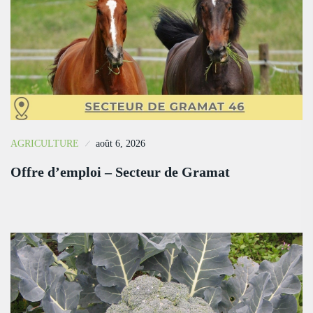
AGRICULTURE
août 6, 2026
Offre d’emploi – Secteur de Gramat