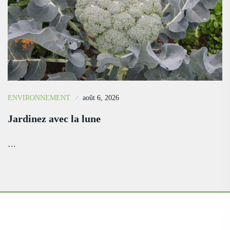
ENVIRONNEMENT
août 6, 2026
Jardinez avec la lune
…