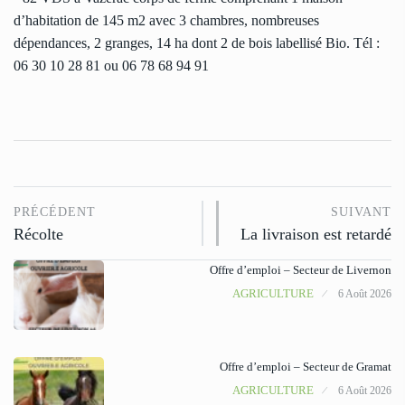
d’habitation de 145 m2 avec 3 chambres, nombreuses
dépendances, 2 granges, 14 ha dont 2 de bois labellisé Bio. Tél :
06 30 10 28 81 ou 06 78 68 94 91
PRÉCÉDENT
SUIVANT
Récolte
La livraison est retardé
Offre d’emploi – Secteur de Livernon
AGRICULTURE
6 Août 2026
Offre d’emploi – Secteur de Gramat
AGRICULTURE
6 Août 2026