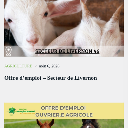
AGRICULTURE
août 6, 2026
Offre d’emploi – Secteur de Livernon