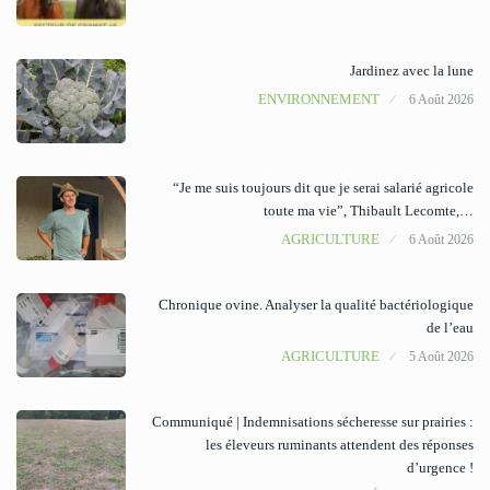
Jardinez avec la lune
ENVIRONNEMENT
6 Août 2026
“Je me suis toujours dit que je serai salarié agricole
toute ma vie”, Thibault Lecomte,…
AGRICULTURE
6 Août 2026
Chronique ovine. Analyser la qualité bactériologique
de l’eau
AGRICULTURE
5 Août 2026
Communiqué | Indemnisations sécheresse sur prairies :
les éleveurs ruminants attendent des réponses
d’urgence !