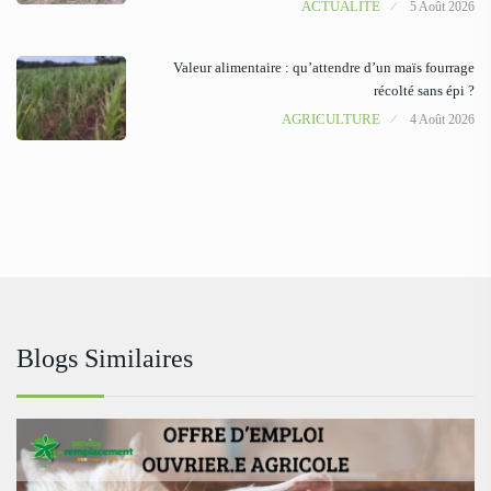
ACTUALITÉ
5 Août 2026
Valeur alimentaire : qu’attendre d’un maïs fourrage
récolté sans épi ?
AGRICULTURE
4 Août 2026
Blogs Similaires