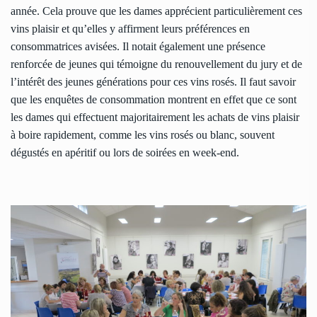
année. Cela prouve que les dames apprécient particulièrement ces
vins plaisir et qu’elles y affirment leurs préférences en
consommatrices avisées. Il notait également une présence
renforcée de jeunes qui témoigne du renouvellement du jury et de
l’intérêt des jeunes générations pour ces vins rosés. Il faut savoir
que les enquêtes de consommation montrent en effet que ce sont
les dames qui effectuent majoritairement les achats de vins plaisir
à boire rapidement, comme les vins rosés ou blanc, souvent
dégustés en apéritif ou lors de soirées en week-end.