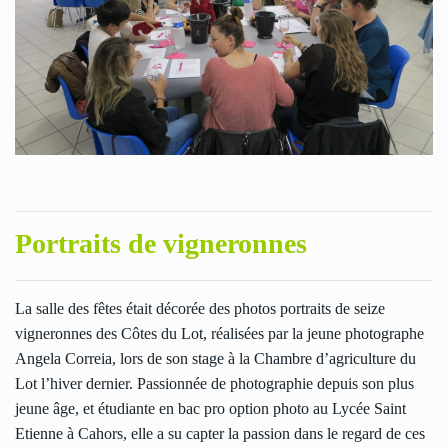
Portraits de vigneronnes
La salle des fêtes était décorée des photos portraits de seize
vigneronnes des Côtes du Lot, réalisées par la jeune photographe
Angela Correia, lors de son stage à la Chambre d’agriculture du
Lot l’hiver dernier. Passionnée de photographie depuis son plus
jeune âge, et étudiante en bac pro option photo au Lycée Saint
Etienne à Cahors, elle a su capter la passion dans le regard de ces