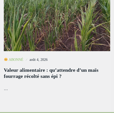
ABONNÉ
août 4, 2026
Valeur alimentaire : qu’attendre d’un maïs
fourrage récolté sans épi ?
…