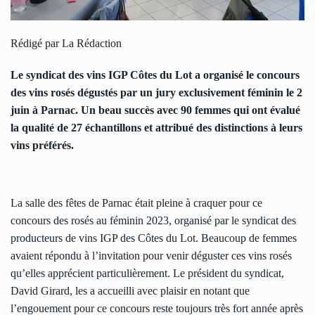
Rédigé par La Rédaction
Le syndicat des vins IGP Côtes du Lot a organisé le concours
des vins rosés dégustés par un jury exclusivement féminin le 2
juin à Parnac. Un beau succès avec 90 femmes qui ont évalué
la qualité de 27 échantillons et attribué des distinctions à leurs
vins préférés.
La salle des fêtes de Parnac était pleine à craquer pour ce
concours des rosés au féminin 2023, organisé par le syndicat des
producteurs de vins IGP des Côtes du Lot. Beaucoup de femmes
avaient répondu à l’invitation pour venir déguster ces vins rosés
qu’elles apprécient particulièrement. Le président du syndicat,
David Girard, les a accueilli avec plaisir en notant que
l’engouement pour ce concours reste toujours très fort année après