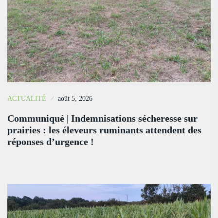
ACTUALITÉ
août 5, 2026
Communiqué | Indemnisations sécheresse sur
prairies : les éleveurs ruminants attendent des
réponses d’urgence !