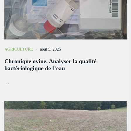
AGRICULTURE
août 5, 2026
Chronique ovine. Analyser la qualité
bactériologique de l’eau
…