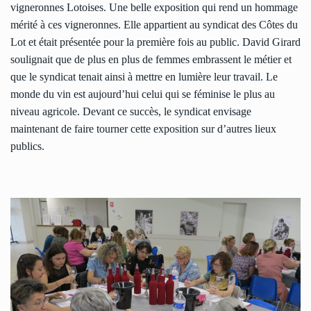
vigneronnes Lotoises. Une belle exposition qui rend un hommage
mérité à ces vigneronnes. Elle appartient au syndicat des Côtes du
Lot et était présentée pour la première fois au public. David Girard
soulignait que de plus en plus de femmes embrassent le métier et
que le syndicat tenait ainsi à mettre en lumière leur travail. Le
monde du vin est aujourd’hui celui qui se féminise le plus au
niveau agricole. Devant ce succès, le syndicat envisage
maintenant de faire tourner cette exposition sur d’autres lieux
publics.