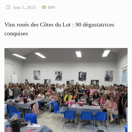
Juin 5, 2023
889
Vins rosés des Côtes du Lot : 90 dégustatrices
conquises