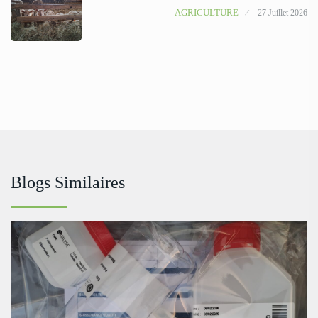
AGRICULTURE
27 Juillet 2026
Blogs Similaires