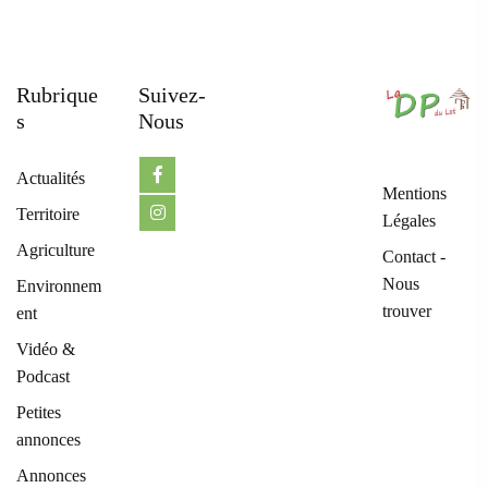
Rubrique
Suivez-
S
Nous
Actualités
Mentions
Territoire
Légales
Agriculture
Contact -
Nous
Environnem
trouver
ent
Vidéo &
Podcast
Petites
annonces
Annonces