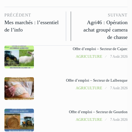
PRÉCÉDENT
SUIVANT
Mes marchés : l’essentiel
Agri46 : Opération
de l’info
achat groupé camera
de chasse
Offre d’emploi – Secteur de Cajarc
AGRICULTURE
7 Août 2026
Offre d’emploi – Secteur de Lalbenque
AGRICULTURE
7 Août 2026
Offre d’emploi – Secteur de Gourdon
AGRICULTURE
7 Août 2026