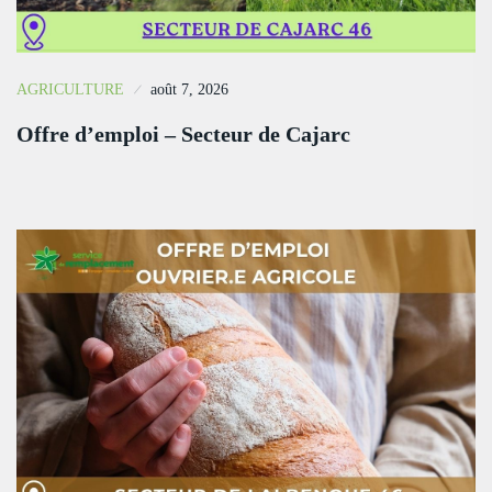
AGRICULTURE
août 7, 2026
Offre d’emploi – Secteur de Cajarc