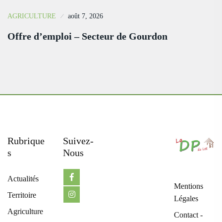
AGRICULTURE
août 7, 2026
Offre d’emploi – Secteur de Gourdon
Rubrique
Suivez-
S
Nous
Actualités
Mentions
Territoire
Légales
Agriculture
Contact -