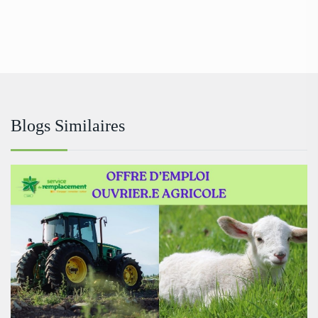
Blogs Similaires