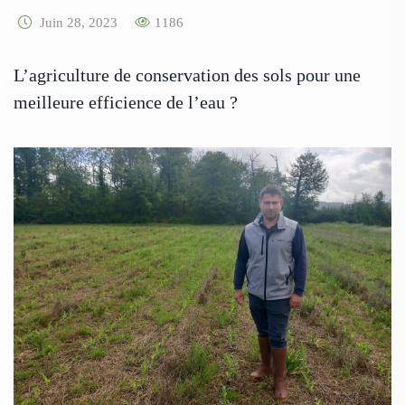
Juin 28, 2023
1186
L’agriculture de conservation des sols pour une
meilleure efficience de l’eau ?