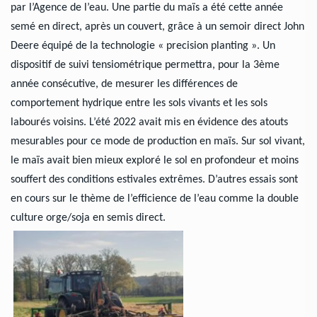
par l’Agence de l’eau. Une partie du maïs a été cette année
semé en direct, après un couvert, grâce à un semoir direct John
Deere équipé de la technologie « precision planting ». Un
dispositif de suivi tensiométrique permettra, pour la 3ème
année consécutive, de mesurer les différences de
comportement hydrique entre les sols vivants et les sols
labourés voisins. L’été 2022 avait mis en évidence des atouts
mesurables pour ce mode de production en maïs. Sur sol vivant,
le maïs avait bien mieux exploré le sol en profondeur et moins
souffert des conditions estivales extrêmes. D’autres essais sont
en cours sur le thème de l’efficience de l’eau comme la double
culture orge/soja en semis direct.