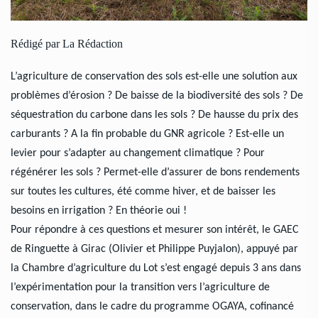
Rédigé par La Rédaction
L’agriculture de conservation des sols est-elle une solution aux
problèmes d’érosion ? De baisse de la biodiversité des sols ? De
séquestration du carbone dans les sols ? De hausse du prix des
carburants ? A la fin probable du GNR agricole ? Est-elle un
levier pour s’adapter au changement climatique ? Pour
régénérer les sols ? Permet-elle d’assurer de bons rendements
sur toutes les cultures, été comme hiver, et de baisser les
besoins en irrigation ? En théorie oui !
Pour répondre à ces questions et mesurer son intérêt, le GAEC
de Ringuette à Girac (Olivier et Philippe Puyjalon), appuyé par
la Chambre d’agriculture du Lot s’est engagé depuis 3 ans dans
l’expérimentation pour la transition vers l’agriculture de
conservation, dans le cadre du programme OGAYA, cofinancé