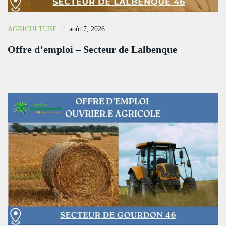
AGRICULTURE
août 7, 2026
Offre d’emploi – Secteur de Lalbenque