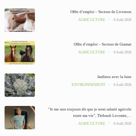
Offre d’emploi – Secteur de Livernon
AGRICULTURE
6 Août 2026
Offre d’emploi – Secteur de Gramat
AGRICULTURE
6 Août 2026
Jardinez avec la lune
ENVIRONNEMENT
6 Août 2026
“Je me suis toujours dit que je serai salarié agricole
toute ma vie”, Thibault Lecomte,…
AGRICULTURE
6 Août 2026