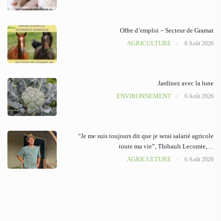
Offre d’emploi – Secteur de Gramat
AGRICULTURE
6 Août 2026
Jardinez avec la lune
ENVIRONNEMENT
6 Août 2026
“Je me suis toujours dit que je serai salarié agricole
toute ma vie”, Thibault Lecomte,…
AGRICULTURE
6 Août 2026