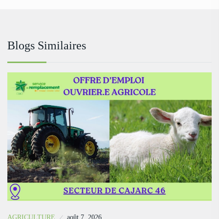
Blogs Similaires
AGRICULTURE
août 7, 2026