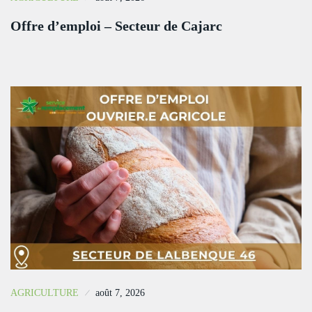
Offre d’emploi – Secteur de Cajarc
AGRICULTURE
août 7, 2026