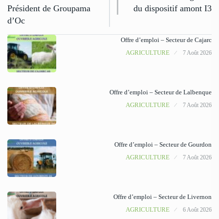
Président de Groupama
du dispositif amont I3
d’Oc
Offre d’emploi – Secteur de Cajarc
AGRICULTURE
7 Août 2026
Offre d’emploi – Secteur de Lalbenque
AGRICULTURE
7 Août 2026
Offre d’emploi – Secteur de Gourdon
AGRICULTURE
7 Août 2026
Offre d’emploi – Secteur de Livernon
AGRICULTURE
6 Août 2026