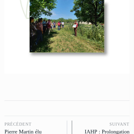
PRÉCÉDENT
SUIVANT
Pierre Martin élu
IAHP : Prolongation