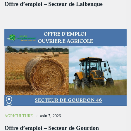
Offre d’emploi – Secteur de Lalbenque
AGRICULTURE
août 7, 2026
Offre d’emploi – Secteur de Gourdon