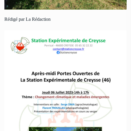
Rédigé par La Rédaction