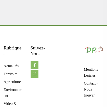
Rubrique
Suivez-
S
Nous
Actualités
Mentions
Territoire
Légales
Agriculture
Contact -
Nous
Environnem
trouver
ent
Vidéo &