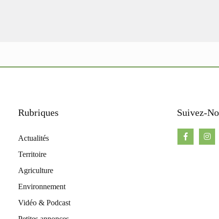
Rubriques
Suivez-No
Actualités
Territoire
Agriculture
Environnement
Vidéo & Podcast
Petites annonces