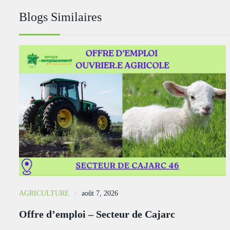
Blogs Similaires
AGRICULTURE
août 7, 2026
Offre d’emploi – Secteur de Cajarc