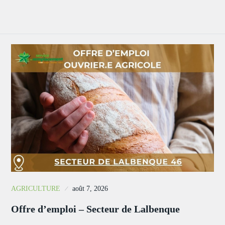
AGRICULTURE
août 7, 2026
Offre d’emploi – Secteur de Lalbenque