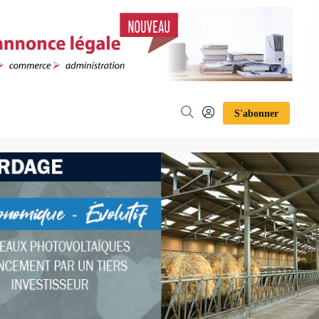
S'abonner