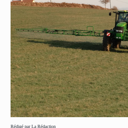
Rédigé par La Rédaction