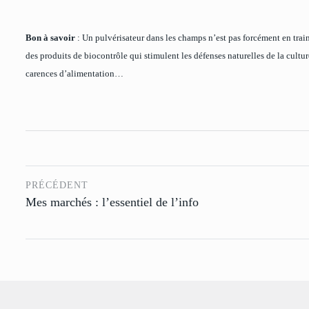
Bon à savoir
: Un pulvérisateur dans les champs n’est pas forcément en train
des produits de biocontrôle qui stimulent les défenses naturelles de la cultu
carences d’alimentation…
PRÉCÉDENT
Mes marchés : l’essentiel de l’info