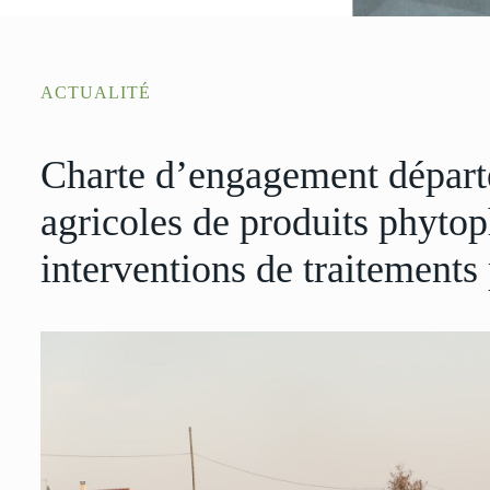
ACTUALITÉ
Charte d’engagement départe
agricoles de produits phyto
interventions de traitement