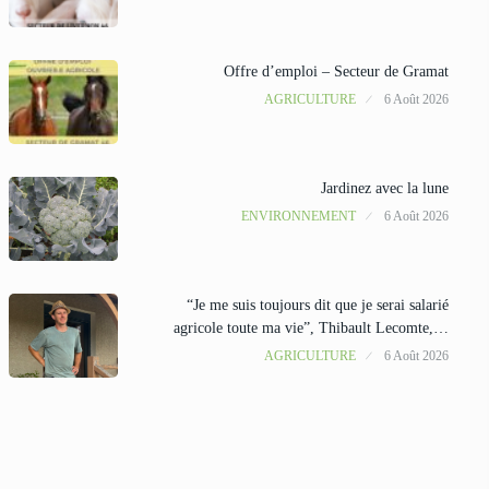
Offre d’emploi – Secteur de Gramat
AGRICULTURE
6 Août 2026
Jardinez avec la lune
ENVIRONNEMENT
6 Août 2026
“Je me suis toujours dit que je serai salarié
agricole toute ma vie”, Thibault Lecomte,…
AGRICULTURE
6 Août 2026