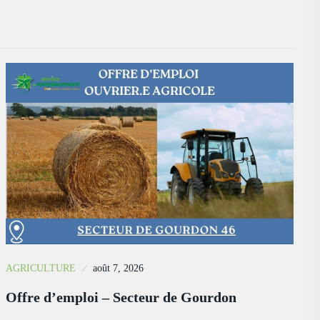
AGRICULTURE
août 7, 2026
Offre d’emploi – Secteur de Gourdon