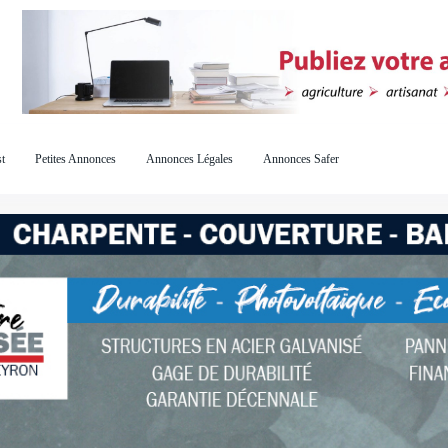
t
Petites Annonces
Annonces Légales
Annonces Safer