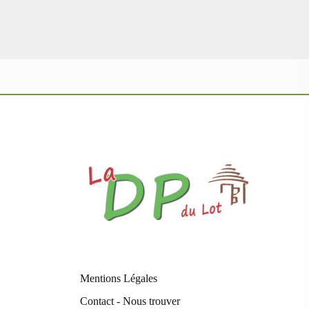
Mentions Légales
Contact - Nous trouver