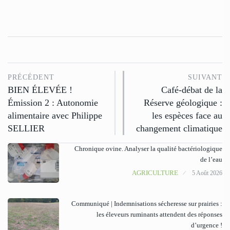
PRÉCÉDENT
SUIVANT
BIEN ÉLEVÉE !
Café-débat de la
Émission 2 : Autonomie
Réserve géologique :
alimentaire avec Philippe
les espèces face au
SELLIER
changement climatique
Chronique ovine. Analyser la qualité bactériologique
de l’eau
AGRICULTURE
5 Août 2026
Communiqué | Indemnisations sécheresse sur prairies :
les éleveurs ruminants attendent des réponses
d’urgence !