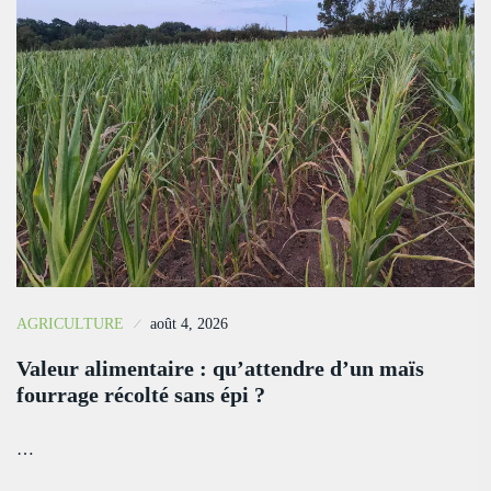
AGRICULTURE
août 4, 2026
Valeur alimentaire : qu’attendre d’un maïs
fourrage récolté sans épi ?
…