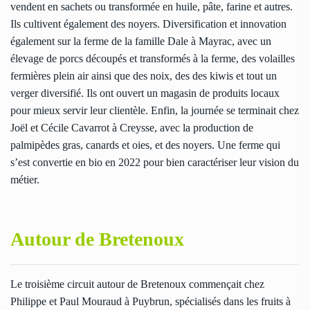
vendent en sachets ou transformée en huile, pâte, farine et autres.
Ils cultivent également des noyers. Diversification et innovation
également sur la ferme de la famille Dale à Mayrac, avec un
élevage de porcs découpés et transformés à la ferme, des volailles
fermières plein air ainsi que des noix, des des kiwis et tout un
verger diversifié. Ils ont ouvert un magasin de produits locaux
pour mieux servir leur clientèle. Enfin, la journée se terminait chez
Joël et Cécile Cavarrot à Creysse, avec la production de
palmipèdes gras, canards et oies, et des noyers. Une ferme qui
s’est convertie en bio en 2022 pour bien caractériser leur vision du
métier.
Autour de Bretenoux
Le troisième circuit autour de Bretenoux commençait chez
Philippe et Paul Mouraud à Puybrun, spécialisés dans les fruits à