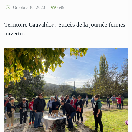
Octobre 30, 2023
699
Territoire Cauvaldor : Succès de la journée fermes
ouvertes