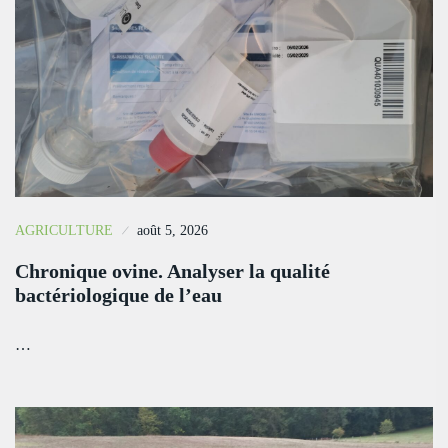
AGRICULTURE
août 5, 2026
Chronique ovine. Analyser la qualité
bactériologique de l’eau
…