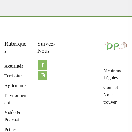
Rubrique
Suivez-
S
Nous
Actualités
Mentions
Territoire
Légales
Agriculture
Contact -
Nous
Environnem
trouver
ent
Vidéo &
Podcast
Petites