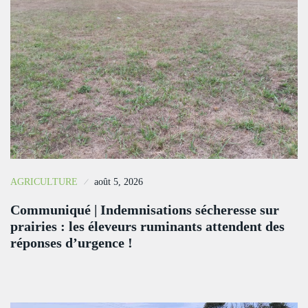
AGRICULTURE
août 5, 2026
Communiqué | Indemnisations sécheresse sur
prairies : les éleveurs ruminants attendent des
réponses d’urgence !