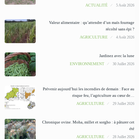
ACTUALITÉ
5 Août 2026
Valeur alimentaire : qu’attendre d’un maïs fourrage
récolté sans épi ?
AGRICULTURE
4 Août 2026
Jardinez avec la lune
ENVIRONNEMENT
30 Juillet 2026
Prévenir aujourd’hui les incendies de demain : Face au
risque feu, l’agriculture au cœur de…
AGRICULTURE
29 Juillet 2026
Chronique ovine. Moha, millet et sorgho : à pâturer cet
été
AGRICULTURE
28 Juillet 2026