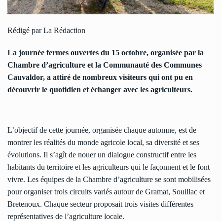
Rédigé par La Rédaction
La journée fermes ouvertes du 15 octobre, organisée par la
Chambre d’agriculture et la Communauté des Communes
Cauvaldor, a attiré de nombreux visiteurs qui ont pu en
découvrir le quotidien et échanger avec les agriculteurs.
L’objectif de cette journée, organisée chaque automne, est de
montrer les réalités du monde agricole local, sa diversité et ses
évolutions. Il s’agît de nouer un dialogue constructif entre les
habitants du territoire et les agriculteurs qui le façonnent et le font
vivre. Les équipes de la Chambre d’agriculture se sont mobilisées
pour organiser trois circuits variés autour de Gramat, Souillac et
Bretenoux. Chaque secteur proposait trois visites différentes
représentatives de l’agriculture locale.