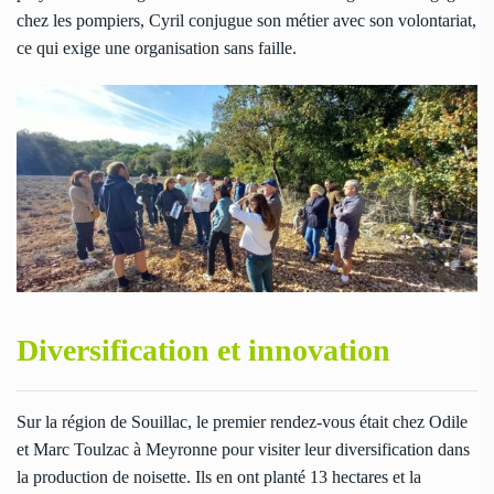
chez les pompiers, Cyril conjugue son métier avec son volontariat,
ce qui exige une organisation sans faille.
Diversification et innovation
Sur la région de Souillac, le premier rendez-vous était chez Odile
et Marc Toulzac à Meyronne pour visiter leur diversification dans
la production de noisette. Ils en ont planté 13 hectares et la