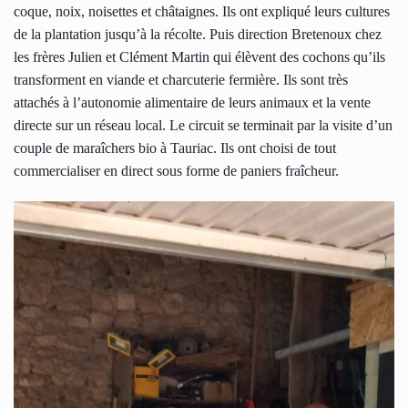
coque, noix, noisettes et châtaignes. Ils ont expliqué leurs cultures
de la plantation jusqu’à la récolte. Puis direction Bretenoux chez
les frères Julien et Clément Martin qui élèvent des cochons qu’ils
transforment en viande et charcuterie fermière. Ils sont très
attachés à l’autonomie alimentaire de leurs animaux et la vente
directe sur un réseau local. Le circuit se terminait par la visite d’un
couple de maraîchers bio à Tauriac. Ils ont choisi de tout
commercialiser en direct sous forme de paniers fraîcheur.