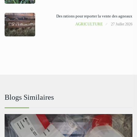
Des rations pour reporter la vente des agneaux
AGRICULTURE
27 Juillet 2026
Blogs Similaires