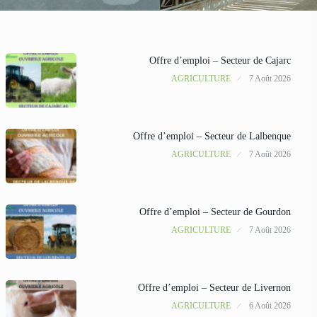
Offre d’emploi – Secteur de Cajarc
AGRICULTURE
7 Août 2026
Offre d’emploi – Secteur de Lalbenque
AGRICULTURE
7 Août 2026
Offre d’emploi – Secteur de Gourdon
AGRICULTURE
7 Août 2026
Offre d’emploi – Secteur de Livernon
AGRICULTURE
6 Août 2026