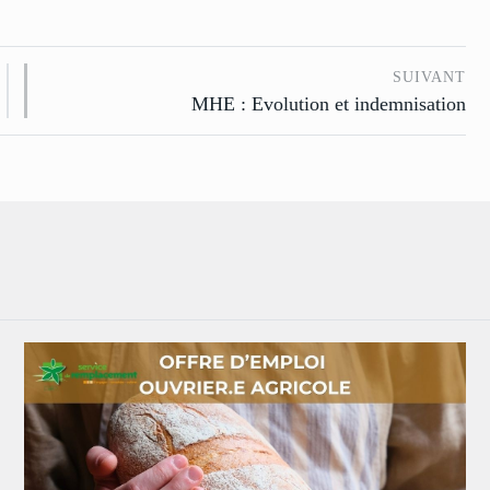
SUIVANT
MHE : Evolution et indemnisation