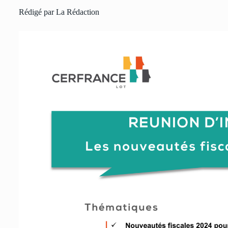
Rédigé par La Rédaction