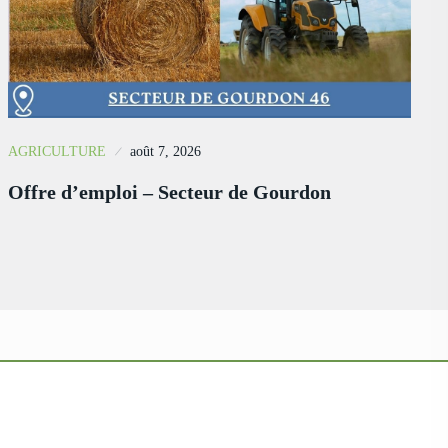
AGRICULTURE
août 7, 2026
Offre d’emploi – Secteur de Gourdon