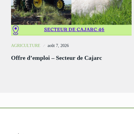
AGRICULTURE
août 7, 2026
Offre d’emploi – Secteur de Cajarc