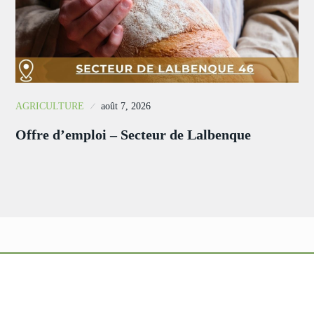
AGRICULTURE
août 7, 2026
Offre d’emploi – Secteur de Lalbenque