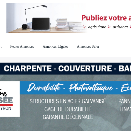
t
Petites Annonces
Annonces Légales
Annonces Safer