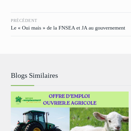
PRÉCÉDENT
Le « Oui mais » de la FNSEA et JA au gouvernement
Blogs Similaires