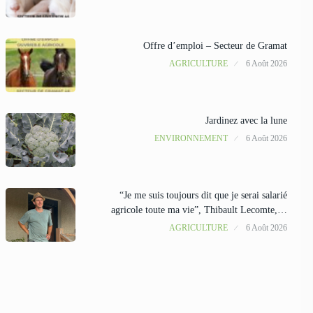
Offre d’emploi – Secteur de Gramat
AGRICULTURE
6 Août 2026
Jardinez avec la lune
ENVIRONNEMENT
6 Août 2026
“Je me suis toujours dit que je serai salarié
agricole toute ma vie”, Thibault Lecomte,…
AGRICULTURE
6 Août 2026