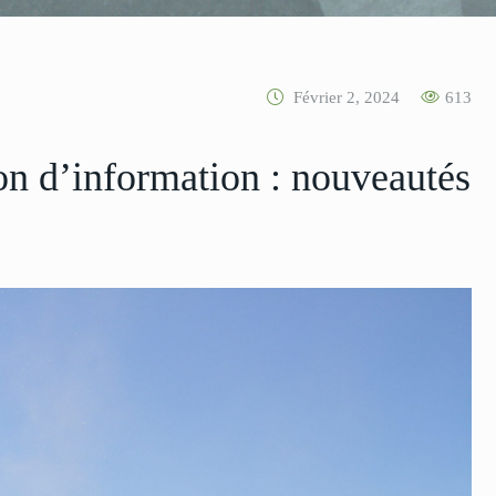
Février 2, 2024
613
d’information : nouveautés