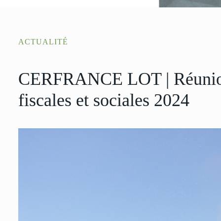
ACTUALITÉ
CERFRANCE LOT | Réunion 
fiscales et sociales 2024