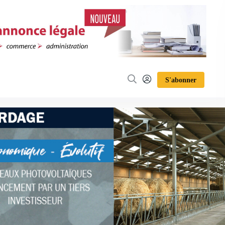
S'abonner