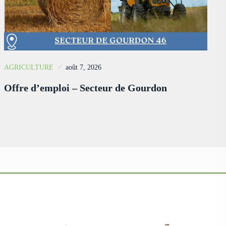
AGRICULTURE
août 7, 2026
Offre d’emploi – Secteur de Gourdon