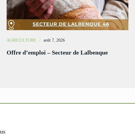
AGRICULTURE
août 7, 2026
Offre d’emploi – Secteur de Lalbenque
us