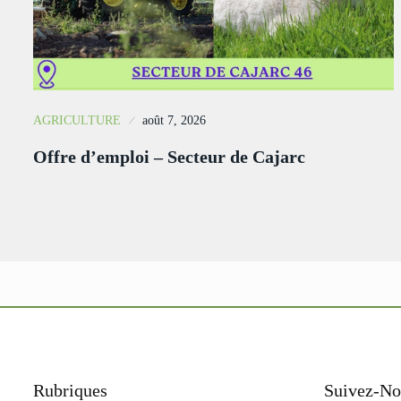
AGRICULTURE
août 7, 2026
Offre d’emploi – Secteur de Cajarc
Rubriques
Suivez-No