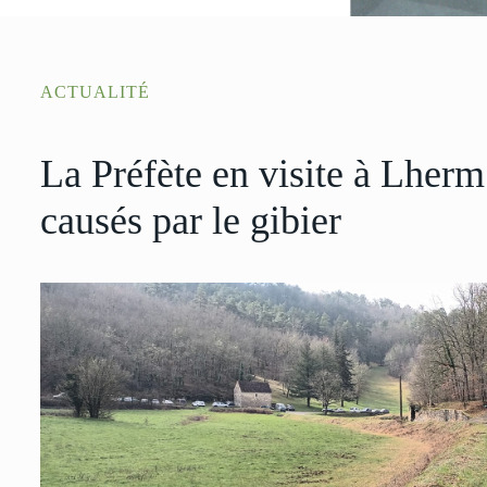
ACTUALITÉ
La Préfète en visite à Lherm
causés par le gibier