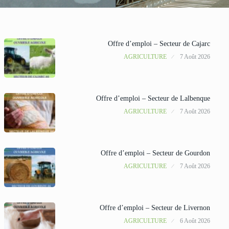
Offre d’emploi – Secteur de Cajarc
AGRICULTURE
7 Août 2026
Offre d’emploi – Secteur de Lalbenque
AGRICULTURE
7 Août 2026
Offre d’emploi – Secteur de Gourdon
AGRICULTURE
7 Août 2026
Offre d’emploi – Secteur de Livernon
AGRICULTURE
6 Août 2026