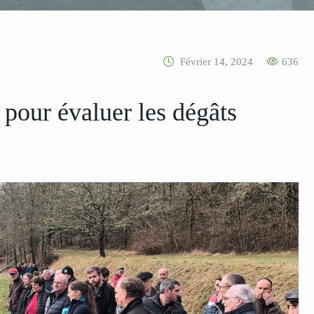
Février 14, 2024
636
 pour évaluer les dégâts