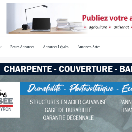
t
Petites Annonces
Annonces Légales
Annonces Safer