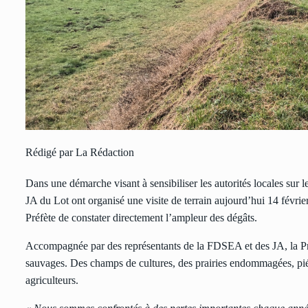
Rédigé par La Rédaction
Dans une démarche visant à sensibiliser les autorités locales sur l
JA du Lot ont organisé une visite de terrain aujourd’hui 14 févrie
Préfète de constater directement l’ampleur des dégâts.
Accompagnée par des représentants de la FDSEA et des JA, la Pré
sauvages. Des champs de cultures, des prairies endommagées, piét
agriculteurs.