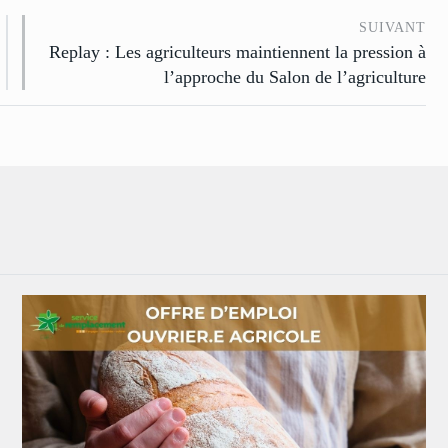
SUIVANT
Replay : Les agriculteurs maintiennent la pression à
l’approche du Salon de l’agriculture