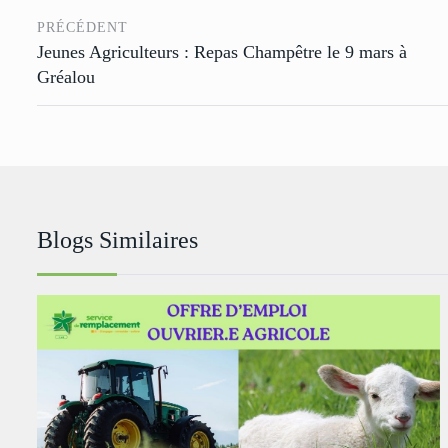
PRÉCÉDENT
Jeunes Agriculteurs : Repas Champêtre le 9 mars à
Gréalou
Blogs Similaires