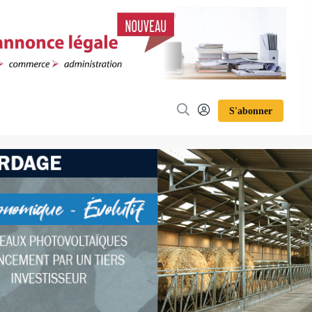
S'abonner