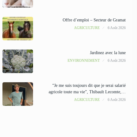
Offre d’emploi – Secteur de Gramat
AGRICULTURE
6 Août 2026
Jardinez avec la lune
ENVIRONNEMENT
6 Août 2026
“Je me suis toujours dit que je serai salarié
agricole toute ma vie”, Thibault Lecomte,…
AGRICULTURE
6 Août 2026