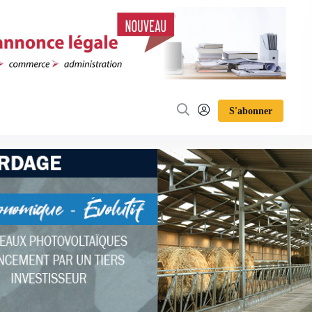
S'abonner