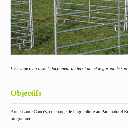
L’élevage ovin reste le façonneur du territoire et le garant de son
Objectifs
Anne-Laure Cancès, en charge de l’agriculture au Parc naturel Rég
programme :