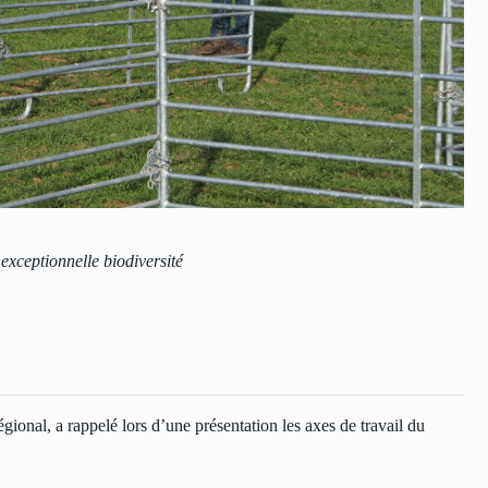
 exceptionnelle biodiversité
ional, a rappelé lors d’une présentation les axes de travail du