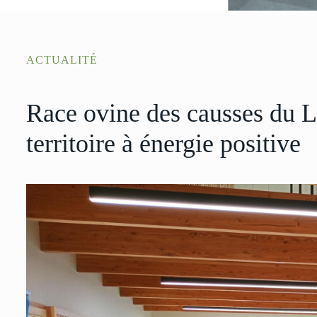
ACTUALITÉ
Race ovine des causses du L
territoire à énergie positive