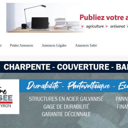
t
Petites Annonces
Annonces Légales
Annonces Safer