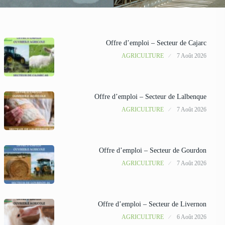
Offre d’emploi – Secteur de Cajarc
AGRICULTURE
7 Août 2026
Offre d’emploi – Secteur de Lalbenque
AGRICULTURE
7 Août 2026
Offre d’emploi – Secteur de Gourdon
AGRICULTURE
7 Août 2026
Offre d’emploi – Secteur de Livernon
AGRICULTURE
6 Août 2026