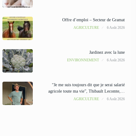
Offre d’emploi – Secteur de Gramat
AGRICULTURE
6 Août 2026
Jardinez avec la lune
ENVIRONNEMENT
6 Août 2026
“Je me suis toujours dit que je serai salarié
agricole toute ma vie”, Thibault Lecomte,…
AGRICULTURE
6 Août 2026