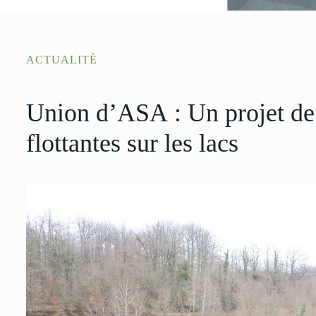
ACTUALITÉ
Union d’ASA : Un projet de 
flottantes sur les lacs