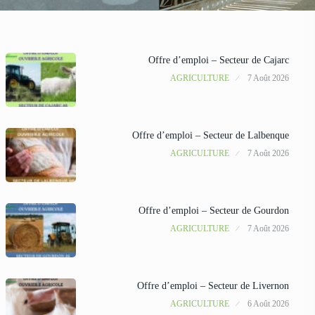
Offre d’emploi – Secteur de Cajarc
AGRICULTURE
7 Août 2026
Offre d’emploi – Secteur de Lalbenque
AGRICULTURE
7 Août 2026
Offre d’emploi – Secteur de Gourdon
AGRICULTURE
7 Août 2026
Offre d’emploi – Secteur de Livernon
AGRICULTURE
6 Août 2026