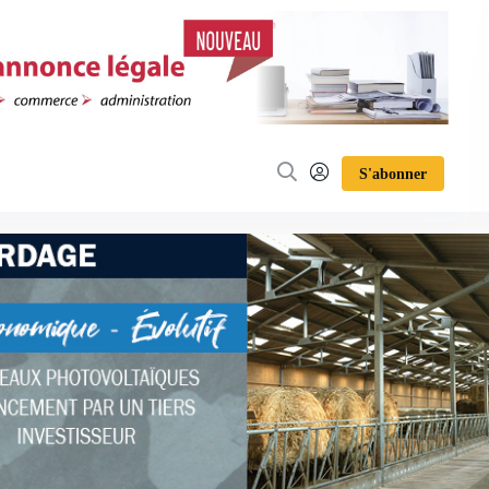
S'abonner