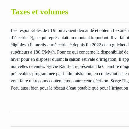
Taxes et volumes
Les responsables de l’Union avaient demandé et obtenu l’exonéra
d’électricité), ce qui représentait un montant important. Il va fa
éligibles à l’amortisseur électricité depuis fin 2022 et au guichet 
supérieurs à 180 €/Mwh. Pour ce qui concerne la disponibilité de 
hiver pour en disposer durant la saison estivale d’irrigation. Il a
nouvelles retenues. Sylvie Rauffet, représentant la Chambre d’agr
prélevables programmée par l’administration, en contestant cette 
vont faire un recours contentieux contre cette décision. Serge Rig
l’eau aussi bien pour le réseau d’eau potable que pour l’irrigation