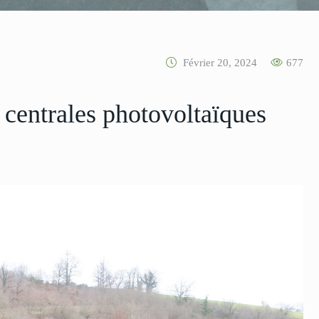
Février 20, 2024
677
centrales photovoltaïques