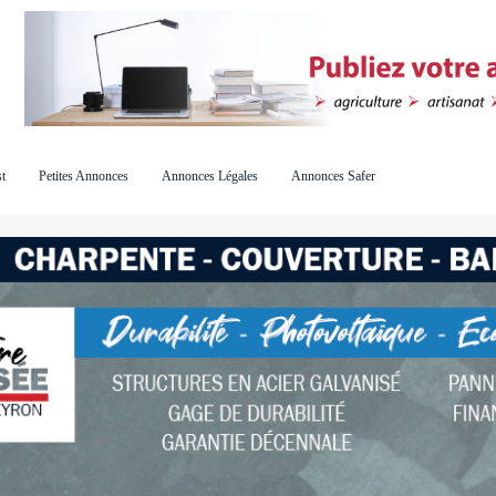
t
Petites Annonces
Annonces Légales
Annonces Safer