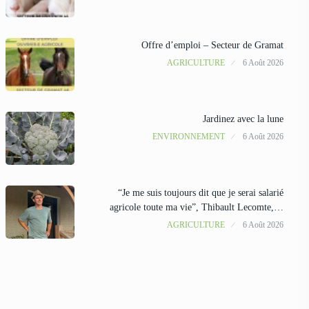
Offre d’emploi – Secteur de Gramat
AGRICULTURE
6 Août 2026
Jardinez avec la lune
ENVIRONNEMENT
6 Août 2026
“Je me suis toujours dit que je serai salarié
agricole toute ma vie”, Thibault Lecomte,…
AGRICULTURE
6 Août 2026