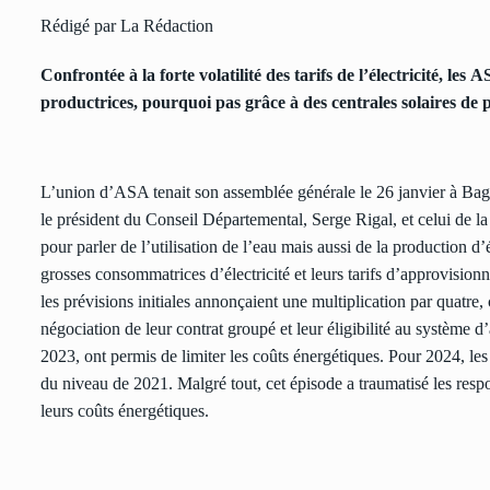
Rédigé par La Rédaction
Confrontée à la forte volatilité des tarifs de l’électricité, les 
productrices, pourquoi pas grâce à des centrales solaires de p
L’union d’ASA tenait son assemblée générale le 26 janvier à Bagn
le président du Conseil Départemental, Serge Rigal, et celui de l
pour parler de l’utilisation de l’eau mais aussi de la production d
grosses consommatrices d’électricité et leurs tarifs d’approvision
les prévisions initiales annonçaient une multiplication par quatre,
négociation de leur contrat groupé et leur éligibilité au système d
2023, ont permis de limiter les coûts énergétiques. Pour 2024, les
du niveau de 2021. Malgré tout, cet épisode a traumatisé les respon
leurs coûts énergétiques.