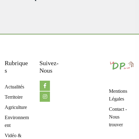
Rubrique
Suivez-
S
Nous
Actualités
Mentions
Territoire
Légales
Agriculture
Contact -
Nous
Environnem
trouver
ent
Vidéo &