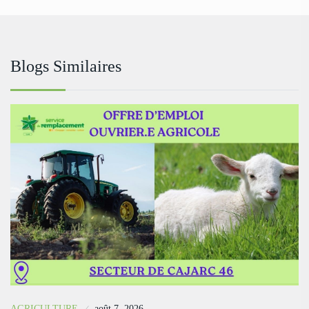
Blogs Similaires
AGRICULTURE
août 7, 2026