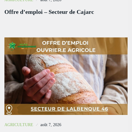
Offre d’emploi – Secteur de Cajarc
AGRICULTURE
août 7, 2026