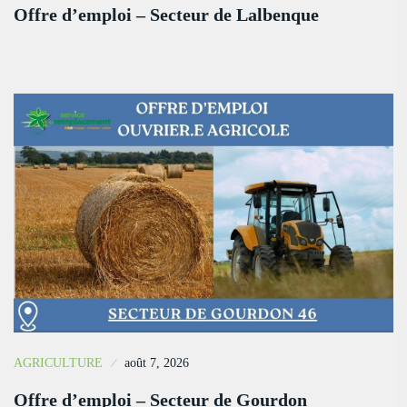
Offre d’emploi – Secteur de Lalbenque
AGRICULTURE
août 7, 2026
Offre d’emploi – Secteur de Gourdon