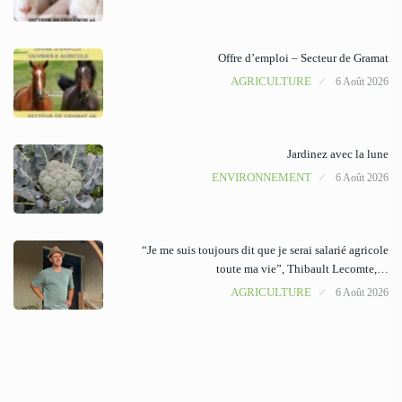
Offre d’emploi – Secteur de Gramat
AGRICULTURE
6 Août 2026
Jardinez avec la lune
ENVIRONNEMENT
6 Août 2026
“Je me suis toujours dit que je serai salarié agricole
toute ma vie”, Thibault Lecomte,…
AGRICULTURE
6 Août 2026