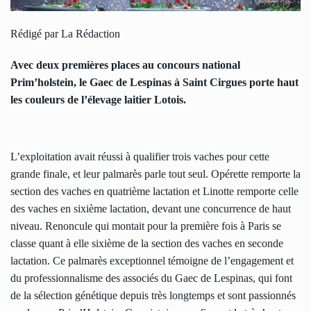
Rédigé par La Rédaction
Avec deux premières places au concours national
Prim’holstein, le Gaec de Lespinas à Saint Cirgues porte haut
les couleurs de l’élevage laitier Lotois.
L’exploitation avait réussi à qualifier trois vaches pour cette
grande finale, et leur palmarès parle tout seul. Opérette remporte la
section des vaches en quatrième lactation et Linotte remporte celle
des vaches en sixième lactation, devant une concurrence de haut
niveau. Renoncule qui montait pour la première fois à Paris se
classe quant à elle sixième de la section des vaches en seconde
lactation. Ce palmarès exceptionnel témoigne de l’engagement et
du professionnalisme des associés du Gaec de Lespinas, qui font
de la sélection génétique depuis très longtemps et sont passionnés