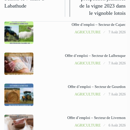
Labathude
de la vigne 2023 dans
le vignoble lotois
Offre d’emploi – Secteur de Cajarc
AGRICULTURE
7 Août 2026
Offre d’emploi – Secteur de Lalbenque
AGRICULTURE
7 Août 2026
Offre d’emploi – Secteur de Gourdon
AGRICULTURE
7 Août 2026
Offre d’emploi – Secteur de Livernon
AGRICULTURE
6 Août 2026