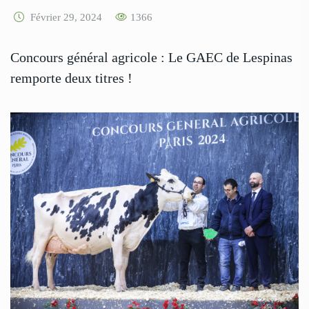
Février 29, 2024
1366
Concours général agricole : Le GAEC de Lespinas
remporte deux titres !