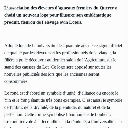
L’association des éleveurs d’agneaux fermiers du Quercy a
choisi un nouveau logo pour illustrer son emblématique
produit, fleuron de l’élevage ovin Lotois.
Adopté lors de l’anniversaire des quarante ans de ce signe officiel
de qualité par les éleveurs et les professionnels de la viande, la
filière a pu le découvrir au dernier salon de l’Agriculture sur le
stand des causses du Lot. Ce logo sera apposé sur toutes les
nouvelles publicités dès lors que les anciennes seront
consommées.
Le rond est d’abord un symbole d’unité, d’alliance ou encore le
Yin et le Yang étant de très bons exemples. C’est aussi le symbole
de l’infini, de la divinité, de la plénitude, du naturel et de la
perfection. Cette forme symbolise l’harmonie et le bonheur.
Le rond renvoie à la fécondité et à la féminité, à l’universalité et à