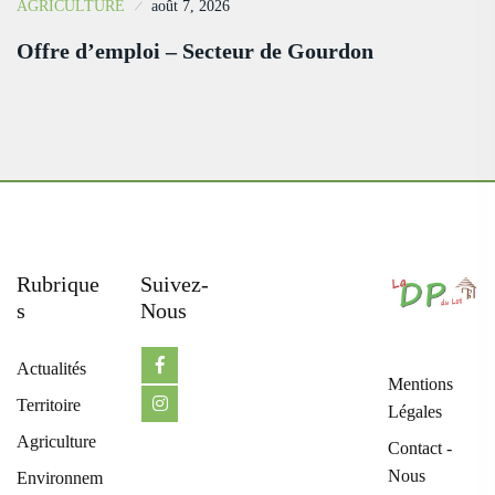
AGRICULTURE
août 7, 2026
Offre d’emploi – Secteur de Gourdon
Rubrique
Suivez-
S
Nous
Actualités
Mentions
Territoire
Légales
Agriculture
Contact -
Nous
Environnem