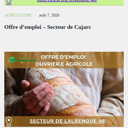
AGRICULTURE
août 7, 2026
Offre d’emploi – Secteur de Cajarc