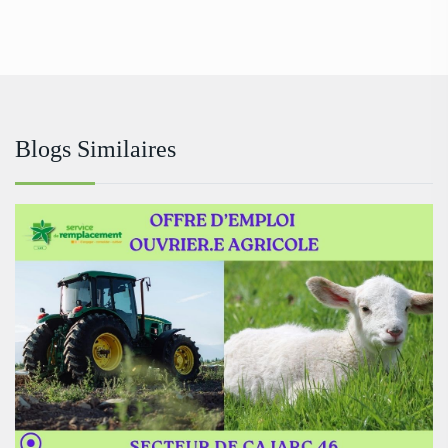
Blogs Similaires