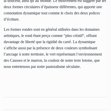
la douceur, ainsi qu’au Monde. Le mouvement est suggéré par les
deux formes circulaires d’épaisseur différentes, qui apporte une
connotation dynamique tout comme le choix des deux polices
d’écriture.
Les formes rondes sont en général utilisées dans les domaines
artistiques, le rond étant perçu comme “plus créatif“, offrant
davantage de liberté que la rigidité du carré. La dynamique
s’affiche aussi par la présence de deux couleurs symbolisant
l’ancrage à notre territoire, le vert représentant l’environnement
des Causses et le marron, la couleur de notre terre lotoise, que
nous entretenons par notre pastoralisme séculaire.