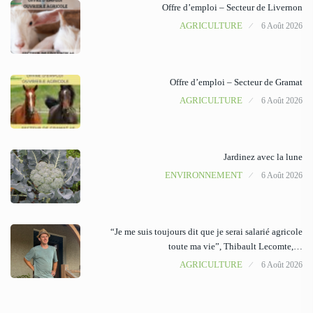
Offre d’emploi – Secteur de Livernon
AGRICULTURE
6 Août 2026
Offre d’emploi – Secteur de Gramat
AGRICULTURE
6 Août 2026
Jardinez avec la lune
ENVIRONNEMENT
6 Août 2026
“Je me suis toujours dit que je serai salarié agricole
toute ma vie”, Thibault Lecomte,…
AGRICULTURE
6 Août 2026