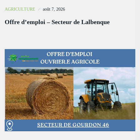
AGRICULTURE
août 7, 2026
Offre d’emploi – Secteur de Lalbenque