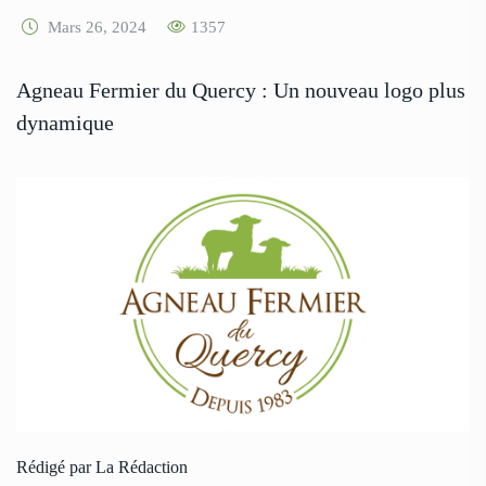
Mars 26, 2024
1357
Agneau Fermier du Quercy : Un nouveau logo plus
dynamique
Rédigé par La Rédaction