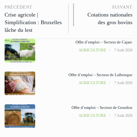
PRÉCÉDENT
SUIVANT
Crise agricole |
Cotations nationales
Simplification : Bruxelles
des gros bovins
lâche du lest
Offre d’emploi – Secteur de Cajarc
AGRICULTURE
7 Août 2026
Offre d’emploi – Secteur de Lalbenque
AGRICULTURE
7 Août 2026
Offre d’emploi – Secteur de Gourdon
AGRICULTURE
7 Août 2026