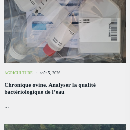
AGRICULTURE
août 5, 2026
Chronique ovine. Analyser la qualité
bactériologique de l’eau
…