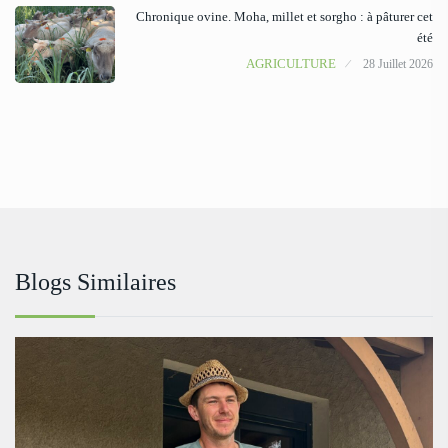
Chronique ovine. Moha, millet et sorgho : à pâturer cet
été
AGRICULTURE
28 Juillet 2026
Blogs Similaires