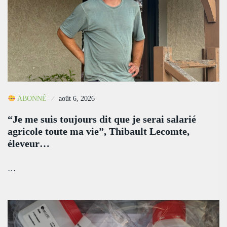
ABONNÉ
août 6, 2026
“Je me suis toujours dit que je serai salarié
agricole toute ma vie”, Thibault Lecomte,
éleveur…
…