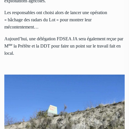
exploitations agricoles.
Les responsables ont choisi alors de lancer une opération
« bâchage des radars du Lot » pour montrer leur
mécontentement…
Aujourd’hui, une délégation FDSEA JA sera également reçue par
me
M
la Préfète et la DDT pour faire un point sur le travail fait en
local.