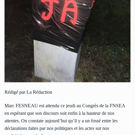
Rédigé par La Rédaction
Marc FESNEAU est attendu ce jeudi au Congrès de la FNSEA
en espérant que son discours soit enfin à la hauteur de nos
attentes. On constate aujourd’hui qu’il y a un fossé entre les
déclarations faites par nos politiques et les actes sur nos