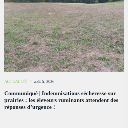
ACTUALITÉ
août 5, 2026
Communiqué | Indemnisations sécheresse sur
prairies : les éleveurs ruminants attendent des
réponses d’urgence !