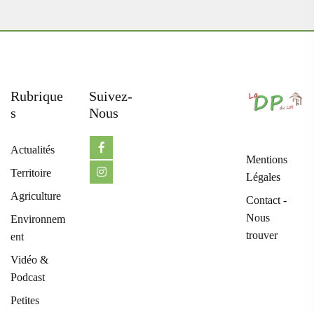
Rubrique
Suivez-
S
Nous
Actualités
Mentions
Territoire
Légales
Agriculture
Contact -
Nous
Environnem
trouver
ent
Vidéo &
Podcast
Petites