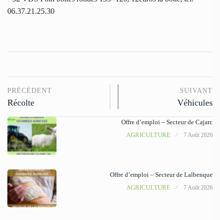
06.37.21.25.30
PRÉCÉDENT
SUIVANT
Récolte
Véhicules
Offre d’emploi – Secteur de Cajarc
AGRICULTURE
7 Août 2026
Offre d’emploi – Secteur de Lalbenque
AGRICULTURE
7 Août 2026