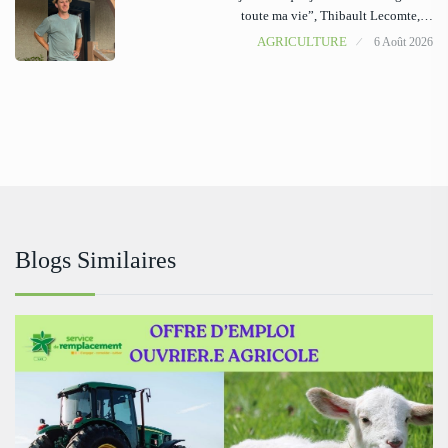
toute ma vie”, Thibault Lecomte,…
AGRICULTURE
6 Août 2026
Blogs Similaires