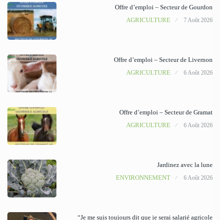
Offre d’emploi – Secteur de Gourdon
AGRICULTURE
7 Août 2026
Offre d’emploi – Secteur de Livernon
AGRICULTURE
6 Août 2026
Offre d’emploi – Secteur de Gramat
AGRICULTURE
6 Août 2026
Jardinez avec la lune
ENVIRONNEMENT
6 Août 2026
“Je me suis toujours dit que je serai salarié agricole