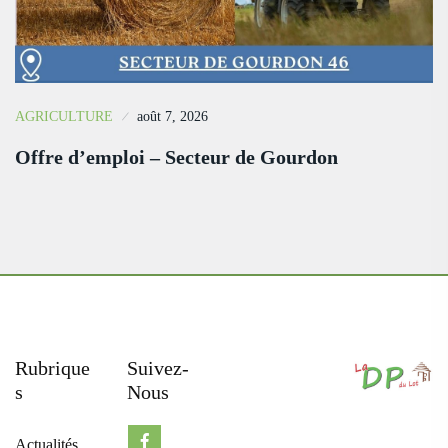
AGRICULTURE
août 7, 2026
Offre d’emploi – Secteur de Gourdon
Rubrique
Suivez-
S
Nous
Actualités