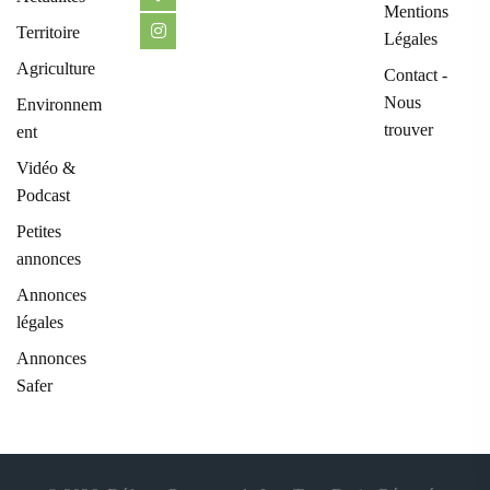
Mentions
Territoire
Légales
Agriculture
Contact -
Nous
Environnem
trouver
ent
Vidéo &
Podcast
Petites
annonces
Annonces
légales
Annonces
Safer