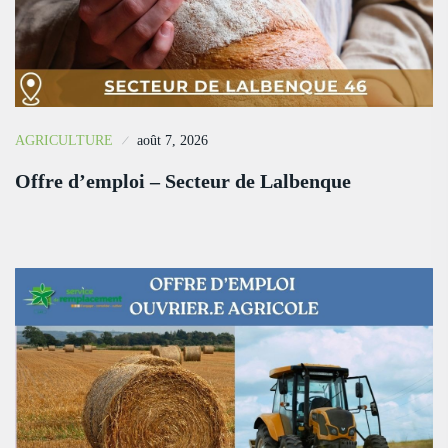
AGRICULTURE
août 7, 2026
Offre d’emploi – Secteur de Lalbenque