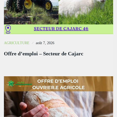
AGRICULTURE
août 7, 2026
Offre d’emploi – Secteur de Cajarc