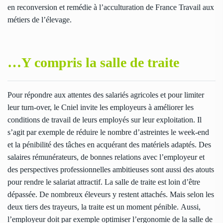
en reconversion et remédie à l’acculturation de France Travail aux
métiers de l’élevage.
…Y compris la salle de traite
Pour répondre aux attentes des salariés agricoles et pour limiter
leur turn-over, le Cniel invite les employeurs à améliorer les
conditions de travail de leurs employés sur leur exploitation. Il
s’agit par exemple de réduire le nombre d’astreintes le week-end
et la pénibilité des tâches en acquérant des matériels adaptés. Des
salaires rémunérateurs, de bonnes relations avec l’employeur et
des perspectives professionnelles ambitieuses sont aussi des atouts
pour rendre le salariat attractif. La salle de traite est loin d’être
dépassée. De nombreux éleveurs y restent attachés. Mais selon les
deux tiers des trayeurs, la traite est un moment pénible. Aussi,
l’employeur doit par exemple optimiser l’ergonomie de la salle de