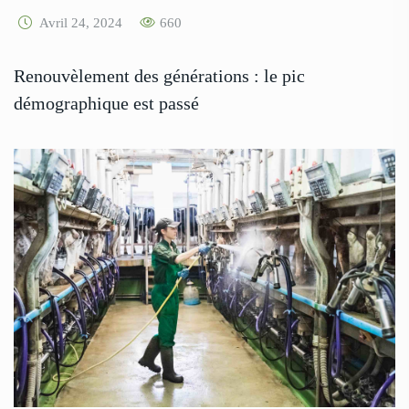
Avril 24, 2024
660
Renouvèlement des générations : le pic
démographique est passé