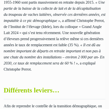
1955-1960 sont partis massivement en retraite depuis 2015.
« Une
partie de la baisse de la collecte de lait et de la décapitalisation
du troupeau de vaches laitières, observée ces dernières années, est
imputable à ce pic démographique »
, a affirmé Christophe Perrot,
de l’Institut de l’élevage (Idele), lors du colloque « Grand Angle
Lait 2024 » qui s’est tenu récemment. Une nouvelle génération
d’éleveurs prend progressivement la relève même si ces dernières
années le taux de remplacement est faible (35 %).
« Il est dû au
nombre important de départs en retraite important et non pas à
une chute du nombre des installations – environ 2 000 par an- En
2030, ce taux de remplacement sera de 60 % ! »
, a expliqué
Christophe Perrot.
Différents leviers…
Afin de reprendre le contrôle de la transition démographique, on