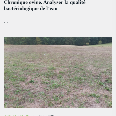
Chronique ovine. Analyser la qualité
bactériologique de l’eau
…