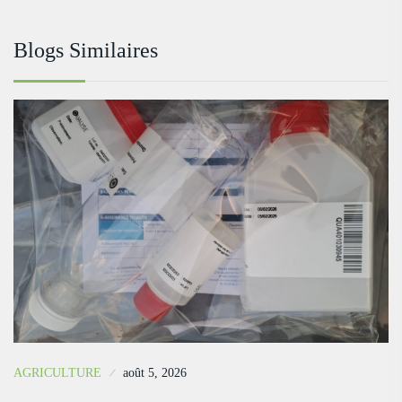
Blogs Similaires
AGRICULTURE
août 5, 2026