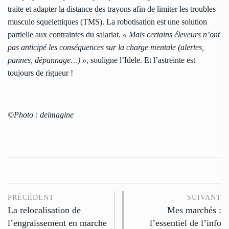
traite et adapter la distance des trayons afin de limiter les troubles
musculo squelettiques (TMS). La robotisation est une solution
partielle aux contraintes du salariat.
« Mais certains éleveurs n’ont
pas anticipé les conséquences sur la charge mentale (alertes,
pannes, dépannage…) »
, souligne l’Idele. Et l’astreinte est
toujours de rigueur !
©Photo : deimagine
PRÉCÉDENT
SUIVANT
La relocalisation de
Mes marchés :
l’engraissement en marche
l’essentiel de l’info