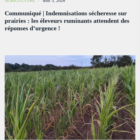
AGRICULTURE
août 5, 2026
Communiqué | Indemnisations sécheresse sur
prairies : les éleveurs ruminants attendent des
réponses d’urgence !