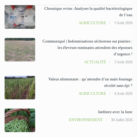
Chronique ovine. Analyser la qualité bactériologique
de l’eau
AGRICULTURE
5 Août 2026
Communiqué | Indemnisations sécheresse sur prairies :
les éleveurs ruminants attendent des réponses
d’urgence !
ACTUALITÉ
5 Août 2026
Valeur alimentaire : qu’attendre d’un maïs fourrage
récolté sans épi ?
AGRICULTURE
4 Août 2026
Jardinez avec la lune
ENVIRONNEMENT
30 Juillet 2026