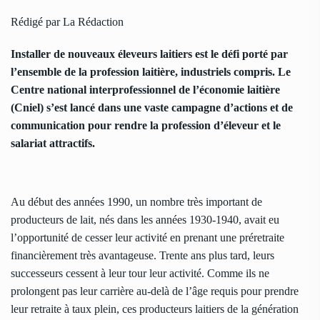
Rédigé par La Rédaction
Installer de nouveaux éleveurs laitiers est le défi porté par
l’ensemble de la profession laitière, industriels compris. Le
Centre national interprofessionnel de l’économie laitière
(
Cniel
) s’est lancé dans une vaste campagne d’actions et de
communication pour rendre la profession d’éleveur et le
salariat attractifs.
Au début des années 1990, un nombre très important de
producteurs de lait, nés dans les années 1930-1940, avait eu
l’opportunité de cesser leur activité en prenant une préretraite
financièrement très avantageuse. Trente ans plus tard, leurs
successeurs cessent à leur tour leur activité. Comme ils ne
prolongent pas leur carrière au-delà de l’âge requis pour prendre
leur retraite à taux plein, ces producteurs laitiers de la génération