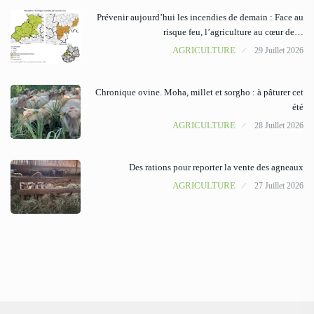
Prévenir aujourd’hui les incendies de demain : Face au
risque feu, l’agriculture au cœur de…
AGRICULTURE
29 Juillet 2026
Chronique ovine. Moha, millet et sorgho : à pâturer cet
été
AGRICULTURE
28 Juillet 2026
Des rations pour reporter la vente des agneaux
AGRICULTURE
27 Juillet 2026