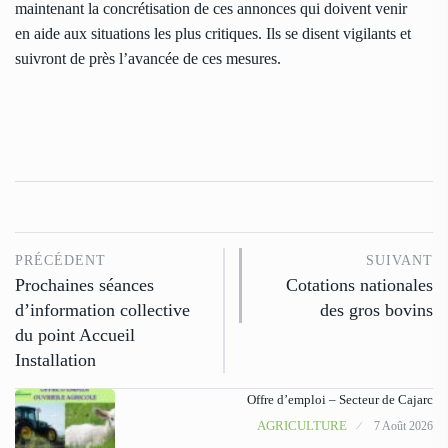
maintenant la concrétisation de ces annonces qui doivent venir
en aide aux situations les plus critiques. Ils se disent vigilants et
suivront de près l’avancée de ces mesures.
PRÉCÉDENT
SUIVANT
Prochaines séances
Cotations nationales
d’information collective
des gros bovins
du point Accueil
Installation
Offre d’emploi – Secteur de Cajarc
AGRICULTURE
7 Août 2026