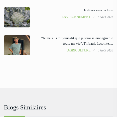
Jardinez avec la lune
ENVIRONNEMENT
6 Août 2026
“Je me suis toujours dit que je serai salarié agricole
toute ma vie”, Thibault Lecomte,…
AGRICULTURE
6 Août 2026
Blogs Similaires