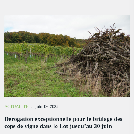
ACTUALITÉ
juin 19, 2025
Dérogation exceptionnelle pour le brûlage des
ceps de vigne dans le Lot jusqu’au 30 juin