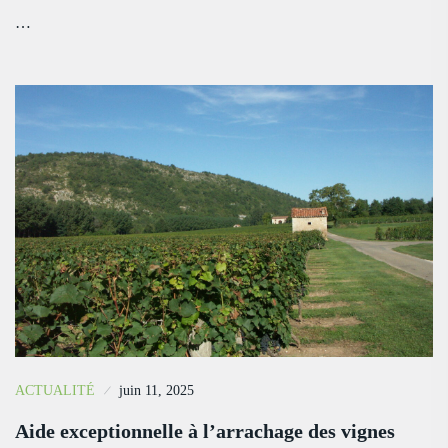
…
ACTUALITÉ
juin 11, 2025
Aide exceptionnelle à l’arrachage des vignes