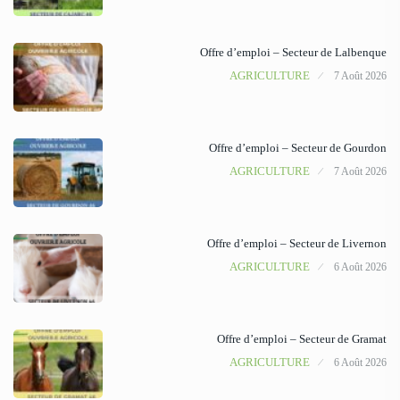
Offre d’emploi – Secteur de Lalbenque
AGRICULTURE
7 Août 2026
Offre d’emploi – Secteur de Gourdon
AGRICULTURE
7 Août 2026
Offre d’emploi – Secteur de Livernon
AGRICULTURE
6 Août 2026
Offre d’emploi – Secteur de Gramat
AGRICULTURE
6 Août 2026