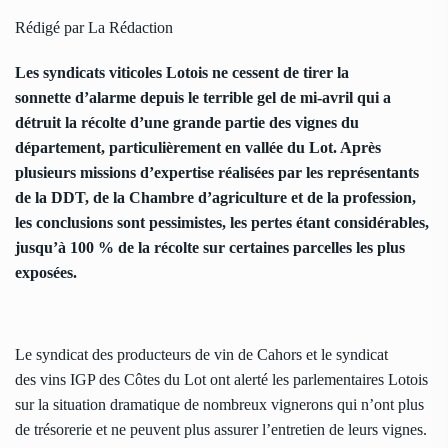
Rédigé par La Rédaction
Les syndicats viticoles Lotois ne cessent de tirer la
sonnette d’alarme depuis le terrible gel de mi-avril qui a
détruit la récolte d’une grande partie des vignes du
département, particulièrement en vallée du Lot. Après
plusieurs missions d’expertise réalisées par les représentants
de la DDT, de la Chambre d’agriculture et de la profession,
les conclusions sont pessimistes, les pertes étant considérables,
jusqu’à 100 % de la récolte sur certaines parcelles les plus
exposées.
Le syndicat des producteurs de vin de Cahors et le syndicat
des vins IGP des Côtes du Lot ont alerté les parlementaires Lotois
sur la situation dramatique de nombreux vignerons qui n’ont plus
de trésorerie et ne peuvent plus assurer l’entretien de leurs vignes.