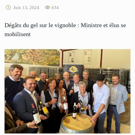
Juin 13, 2024
634
Dégâts du gel sur le vignoble : Ministre et élus se
mobilisent