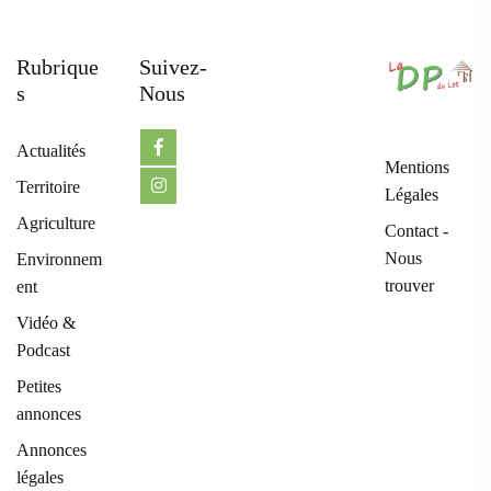
Rubrique
Suivez-
S
Nous
Actualités
Mentions
Territoire
Légales
Agriculture
Contact -
Nous
Environnem
trouver
ent
Vidéo &
Podcast
Petites
annonces
Annonces
légales