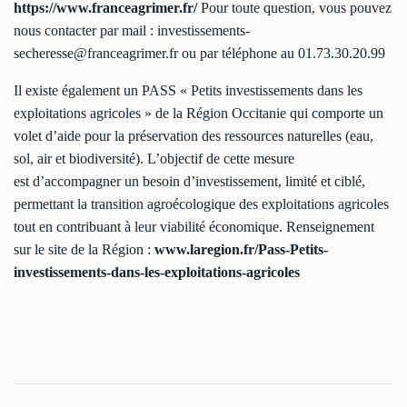
https://www.franceagrimer.fr/
Pour toute question, vous pouvez
nous contacter par mail : investissements-
secheresse@franceagrimer.fr ou par téléphone au 01.73.30.20.99
Il existe également un PASS « Petits investissements dans les
exploitations agricoles » de la Région Occitanie qui comporte un
volet d’aide pour la préservation des ressources naturelles (eau,
sol, air et biodiversité). L’objectif de cette mesure
est d’accompagner un besoin d’investissement, limité et ciblé,
permettant la transition agroécologique des exploitations agricoles
tout en contribuant à leur viabilité économique. Renseignement
sur le site de la Région :
www.laregion.fr/Pass-Petits-
investissements-dans-les-exploitations-agricoles