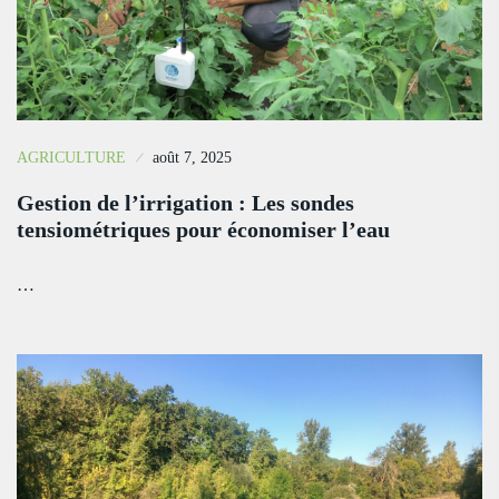
AGRICULTURE
août 7, 2025
Gestion de l’irrigation : Les sondes
tensiométriques pour économiser l’eau
…