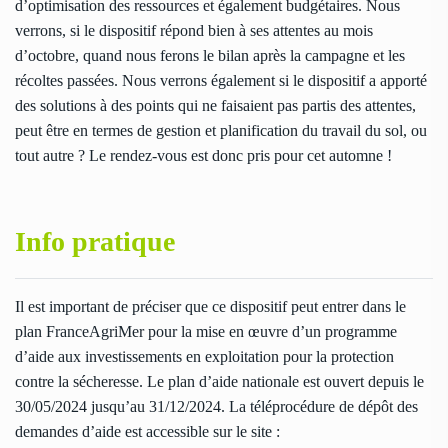
d’optimisation des ressources et également budgétaires. Nous
verrons, si le dispositif répond bien à ses attentes au mois
d’octobre, quand nous ferons le bilan après la campagne et les
récoltes passées. Nous verrons également si le dispositif a apporté
des solutions à des points qui ne faisaient pas partis des attentes,
peut être en termes de gestion et planification du travail du sol, ou
tout autre ? Le rendez-vous est donc pris pour cet automne !
Info pratique
Il est important de préciser que ce dispositif peut entrer dans le
plan FranceAgriMer pour la mise en œuvre d’un programme
d’aide aux investissements en exploitation pour la protection
contre la sécheresse. Le plan d’aide nationale est ouvert depuis le
30/05/2024 jusqu’au 31/12/2024. La téléprocédure de dépôt des
demandes d’aide est accessible sur le site :