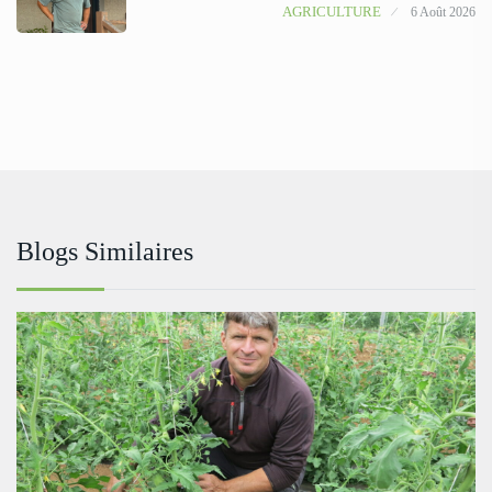
AGRICULTURE
6 Août 2026
Blogs Similaires