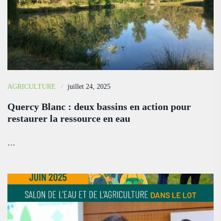
AGRICULTURE
juillet 24, 2025
Quercy Blanc : deux bassins en action pour
restaurer la ressource en eau
…