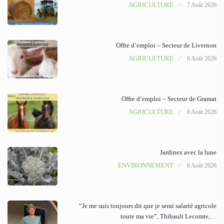
AGRICULTURE
7 Août 2026
Offre d’emploi – Secteur de Livernon
AGRICULTURE
6 Août 2026
Offre d’emploi – Secteur de Gramat
AGRICULTURE
6 Août 2026
Jardinez avec la lune
ENVIRONNEMENT
6 Août 2026
“Je me suis toujours dit que je serai salarié agricole
toute ma vie”, Thibault Lecomte,…