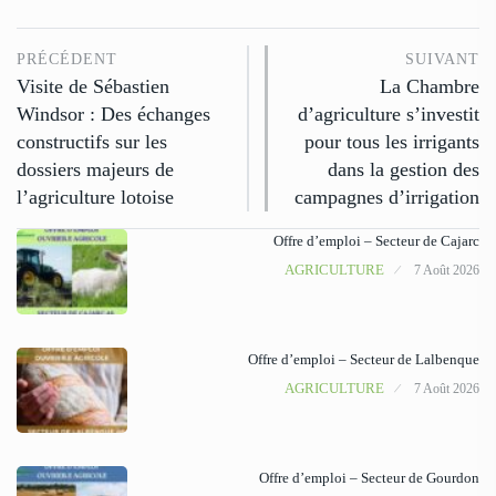
PRÉCÉDENT
SUIVANT
Visite de Sébastien
La Chambre
Windsor : Des échanges
d’agriculture s’investit
constructifs sur les
pour tous les irrigants
dossiers majeurs de
dans la gestion des
l’agriculture lotoise
campagnes d’irrigation
Offre d’emploi – Secteur de Cajarc
AGRICULTURE
7 Août 2026
Offre d’emploi – Secteur de Lalbenque
AGRICULTURE
7 Août 2026
Offre d’emploi – Secteur de Gourdon