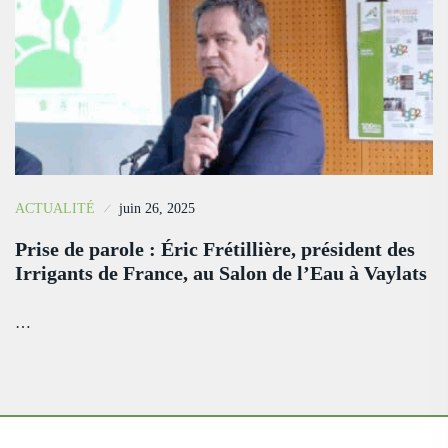
ACTUALITÉ
juin 26, 2025
Prise de parole : Éric Frétillière, président des
Irrigants de France, au Salon de l’Eau à Vaylats
…