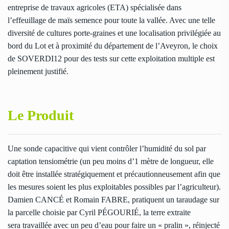
entreprise de travaux agricoles (ETA) spécialisée dans
l’effeuillage de maïs semence pour toute la vallée. Avec une telle
diversité de cultures porte-graines et une localisation privilégiée au
bord du Lot et à proximité du département de l’Aveyron, le choix
de SOVERDI12 pour des tests sur cette exploitation multiple est
pleinement justifié.
Le Produit
Une sonde capacitive qui vient contrôler l’humidité du sol par
captation tensiométrie (un peu moins d’1 mètre de longueur, elle
doit être installée stratégiquement et précautionneusement afin que
les mesures soient les plus exploitables possibles par l’agriculteur).
Damien CANCÉ et Romain FABRE, pratiquent un taraudage sur
la parcelle choisie par Cyril PÉGOURIÉ, la terre extraite
sera travaillée avec un peu d’eau pour faire un « pralin », réinjecté