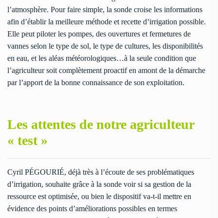
l’atmosphère. Pour faire simple, la sonde croise les informations
afin d’établir la meilleure méthode et recette d’irrigation possible.
Elle peut piloter les pompes, des ouvertures et fermetures de
vannes selon le type de sol, le type de cultures, les disponibilités
en eau, et les aléas météorologiques…à la seule condition que
l’agriculteur soit complètement proactif en amont de la démarche
par l’apport de la bonne connaissance de son exploitation.
Les attentes de notre agriculteur
« test »
Cyril PÉGOURIÉ, déjà très à l’écoute de ses problématiques
d’irrigation, souhaite grâce à la sonde voir si sa gestion de la
ressource est optimisée, ou bien le dispositif va-t-il mettre en
évidence des points d’améliorations possibles en termes