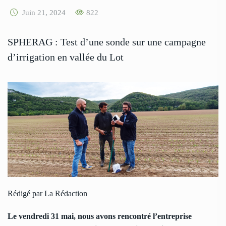
Juin 21, 2024
822
SPHERAG : Test d’une sonde sur une campagne
d’irrigation en vallée du Lot
Rédigé par La Rédaction
Le vendredi 31 mai, nous avons rencontré l’entreprise