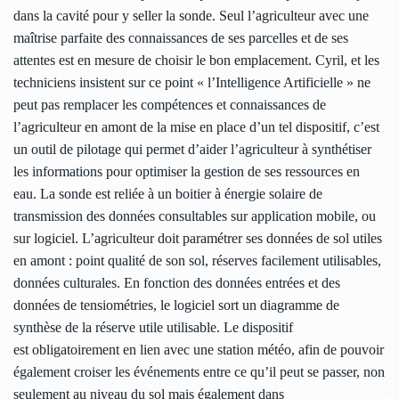
dans la cavité pour y seller la sonde. Seul l’agriculteur avec une
maîtrise parfaite des connaissances de ses parcelles et de ses
attentes est en mesure de choisir le bon emplacement. Cyril, et les
techniciens insistent sur ce point « l’Intelligence Artificielle » ne
peut pas remplacer les compétences et connaissances de
l’agriculteur en amont de la mise en place d’un tel dispositif, c’est
un outil de pilotage qui permet d’aider l’agriculteur à synthétiser
les informations pour optimiser la gestion de ses ressources en
eau. La sonde est reliée à un boitier à énergie solaire de
transmission des données consultables sur application mobile, ou
sur logiciel. L’agriculteur doit paramétrer ses données de sol utiles
en amont : point qualité de son sol, réserves facilement utilisables,
données culturales. En fonction des données entrées et des
données de tensiométries, le logiciel sort un diagramme de
synthèse de la réserve utile utilisable. Le dispositif
est obligatoirement en lien avec une station météo, afin de pouvoir
également croiser les événements entre ce qu’il peut se passer, non
seulement au niveau du sol mais également dans