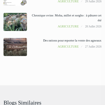
AGRICULTURE
29 Juillet 2026
Chronique ovine. Moha, millet et sorgho : à pâturer cet
été
AGRICULTURE
28 Juillet 2026
Des rations pour reporter la vente des agneaux
AGRICULTURE
27 Juillet 2026
Blogs Similaires