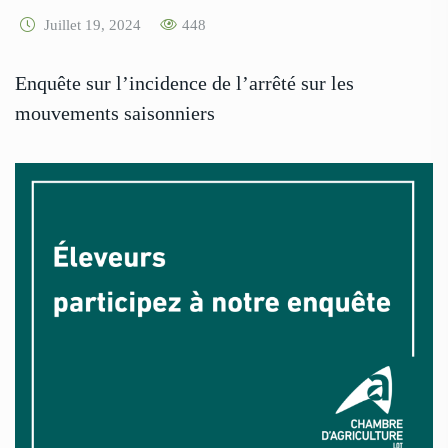
Juillet 19, 2024
448
Enquête sur l’incidence de l’arrêté sur les
mouvements saisonniers