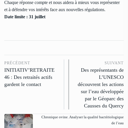
Chaque réponse compte et nous aidera à mieux vous représenter
et à défendre vos intérêts face aux nouvelles régulations.
Date limite : 31 juillet
PRÉCÉDENT
SUIVANT
INITIATIV’RETRAITE
Des représentants de
46 : Des retraités actifs
L’UNESCO
gardent le contact
découvrent les actions
sur l’eau développée
par le Géoparc des
Causses du Quercy
Chronique ovine. Analyser la qualité bactériologique
de l’eau