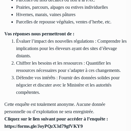
Prairies, parcours, alpages ou estives individuelles
Hivernes, marais, vaines pâtures
Parcelles de repousse végétales, ventes d’herbe, etc.
Vos réponses nous permettront de :
Évaluer l’impact des nouvelles régulations : Comprendre les
implications pour les éleveurs ayant des sites d’élevage
distants.
Chiffrer les besoins et les ressources : Quantifier les
ressources nécessaires pour s’adapter à ces changements.
Défendre vos intérêts : Fournir des données solides pour
négocier et discuter avec le Ministère et les autorités
compétentes.
Cette enquête est totalement anonyme. Aucune donnée
personnelle ou d’exploitation ne sera enregistrée.
Cliquez sur le lien suivant pour accéder à l’enquête :
https://forms.gle/JoyPQzX3d79gfVKY9