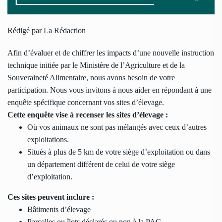
Rédigé par La Rédaction
Afin d’évaluer et de chiffrer les impacts d’une nouvelle instruction
technique initiée par le Ministère de l’Agriculture et de la
Souveraineté Alimentaire, nous avons besoin de votre
participation. Nous vous invitons à nous aider en répondant à une
enquête spécifique concernant vos sites d’élevage.
Cette enquête vise à recenser les sites d’élevage :
Où vos animaux ne sont pas mélangés avec ceux d’autres
exploitations.
Situés à plus de 5 km de votre siège d’exploitation ou dans
un département différent de celui de votre siège
d’exploitation.
Ces sites peuvent inclure :
Bâtiments d’élevage
Parcelles ou îlots déclarés ou non à la PAC