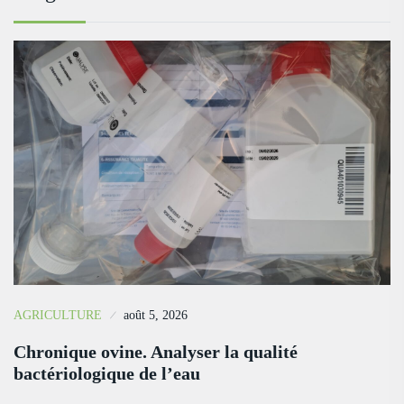
AGRICULTURE
août 5, 2026
Chronique ovine. Analyser la qualité
bactériologique de l’eau