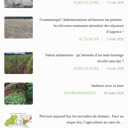
AGRICULTURE
5 Août 2026
Communiqué | Indemnisations sécheresse sur prairies :
les éleveurs ruminants attendent des réponses
d’urgence !
ACTUALITÉ
5 Août 2026
Valeur alimentaire : qu’attendre d’un maïs fourrage
récolté sans épi ?
AGRICULTURE
4 Août 2026
Jardinez avec la lune
ENVIRONNEMENT
30 Juillet 2026
Prévenir aujourd’hui les incendies de demain : Face au
risque feu, l’agriculture au cœur de…