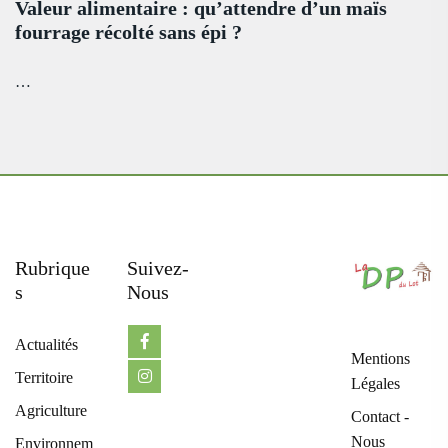
Valeur alimentaire : qu’attendre d’un maïs
fourrage récolté sans épi ?
…
Rubrique
Suivez-
S
Nous
Actualités
Mentions
Territoire
Légales
Agriculture
Contact -
Nous
Environnem