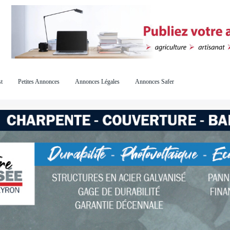
t
Petites Annonces
Annonces Légales
Annonces Safer