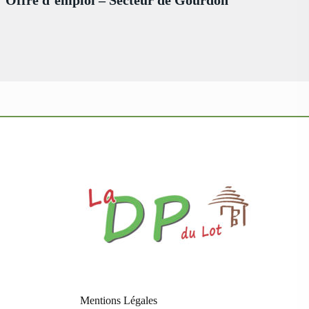
Mentions Légales