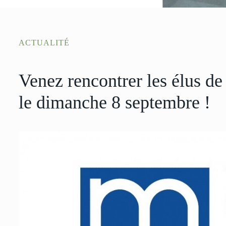
ACTUALITÉ
Venez rencontrer les élus 
le dimanche 8 septembre !