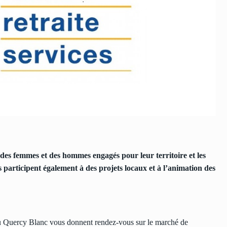
 des femmes et des hommes engagés pour leur territoire et les
ls
participent également à des projets locaux et à l’animation des
 Quercy Blanc vous donnent rendez-vous sur le marché de