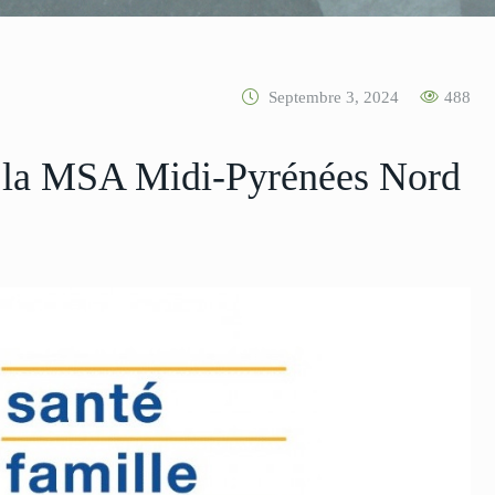
Septembre 3, 2024
488
de la MSA Midi-Pyrénées Nord