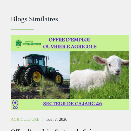
Blogs Similaires
AGRICULTURE
août 7, 2026