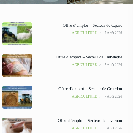
Offre d’emploi – Secteur de Cajarc
AGRICULTURE
7 Août 2026
Offre d’emploi – Secteur de Lalbenque
AGRICULTURE
7 Août 2026
Offre d’emploi – Secteur de Gourdon
AGRICULTURE
7 Août 2026
Offre d’emploi – Secteur de Livernon
AGRICULTURE
6 Août 2026