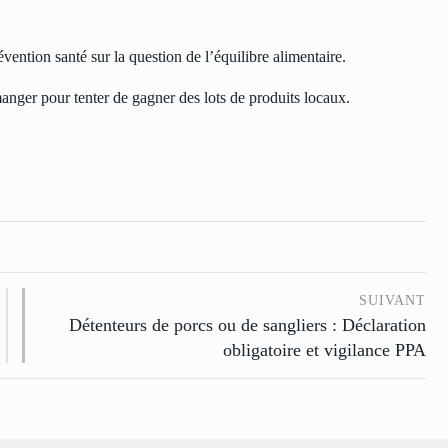
évention santé sur la question de l’équilibre alimentaire.
anger pour tenter de gagner des lots de produits locaux.
SUIVANT
Détenteurs de porcs ou de sangliers : Déclaration
obligatoire et vigilance PPA