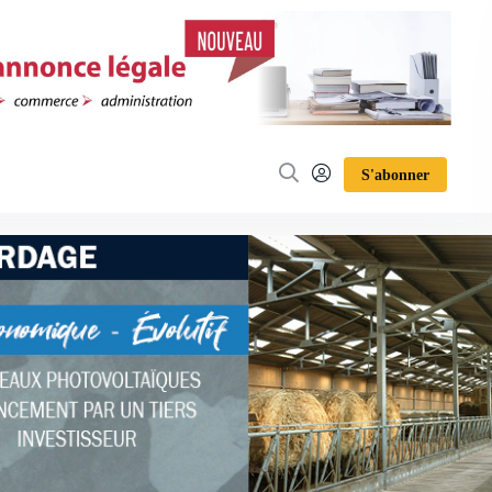
S'abonner