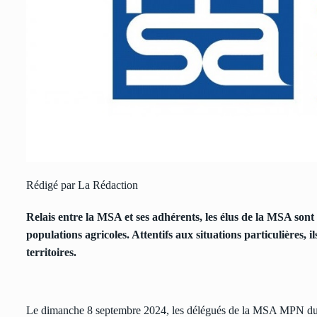
Rédigé par La Rédaction
Relais entre la MSA et ses adhérents, les élus de la MSA sont
populations agricoles. Attentifs aux situations particulières, i
territoires.
Le dimanche 8 septembre 2024, les délégués de la MSA MPN du