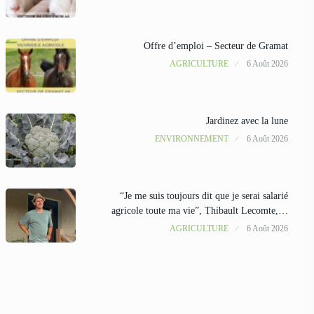
Offre d’emploi – Secteur de Gramat
AGRICULTURE
6 Août 2026
Jardinez avec la lune
ENVIRONNEMENT
6 Août 2026
“Je me suis toujours dit que je serai salarié
agricole toute ma vie”, Thibault Lecomte,…
AGRICULTURE
6 Août 2026