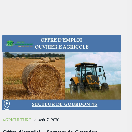
AGRICULTURE
août 7, 2026
Offre d’emploi – Secteur de Gourdon