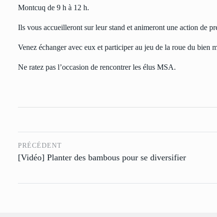
Montcuq de 9 h à 12 h.
Ils vous accueilleront sur leur stand et animeront une action de pr
Venez échanger avec eux et participer au jeu de la roue du bien m
Ne ratez pas l’occasion de rencontrer les élus MSA.
PRÉCÉDENT
[Vidéo] Planter des bambous pour se diversifier