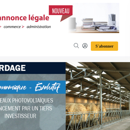
S'abonner