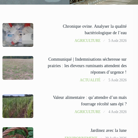
Chronique ovine. Analyser la qualité
bactériologique de l’eau
AGRICULTURE
5 Août 2026
Communiqué | Indemnisations sécheresse sur
prairies : les éleveurs ruminants attendent des
réponses d’urgence !
ACTUALITÉ
5 Août 2026
Valeur alimentaire : qu’attendre d’un maïs
fourrage récolté sans épi ?
AGRICULTURE
4 Août 2026
Jardinez avec la lune