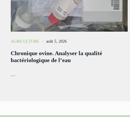
AGRICULTURE
août 5, 2026
Chronique ovine. Analyser la qualité
bactériologique de l’eau
…