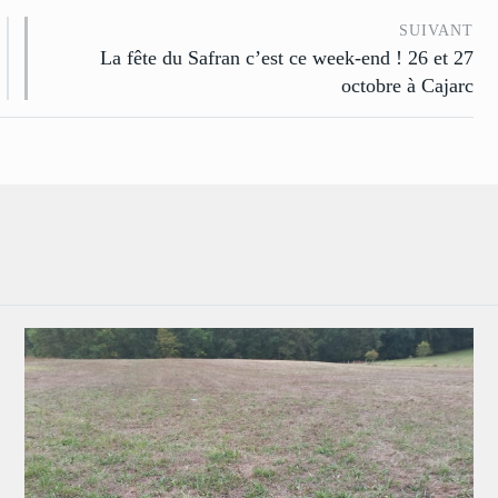
SUIVANT
La fête du Safran c’est ce week-end ! 26 et 27
octobre à Cajarc