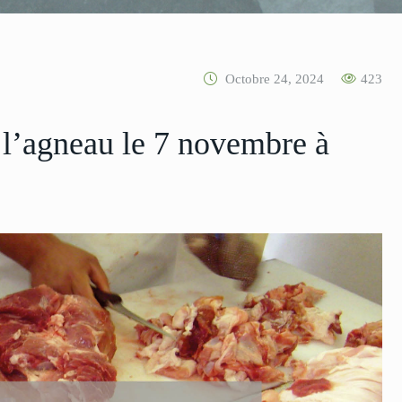
Octobre 24, 2024
423
r l’agneau le 7 novembre à