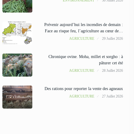
ENVIRONNEMENT
30 Juillet 2026
Prévenir aujourd’hui les incendies de demain :
Face au risque feu, l’agriculture au cœur de…
AGRICULTURE
29 Juillet 2026
Chronique ovine. Moha, millet et sorgho : à
pâturer cet été
AGRICULTURE
28 Juillet 2026
Des rations pour reporter la vente des agneaux
AGRICULTURE
27 Juillet 2026