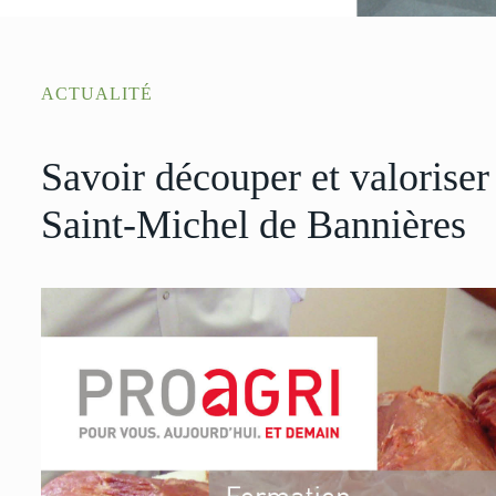
ACTUALITÉ
Savoir découper et valorise
Saint-Michel de Bannières