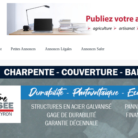
t
Petites Annonces
Annonces Légales
Annonces Safer