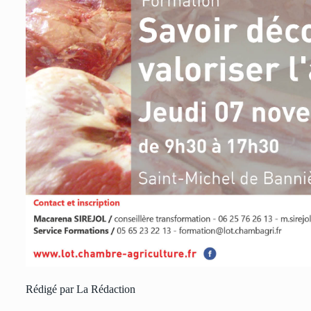
Rédigé par La Rédaction