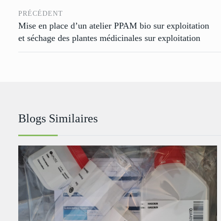
PRÉCÉDENT
Mise en place d’un atelier PPAM bio sur exploitation
et séchage des plantes médicinales sur exploitation
Blogs Similaires