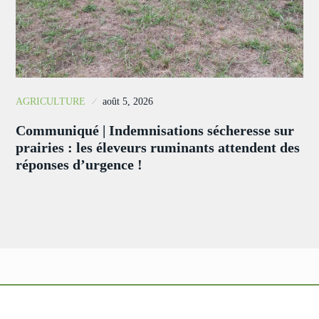
AGRICULTURE
août 5, 2026
Communiqué | Indemnisations sécheresse sur
prairies : les éleveurs ruminants attendent des
réponses d’urgence !