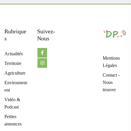
Rubrique
Suivez-
S
Nous
Actualités
Mentions
Territoire
Légales
Agriculture
Contact -
Nous
Environnem
trouver
ent
Vidéo &
Podcast
Petites
annonces