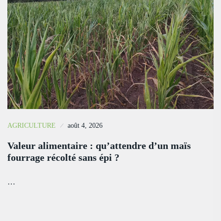
AGRICULTURE
août 4, 2026
Valeur alimentaire : qu’attendre d’un maïs
fourrage récolté sans épi ?
…