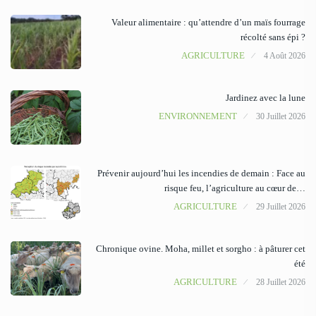
Valeur alimentaire : qu’attendre d’un maïs fourrage
récolté sans épi ?
AGRICULTURE
4 Août 2026
Jardinez avec la lune
ENVIRONNEMENT
30 Juillet 2026
Prévenir aujourd’hui les incendies de demain : Face au
risque feu, l’agriculture au cœur de…
AGRICULTURE
29 Juillet 2026
Chronique ovine. Moha, millet et sorgho : à pâturer cet
été
AGRICULTURE
28 Juillet 2026