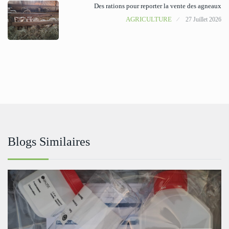
Des rations pour reporter la vente des agneaux
AGRICULTURE
27 Juillet 2026
Blogs Similaires