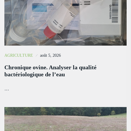
AGRICULTURE
août 5, 2026
Chronique ovine. Analyser la qualité
bactériologique de l’eau
…