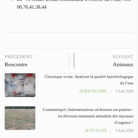
06.76.41.38.44
PRÉCÉDENT
SUIVANT
Rencontre
Animaux
Chronique ovine. Analyser la qualité bactériologique
de l’eau
AGRICULTURE
5 Août 2026
Communiqué | Indemnisations sécheresse sur prairies :
les éleveurs ruminants attendent des réponses
d’urgence !
ACTUALITÉ
5 Août 2026