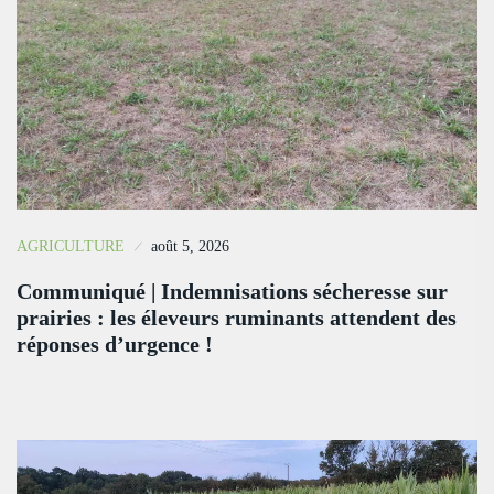
AGRICULTURE
août 5, 2026
Communiqué | Indemnisations sécheresse sur
prairies : les éleveurs ruminants attendent des
réponses d’urgence !