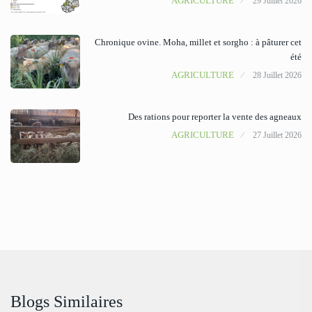
AGRICULTURE
29 Juillet 2026
Chronique ovine. Moha, millet et sorgho : à pâturer cet
été
AGRICULTURE
28 Juillet 2026
Des rations pour reporter la vente des agneaux
AGRICULTURE
27 Juillet 2026
Blogs Similaires