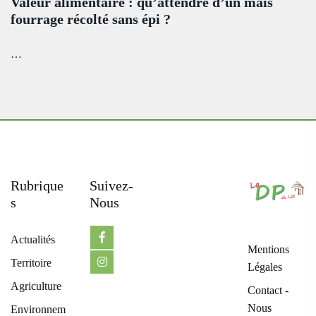
Valeur alimentaire : qu’attendre d’un maïs
fourrage récolté sans épi ?
…
Rubrique
Suivez-
S
Nous
Actualités
Mentions
Territoire
Légales
Agriculture
Contact -
Nous
Environnem