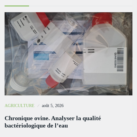
AGRICULTURE
août 5, 2026
Chronique ovine. Analyser la qualité
bactériologique de l’eau