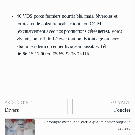
46 VDS porcs fermiers nourris blé, maïs, féveroles et
tourteaux de colza français le tout non OGM
(exclusivement avec nos productions céréalières). Porcs
vivants, pour finir d’élever tout poids tout âge ou porc
abattu par demi ou entier livraison possible. Tél.
06.86.15.17.00 ou 05.65.22.96.93.HR
PRÉCÉDENT
SUIVANT
Divers
Foncier
Chronique ovine. Analyser la qualité bactériologique
de l’eau