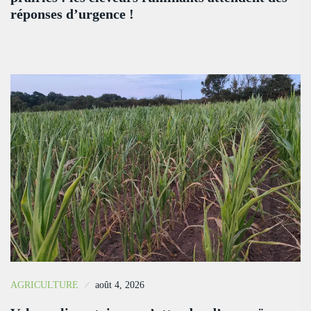
réponses d’urgence !
AGRICULTURE
août 4, 2026