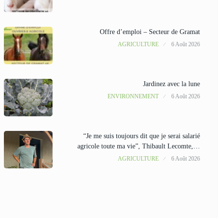
Offre d’emploi – Secteur de Gramat
AGRICULTURE
6 Août 2026
Jardinez avec la lune
ENVIRONNEMENT
6 Août 2026
“Je me suis toujours dit que je serai salarié
agricole toute ma vie”, Thibault Lecomte,…
AGRICULTURE
6 Août 2026