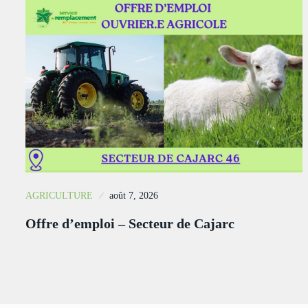
AGRICULTURE
août 7, 2026
Offre d’emploi – Secteur de Cajarc