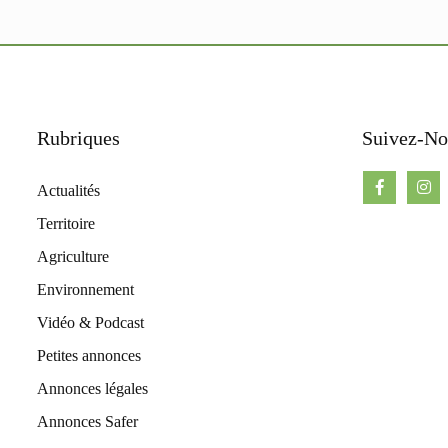
Rubriques
Suivez-No
Actualités
Territoire
Agriculture
Environnement
Vidéo & Podcast
Petites annonces
Annonces légales
Annonces Safer