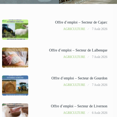
Offre d’emploi – Secteur de Cajarc
AGRICULTURE
7 Août 2026
Offre d’emploi – Secteur de Lalbenque
AGRICULTURE
7 Août 2026
Offre d’emploi – Secteur de Gourdon
AGRICULTURE
7 Août 2026
Offre d’emploi – Secteur de Livernon
AGRICULTURE
6 Août 2026