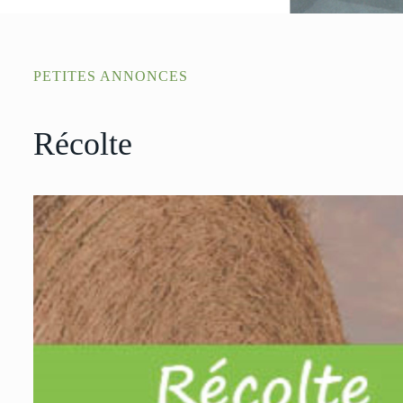
PETITES ANNONCES
Récolte