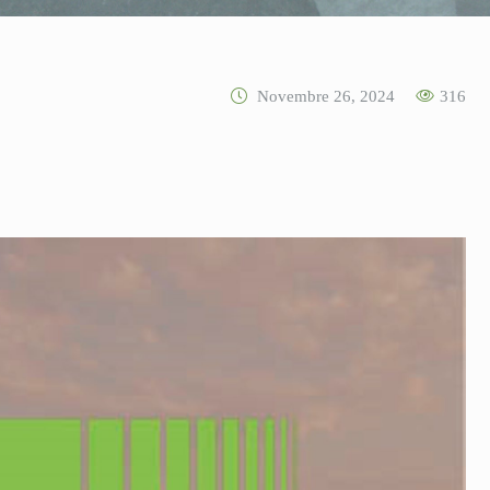
Novembre 26, 2024
316