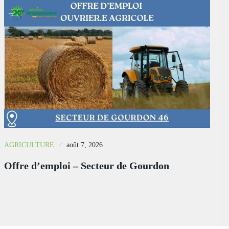
AGRICULTURE
août 7, 2026
Offre d’emploi – Secteur de Gourdon