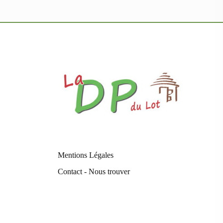
Mentions Légales
Contact - Nous trouver