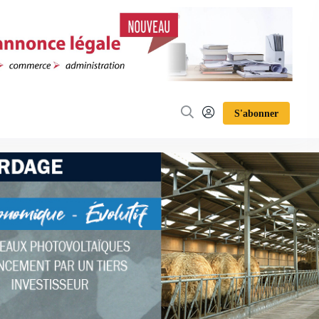
S'abonner