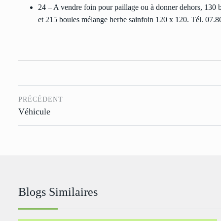
24 – A vendre foin pour paillage ou à donner dehors, 130
et 215 boules mélange herbe sainfoin 120 x 120. Tél. 07.8
PRÉCÉDENT
Véhicule
Blogs Similaires