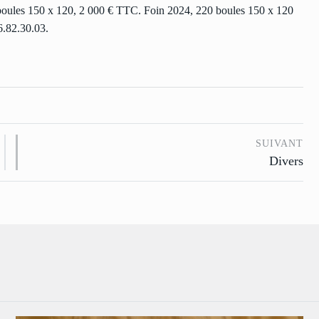
 boules 150 x 120, 2 000 € TTC. Foin 2024, 220 boules 150 x 120
6.82.30.03.
SUIVANT
Divers