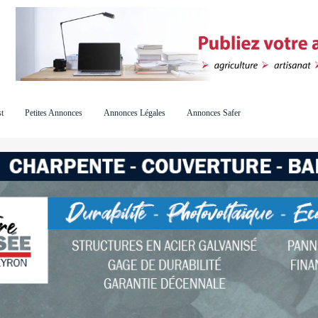
t
Petites Annonces
Annonces Légales
Annonces Safer