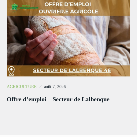
AGRICULTURE
août 7, 2026
Offre d’emploi – Secteur de Lalbenque