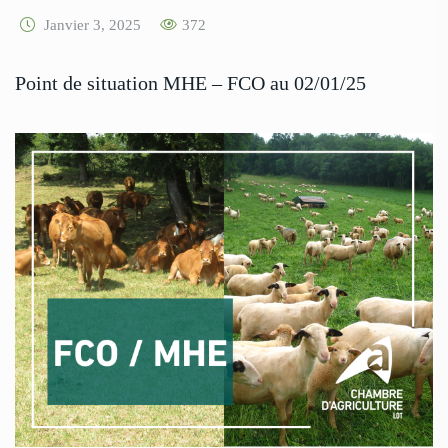
Janvier 3, 2025
372
Point de situation MHE – FCO au 02/01/25