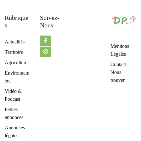
Rubrique
Suivez-
S
Nous
Actualités
Mentions
Territoire
Légales
Agriculture
Contact -
Nous
Environnem
trouver
ent
Vidéo &
Podcast
Petites
annonces
Annonces
légales