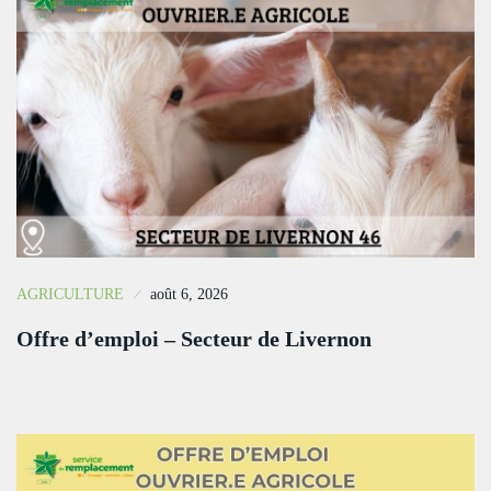
AGRICULTURE
août 6, 2026
Offre d’emploi – Secteur de Livernon