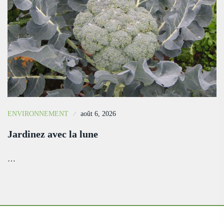
ENVIRONNEMENT
août 6, 2026
Jardinez avec la lune
…