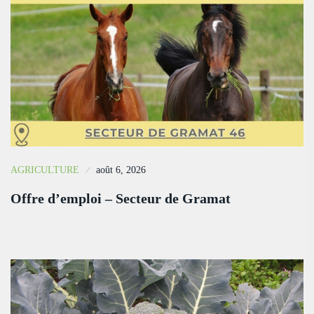
AGRICULTURE
août 6, 2026
Offre d’emploi – Secteur de Gramat