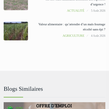
d’urgence !
ACTUALITÉ
5 Août 2026
Valeur alimentaire : qu’attendre d’un maïs fourrage
récolté sans épi ?
AGRICULTURE
4 Août 2026
Blogs Similaires