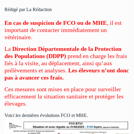
Rédigé par La Rédaction
En cas de suspicion de FCO ou de MHE
, il est
important de contacter immédiatement un
vétérinaire.
La
Direction Départementale de la Protection
des Populations (DDPP)
prend en charge les frais
liés à la visite, au déplacement, ainsi qu’aux
prélèvements et analyses.
Les éleveurs n’ont donc
pas à avancer ces frais.
Ces mesures sont mises en place pour surveiller
efficacement la situation sanitaire et protéger les
élevages.
Voici les dernières évolutions FCO et MHE.