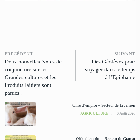
PRÉCÉDENT
SUIVANT
Deux nouvelles Notes de
Des Géofèves pour
conjoncture sur les
voyager dans le temps
Grandes cultures et les
à l’Epiphanie
Produits laitiers sont
parues !
Offre d’emploi – Secteur de Livernon
AGRICULTURE
6 Août 2026
Offre d’emploi – Secteur de Gramat