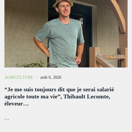
AGRICULTURE
août 6, 2026
“Je me suis toujours dit que je serai salarié
agricole toute ma vie”, Thibault Lecomte,
éleveur…
…