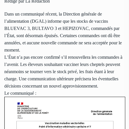
Rédigé par La Rédaction
Dans un communiqué récent, la Direction générale de
l’alimentation (DGAL) informe que les stocks de vaccins
BLUEVAC 3, BULTAVO 3 et HEPIZOVAC, commandés par
l’État, sont désormais épuisés. Certaines commandes ont dû être
annulées, et aucune nouvelle commande ne sera acceptée pour le
moment.
L’État n’a pas encore confirmé s’il renouvellera les commandes à
l’avenir. Les éleveurs souhaitant vacciner leurs cheptels peuvent
néanmoins se tourner vers le stock privé, les frais étant à leur
charge. Une communication ultérieure précisera les éventuelles
décisions concernant un nouvel approvisionnement.
Le communiqué :