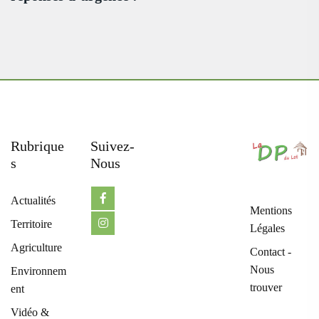
Rubrique
Suivez-
S
Nous
Actualités
Mentions
Territoire
Légales
Agriculture
Contact -
Nous
Environnem
trouver
ent
Vidéo &