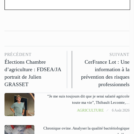
PRÉCÉDENT
SUIVANT
Élections Chambre
CerFrance Lot : Une
d’agriculture : FDSEA/JA
information à la
portrait de Julien
prévention des risques
GRASSET
professionnels
“Je me suis toujours dit que je serai salarié agricole
toute ma vie”, Thibault Lecomte,…
AGRICULTURE
6 Août 2026
Chronique ovine. Analyser la qualité bactériologique