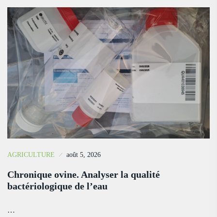
AGRICULTURE
août 5, 2026
Chronique ovine. Analyser la qualité
bactériologique de l’eau
…