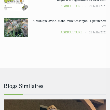
AGRICULTURE
29 Juillet 2026
Chronique ovine. Moha, millet et sorgho : à pâturer cet
été
AGRICULTURE
28 Juillet 2026
Blogs Similaires