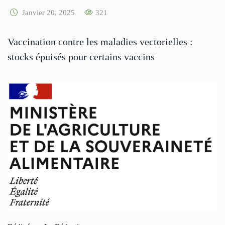
Janvier 20, 2025
321
Vaccination contre les maladies vectorielles :
stocks épuisés pour certains vaccins