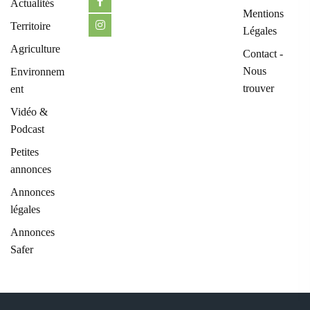
Actualités
Mentions
Territoire
Légales
Agriculture
Contact -
Nous
Environnem
trouver
ent
Vidéo &
Podcast
Petites
annonces
Annonces
légales
Annonces
Safer