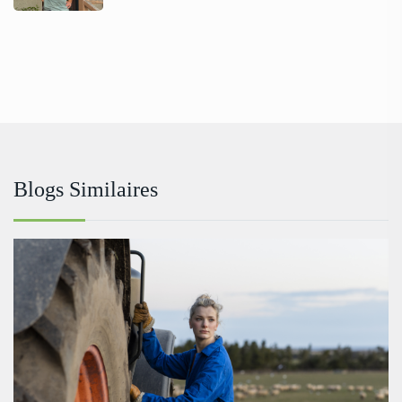
Blogs Similaires