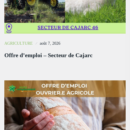
AGRICULTURE
août 7, 2026
Offre d’emploi – Secteur de Cajarc