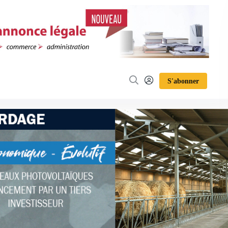
S'abonner