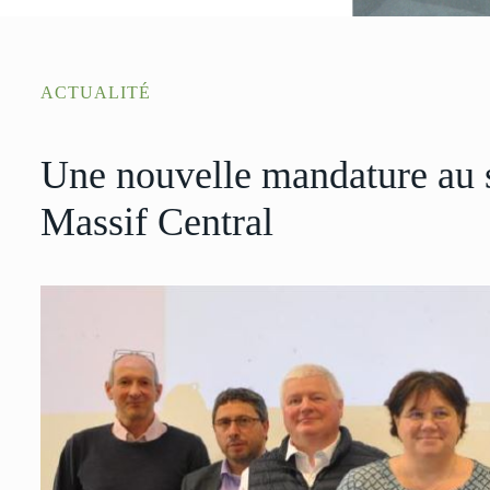
ACTUALITÉ
Une nouvelle mandature au s
Massif Central