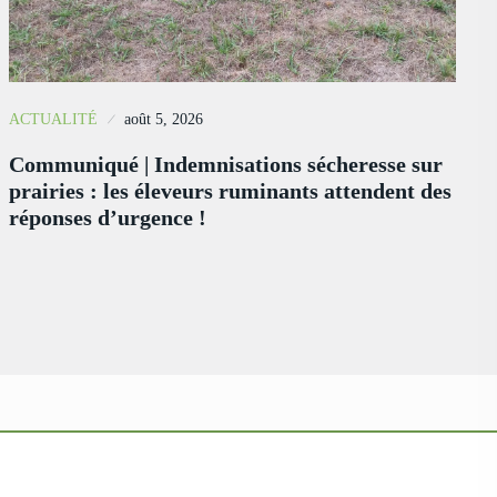
ACTUALITÉ
août 5, 2026
Communiqué | Indemnisations sécheresse sur
prairies : les éleveurs ruminants attendent des
réponses d’urgence !