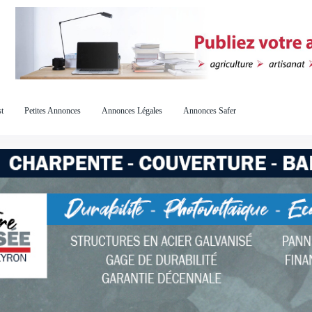
t
Petites Annonces
Annonces Légales
Annonces Safer