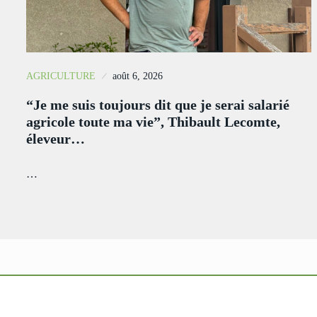
AGRICULTURE
août 6, 2026
“Je me suis toujours dit que je serai salarié
agricole toute ma vie”, Thibault Lecomte,
éleveur…
…