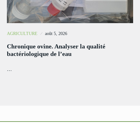
AGRICULTURE
août 5, 2026
Chronique ovine. Analyser la qualité
bactériologique de l’eau
…