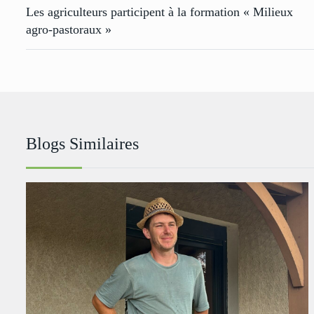
Les agriculteurs participent à la formation « Milieux
agro-pastoraux »
Blogs Similaires