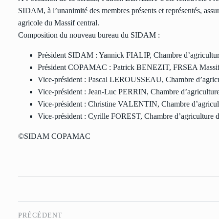
SIDAM, à l’unanimité des membres présents et représentés, assura
agricole du Massif central.
Composition du nouveau bureau du SIDAM :
Président SIDAM : Yannick FIALIP, Chambre d’agricultur
Président COPAMAC : Patrick BENEZIT, FRSEA Massif 
Vice-président : Pascal LEROUSSEAU, Chambre d’agricul
Vice-président : Jean-Luc PERRIN, Chambre d’agriculture
Vice-président : Christine VALENTIN, Chambre d’agricult
Vice-président : Cyrille FOREST, Chambre d’agriculture d
©SIDAM COPAMAC
PRÉCÉDENT