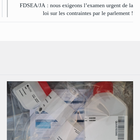
FDSEA/JA : nous exigeons l’examen urgent de la
loi sur les contraintes par le parlement !