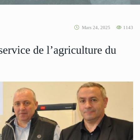
Mars 24, 2025
1143
ervice de l’agriculture du