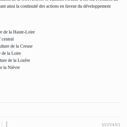
nt ainsi la continuité des actions en faveur du développement
e de la Haute-Loire
central
ture de la Creuse
 de la Loire
ure de la Lozère
e la Nièvre
SUIVANT