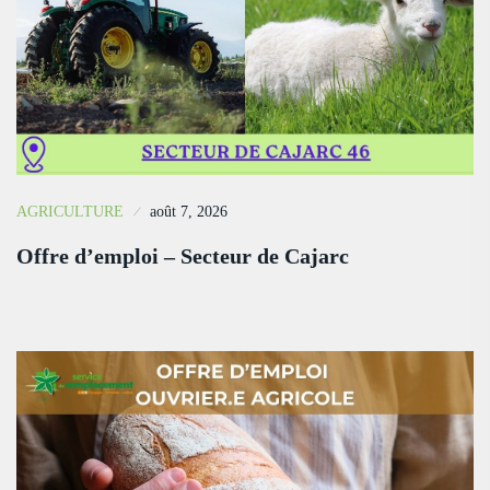
AGRICULTURE
août 7, 2026
Offre d’emploi – Secteur de Cajarc