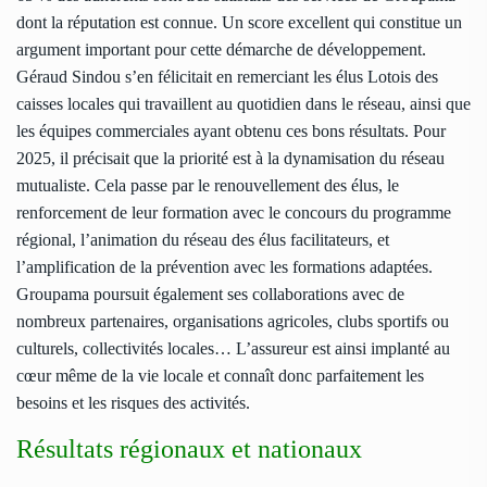
dont la réputation est connue. Un score excellent qui constitue un
argument important pour cette démarche de développement.
Géraud Sindou s’en félicitait en remerciant les élus Lotois des
caisses locales qui travaillent au quotidien dans le réseau, ainsi que
les équipes commerciales ayant obtenu ces bons résultats. Pour
2025, il précisait que la priorité est à la dynamisation du réseau
mutualiste. Cela passe par le renouvellement des élus, le
renforcement de leur formation avec le concours du programme
régional, l’animation du réseau des élus facilitateurs, et
l’amplification de la prévention avec les formations adaptées.
Groupama poursuit également ses collaborations avec de
nombreux partenaires, organisations agricoles, clubs sportifs ou
culturels, collectivités locales… L’assureur est ainsi implanté au
cœur même de la vie locale et connaît donc parfaitement les
besoins et les risques des activités.
Résultats régionaux et nationaux