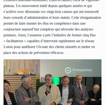
plateau. Un mouvement initié depuis quelques années et qui
s’achève avec désormais ces vingt trois caisses qui ont renouvelé
leurs conseils d’administration et leurs statuts. Cette réorganisation
permet de faire monter les élus en compétence dans une
conjoncture aujourd’hui complexe qui nécessite des analyses
pointues. Ainsi, l’assureur a pris l’initiative de former cinq élus
« facilitateurs » capables d’intervenir rapidement sur le réseau
Lotois pour améliorer l’écoute des clients sinistrés et mettre en
place des actions de prévention efficaces.