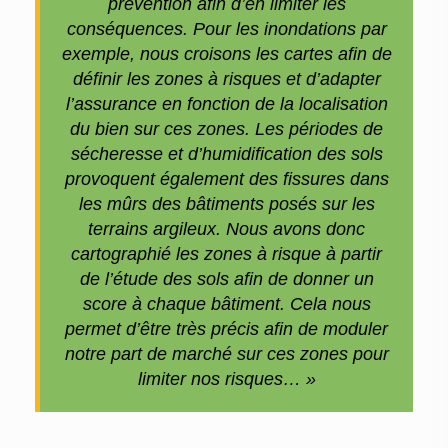
prévention afin d’en limiter les
conséquences. Pour les inondations par
exemple, nous croisons les cartes afin de
définir les zones à risques et d’adapter
l’assurance en fonction de la localisation
du bien sur ces zones. Les périodes de
sécheresse et d’humidification des sols
provoquent également des fissures dans
les mûrs des bâtiments posés sur les
terrains argileux. Nous avons donc
cartographié les zones à risque à partir
de l’étude des sols afin de donner un
score à chaque bâtiment. Cela nous
permet d’être très précis afin de moduler
notre part de marché sur ces zones pour
limiter nos risques… »