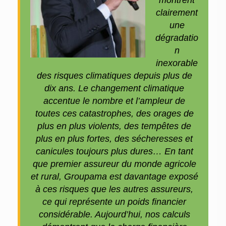
montrent
clairement
une
dégradatio
n
inexorable
des risques climatiques depuis plus de
dix ans. Le changement climatique
accentue le nombre et l’ampleur de
toutes ces catastrophes, des orages de
plus en plus violents, des tempêtes de
plus en plus fortes, des sécheresses et
canicules toujours plus dures… En tant
que premier assureur du monde agricole
et rural, Groupama est davantage exposé
à ces risques que les autres assureurs,
ce qui représente un poids financier
considérable. Aujourd’hui, nos calculs