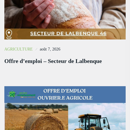
AGRICULTURE
août 7, 2026
Offre d’emploi – Secteur de Lalbenque