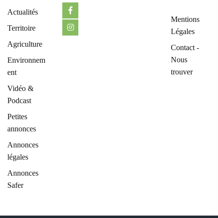
Actualités
Mentions
Territoire
Légales
Agriculture
Contact -
Nous
Environnem
trouver
ent
Vidéo &
Podcast
Petites
annonces
Annonces
légales
Annonces
Safer