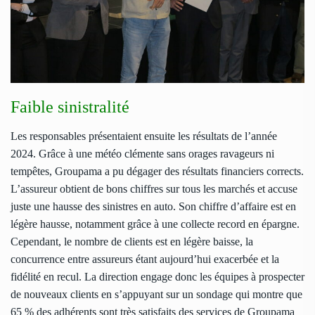
Faible sinistralité
Les responsables présentaient ensuite les résultats de l’année
2024. Grâce à une météo clémente sans orages ravageurs ni
tempêtes, Groupama a pu dégager des résultats financiers corrects.
L’assureur obtient de bons chiffres sur tous les marchés et accuse
juste une hausse des sinistres en auto. Son chiffre d’affaire est en
légère hausse, notamment grâce à une collecte record en épargne.
Cependant, le nombre de clients est en légère baisse, la
concurrence entre assureurs étant aujourd’hui exacerbée et la
fidélité en recul. La direction engage donc les équipes à prospecter
de nouveaux clients en s’appuyant sur un sondage qui montre que
65 % des adhérents sont très satisfaits des services de Groupama