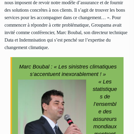
nous imposent de revoir notre modèle d’assurance et de fournir
des solutions concrètes à nos clients. Il s’agit de trouver les bons
services pour les accompagner dans ce changement… ». Pour
commencer à répondre à cette problématique, Groupama avait
invité comme conférencier, Marc Boubal, son directeur technique
Data et Indemnisation qui s’est penché sur l’expertise du
changement climatique.
Marc Boubal : « Les sinistres climatiques
s’accentuent inexorablement ! »
« Les
statistique
s de
l’ensembl
e des
assureurs
mondiaux