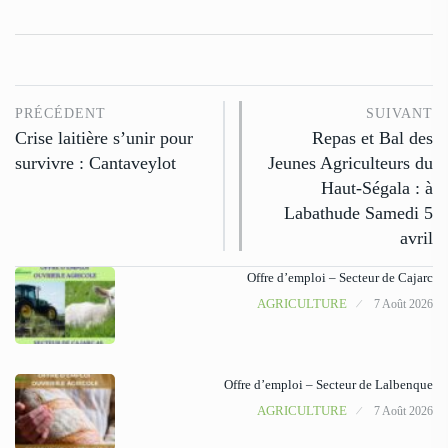
PRÉCÉDENT
SUIVANT
Crise laitière s’unir pour
Repas et Bal des
survivre : Cantaveylot
Jeunes Agriculteurs du
Haut-Ségala : à
Labathude Samedi 5
avril
Offre d’emploi – Secteur de Cajarc
AGRICULTURE
7 Août 2026
Offre d’emploi – Secteur de Lalbenque
AGRICULTURE
7 Août 2026