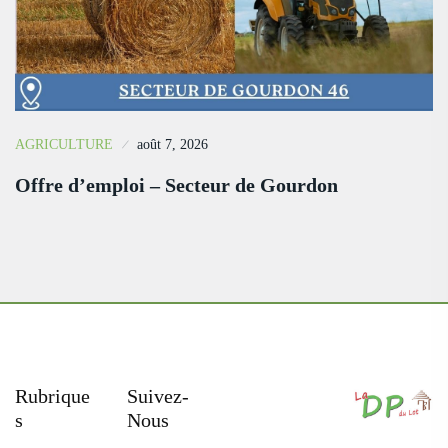
AGRICULTURE
août 7, 2026
Offre d’emploi – Secteur de Gourdon
Rubrique
Suivez-
S
Nous