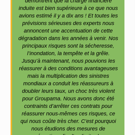
démontrent que la charge financière
induite est bien supérieure à ce que nous
avions estimé il y a dix ans ! Et toutes les
prévisions sérieuses des experts nous
annoncent une accentuation de cette
dégradation dans les années à venir. Nos
principaux risques sont la sécheresse,
l’inondation, la tempête et la grêle.
Jusqu’à maintenant, nous pouvions les
réassurer à des conditions avantageuses
mais la multiplication des sinistres
mondiaux a conduit les réassureurs à
doubler leurs taux, un choc très violent
pour Groupama. Nous avons donc été
contraints d’arrêter ces contrats pour
réassurer nous-mêmes ces risques, ce
qui nous coûte très cher. C’est pourquoi
nous étudions des mesures de