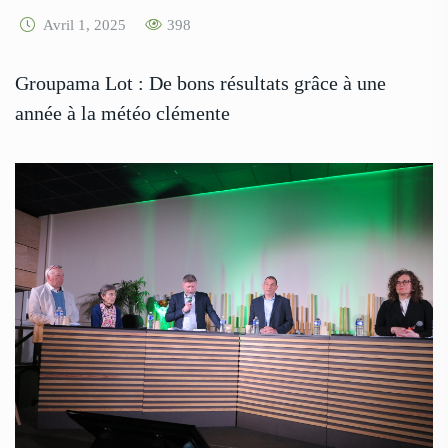
Avril 1, 2025
398
Groupama Lot : De bons résultats grâce à une
année à la météo clémente