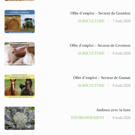
Offre d’emploi – Secteur de Gourdon
AGRICULTURE
7 Août 2026
Offre d’emploi – Secteur de Livernon
AGRICULTURE
6 Août 2026
Offre d’emploi – Secteur de Gramat
AGRICULTURE
6 Août 2026
Jardinez avec la lune
ENVIRONNEMENT
6 Août 2026