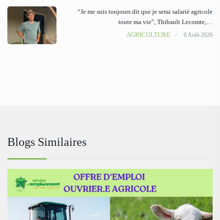
“Je me suis toujours dit que je serai salarié agricole
toute ma vie”, Thibault Lecomte,…
AGRICULTURE
6 Août 2026
Blogs Similaires