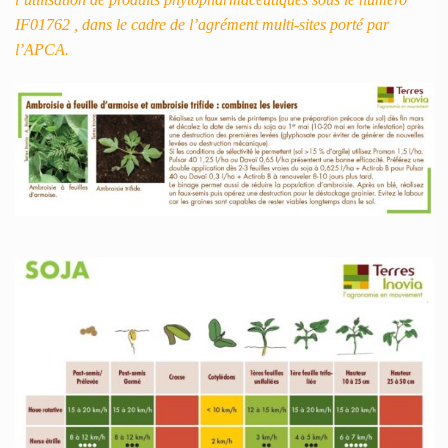
IF01762 , dans le cadre de l’agrément multi-sites porté par
l’APCA.