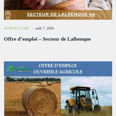
AGRICULTURE
août 7, 2026
Offre d’emploi – Secteur de Lalbenque