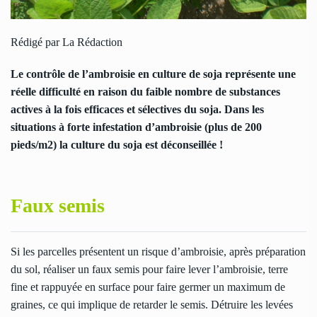
Rédigé par La Rédaction
Le contrôle de l’ambroisie en culture de soja représente une
réelle difficulté en raison du faible nombre de substances
actives à la fois efficaces et sélectives du soja. Dans les
situations à forte infestation d’ambroisie (plus de 200
pieds/m2) la culture du soja est déconseillée !
Faux semis
Si les parcelles présentent un risque d’ambroisie, après préparation
du sol, réaliser un faux semis pour faire lever l’ambroisie, terre
fine et rappuyée en surface pour faire germer un maximum de
graines, ce qui implique de retarder le semis. Détruire les levées