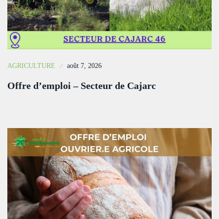
AGRICULTURE
août 7, 2026
Offre d’emploi – Secteur de Cajarc