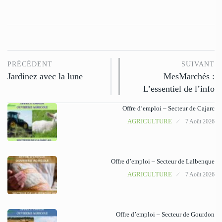
PRÉCÉDENT
SUIVANT
Jardinez avec la lune
MesMarchés :
L’essentiel de l’info
Offre d’emploi – Secteur de Cajarc
AGRICULTURE
7 Août 2026
Offre d’emploi – Secteur de Lalbenque
AGRICULTURE
7 Août 2026
Offre d’emploi – Secteur de Gourdon