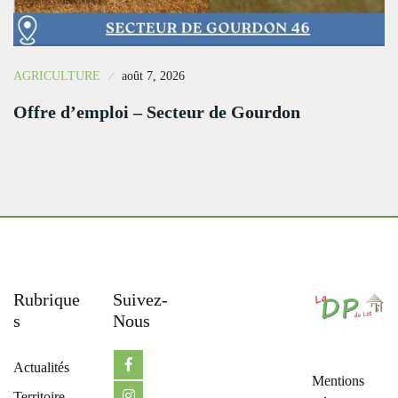
AGRICULTURE
août 7, 2026
Offre d’emploi – Secteur de Gourdon
Rubrique
Suivez-
S
Nous
Actualités
Mentions
Territoire