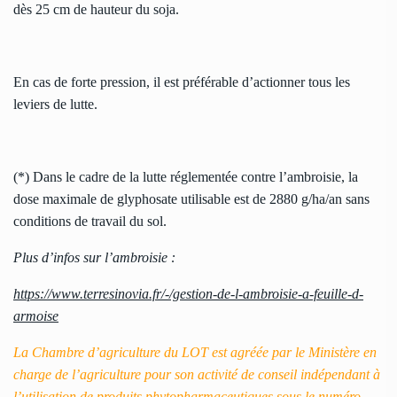
dès 25 cm de hauteur du soja.
En cas de forte pression, il est préférable d’actionner tous les
leviers de lutte.
(*) Dans le cadre de la lutte réglementée contre l’ambroisie, la
dose maximale de glyphosate utilisable est de 2880 g/ha/an sans
conditions de travail du sol.
Plus d’infos sur l’ambroisie :
https://www.terresinovia.fr/-/gestion-de-l-ambroisie-a-feuille-d-
armoise
La Chambre d’agriculture du LOT est agréée par le Ministère en
charge de l’agriculture pour son activité de conseil indépendant à
l’utilisation de produits phytopharmaceutiques sous le numéro