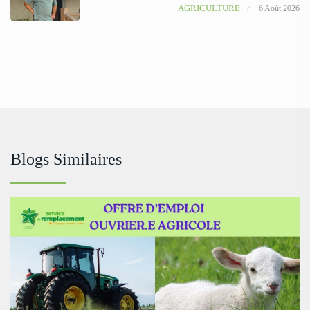
AGRICULTURE
6 Août 2026
Blogs Similaires