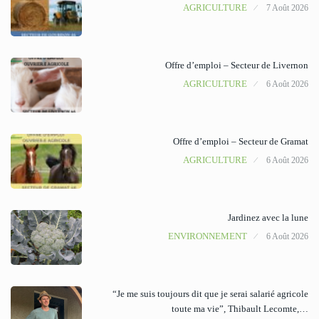
AGRICULTURE
7 Août 2026
Offre d’emploi – Secteur de Livernon
AGRICULTURE
6 Août 2026
Offre d’emploi – Secteur de Gramat
AGRICULTURE
6 Août 2026
Jardinez avec la lune
ENVIRONNEMENT
6 Août 2026
“Je me suis toujours dit que je serai salarié agricole
toute ma vie”, Thibault Lecomte,…