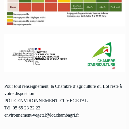
Pour tout renseignement, la Chambre d’agriculture du Lot reste à
votre disposition :
PÔLE ENVIRONNEMENT ET VEGETAL
Tél. 05 65 23 22 22
environnement-vegetal@lot.chambagri.fr